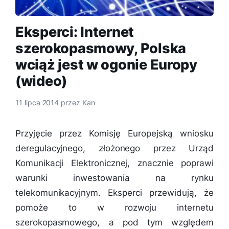
Eksperci: Internet
szerokopasmowy, Polska
wciąż jest w ogonie Europy
(wideo)
11 lipca 2014
przez
Kan
Przyjęcie przez Komisję Europejską wniosku
deregulacyjnego, złożonego przez Urząd
Komunikacji Elektronicznej, znacznie poprawi
warunki inwestowania na rynku
telekomunikacyjnym. Eksperci przewidują, że
pomoże to w rozwoju internetu
szerokopasmowego, a pod tym względem