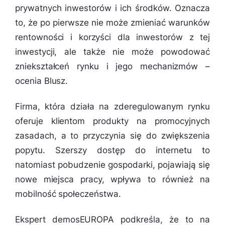
prywatnych inwestorów i ich środków. Oznacza
to, że po pierwsze nie może zmieniać warunków
rentowności i korzyści dla inwestorów z tej
inwestycji, ale także nie może powodować
zniekształceń rynku i jego mechanizmów
–
ocenia Blusz.
Firma, która działa na zderegulowanym rynku
oferuje klientom produkty na promocyjnych
zasadach, a to przyczynia się do zwiększenia
popytu. Szerszy dostęp do internetu to
natomiast pobudzenie gospodarki, pojawiają się
nowe miejsca pracy, wpływa to również na
mobilność społeczeństwa.
Ekspert demosEUROPA podkreśla, że to na