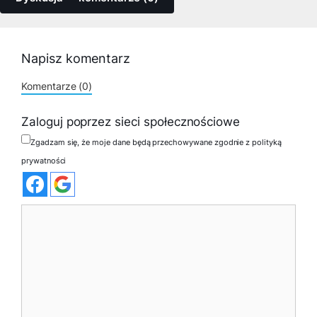
Napisz komentarz
Komentarze (0)
Zaloguj poprzez sieci społecznościowe
Zgadzam się, że moje dane będą przechowywane zgodnie z polityką
prywatności
Komentarz