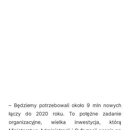
–
Będziemy potrzebowali około 9 mln nowych
łączy do 2020 roku. To potężne zadanie
organizacyjne, wielka inwestycja, którą