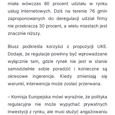
miała wówczas 80 procent udziału w rynku
usług internetowych. Dziś na terenie 76 gmin
zaproponowanych do deregulacji udział firmy
nie przekracza 30 procent, a wielu miastach jest
znacznie niższy.
Blusz podkreśla korzyści z propozycji UKE.
Dodaje, że regulacje powinny być wprowadzane
wyłącznie tam, gdzie rynek nie jest w stanie
samodzielnie sobie poradzić i konieczne są
okresowe ingerencje. Kiedy zmieniają się
warunki, interwencja może zostać przerwana.
–
Komisja Europejska mówi wyraźnie, że polityka
regulacyjna nie może wypychać prywatnych
inwestycji z rynku, ale musi służyć angażowaniu