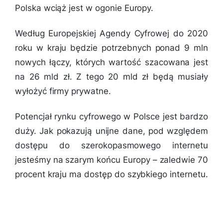
Polska wciąż jest w ogonie Europy.
Według Europejskiej Agendy Cyfrowej do 2020
roku w kraju będzie potrzebnych ponad 9 mln
nowych łączy, których wartość szacowana jest
na 26 mld zł. Z tego 20 mld zł będą musiały
wyłożyć firmy prywatne.
Potencjał rynku cyfrowego w Polsce jest bardzo
duży. Jak pokazują unijne dane, pod względem
dostępu do szerokopasmowego internetu
jesteśmy na szarym końcu Europy – zaledwie 70
procent kraju ma dostęp do szybkiego internetu.