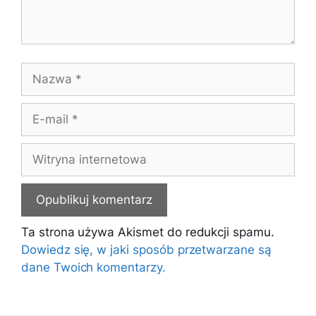
Nazwa
E-
mail
Witryna
internetowa
Ta strona używa Akismet do redukcji spamu.
Dowiedz się, w jaki sposób przetwarzane są
dane Twoich komentarzy.