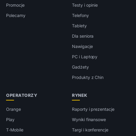
Promocje
Testy i opinie
Polecamy
Telefony
Tablety
Dla seniora
Nawigacje
PC i Laptopy
Gadżety
Produkty z Chin
OPERATORZY
RYNEK
Orange
Raporty i prezentacje
Play
Wyniki finansowe
T-Mobile
Targi i konferencje