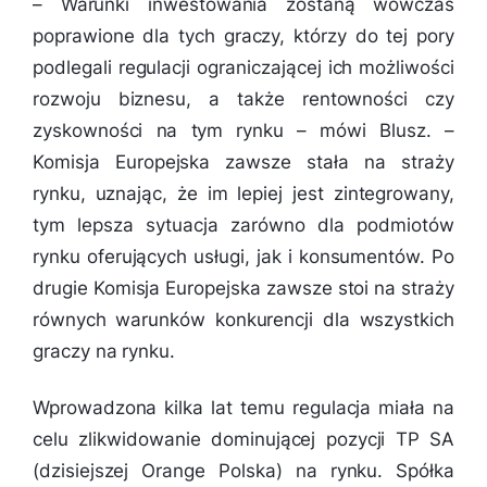
–
Warunki inwestowania zostaną wówczas
poprawione dla tych graczy, którzy do tej pory
podlegali regulacji ograniczającej ich możliwości
rozwoju biznesu, a także rentowności czy
zyskowności na tym rynku
– mówi Blusz. –
Komisja Europejska zawsze stała na straży
rynku, uznając, że im lepiej jest zintegrowany,
tym lepsza sytuacja zarówno dla podmiotów
rynku oferujących usługi, jak i konsumentów. Po
drugie Komisja Europejska zawsze stoi na straży
równych warunków konkurencji dla wszystkich
graczy na rynku.
Wprowadzona kilka lat temu regulacja miała na
celu zlikwidowanie dominującej pozycji TP SA
(dzisiejszej Orange Polska) na rynku. Spółka