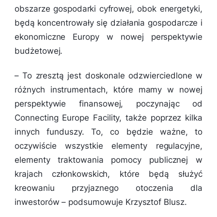
obszarze gospodarki cyfrowej, obok energetyki,
będą koncentrowały się działania gospodarcze i
ekonomiczne Europy w nowej perspektywie
budżetowej.
–
To zresztą jest doskonale odzwierciedlone w
różnych instrumentach, które mamy w nowej
perspektywie finansowej, poczynając od
Connecting Europe Facility, także poprzez kilka
innych funduszy. To, co będzie ważne, to
oczywiście wszystkie elementy regulacyjne,
elementy traktowania pomocy publicznej w
krajach członkowskich, które będą służyć
kreowaniu przyjaznego otoczenia dla
inwestorów
– podsumowuje Krzysztof Blusz.