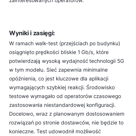
zainteresowanych operatorów.
Wyniki i zasięgi:
W ramach walk-test (przejściach po budynku)
osiągnięto prędkości bliskie 1 Gb/s, które
potwierdzają wysoką wydajność technologii 5G
w tym modelu. Sieć zapewnia minimalne
opóźnienia, co jest kluczowe dla aplikacji
wymagających szybkiej reakcji. Środowisko
testowe wymagało od operatorów czasowego
zastosowania niestandardowej konfiguracji.
Docelowo, wraz z planowanym dostosowaniem
rozwiązań po stronie dostawców, nie będzie to
konieczne. Test udowodnił możliwość