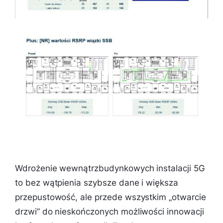
Wdrożenie wewnątrzbudynkowych instalacji 5G
to bez wątpienia szybsze dane i większa
przepustowość, ale przede wszystkim „otwarcie
drzwi” do nieskończonych możliwości innowacji