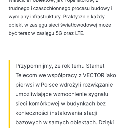
trudnego i czasochłonnego procesu budowy i
wymiany infrastruktury. Praktycznie każdy
obiekt w zasięgu sieci światłowodowej może
być teraz w zasięgu 5G oraz LTE.
Przypomnijmy, że rok temu Starnet
Telecom we współpracy z VECTOR jako
pierwsi w Polsce wdrożyli rozwiązanie
umożliwiające wzmocnienie sygnału
sieci komórkowej w budynkach bez
konieczności instalowania stacji
bazowych w samych obiektach. Dzięki