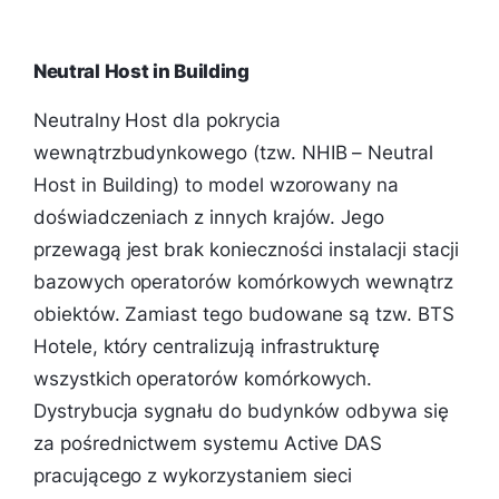
Neutral Host in Building
Neutralny Host dla pokrycia
wewnątrzbudynkowego (tzw. NHIB – Neutral
Host in Building) to model wzorowany na
doświadczeniach z innych krajów. Jego
przewagą jest brak konieczności instalacji stacji
bazowych operatorów komórkowych wewnątrz
obiektów. Zamiast tego budowane są tzw. BTS
Hotele, który centralizują infrastrukturę
wszystkich operatorów komórkowych.
Dystrybucja sygnału do budynków odbywa się
za pośrednictwem systemu Active DAS
pracującego z wykorzystaniem sieci