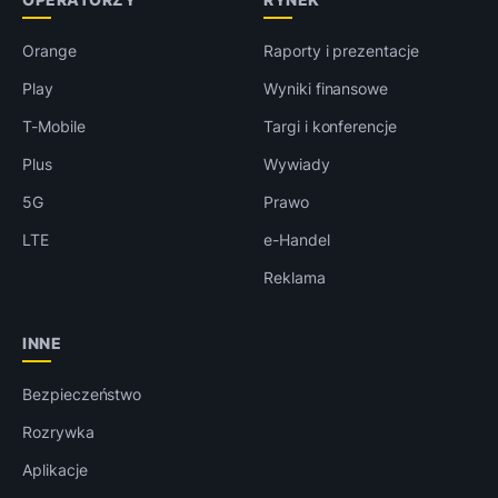
Orange
Raporty i prezentacje
Play
Wyniki finansowe
T-Mobile
Targi i konferencje
Plus
Wywiady
5G
Prawo
LTE
e-Handel
Reklama
INNE
Bezpieczeństwo
Rozrywka
Aplikacje