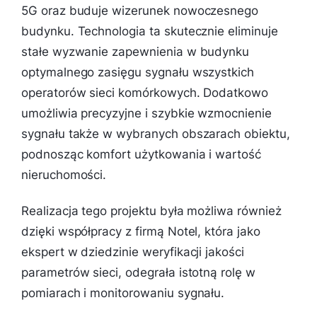
5G oraz buduje wizerunek nowoczesnego
budynku. Technologia ta skutecznie eliminuje
stałe wyzwanie zapewnienia w budynku
optymalnego zasięgu sygnału wszystkich
operatorów sieci komórkowych. Dodatkowo
umożliwia precyzyjne i szybkie wzmocnienie
sygnału także w wybranych obszarach obiektu,
podnosząc komfort użytkowania i wartość
nieruchomości.
Realizacja tego projektu była możliwa również
dzięki współpracy z firmą Notel, która jako
ekspert w dziedzinie weryfikacji jakości
parametrów sieci, odegrała istotną rolę w
pomiarach i monitorowaniu sygnału.