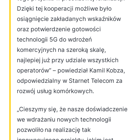
Dzięki tej kooperacji możliwe było
osiągnięcie zakładanych wskaźników
oraz potwierdzenie gotowości
technologii 5G do wdrożeń
komercyjnych na szeroką skalę,
najlepiej już przy udziale wszystkich
operatorów” – powiedział Kamil Kobza,
odpowiedzialny w Starnet Telecom za
rozwój usług komórkowych.
„Cieszymy się, że nasze doświadczenie
we wdrażaniu nowych technologii
pozwoliło na realizację tak