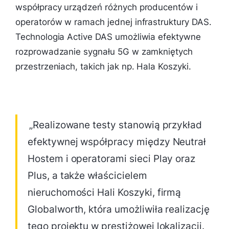
współpracy urządzeń różnych producentów i
operatorów w ramach jednej infrastruktury DAS.
Technologia Active DAS umożliwia efektywne
rozprowadzanie sygnału 5G w zamkniętych
przestrzeniach, takich jak np. Hala Koszyki.
„Realizowane testy stanowią przykład
efektywnej współpracy między Neutrał
Hostem i operatorami sieci Play oraz
Plus, a także właścicielem
nieruchomości Hali Koszyki, firmą
Globalworth, która umożliwiła realizację
tego projektu w prestiżowej lokalizacji.