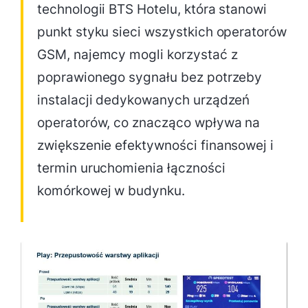
technologii BTS Hotelu, która stanowi
punkt styku sieci wszystkich operatorów
GSM, najemcy mogli korzystać z
poprawionego sygnału bez potrzeby
instalacji dedykowanych urządzeń
operatorów, co znacząco wpływa na
zwiększenie efektywności finansowej i
termin uruchomienia łączności
komórkowej w budynku.