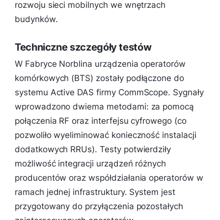
rozwoju sieci mobilnych we wnętrzach
budynków.
Techniczne szczegóły testów
W Fabryce Norblina urządzenia operatorów
komórkowych (BTS) zostały podłączone do
systemu Active DAS firmy CommScope. Sygnały
wprowadzono dwiema metodami: za pomocą
połączenia RF oraz interfejsu cyfrowego (co
pozwoliło wyeliminować konieczność instalacji
dodatkowych RRUs). Testy potwierdziły
możliwość integracji urządzeń różnych
producentów oraz współdziałania operatorów w
ramach jednej infrastruktury. System jest
przygotowany do przyłączenia pozostałych