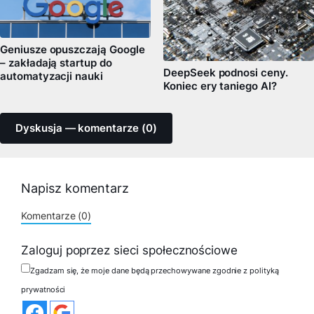
Geniusze opuszczają Google
– zakładają startup do
DeepSeek podnosi ceny.
automatyzacji nauki
Koniec ery taniego AI?
Dyskusja — komentarze (0)
Napisz komentarz
Komentarze (0)
Zaloguj poprzez sieci społecznościowe
Zgadzam się, że moje dane będą przechowywane zgodnie z polityką
prywatności