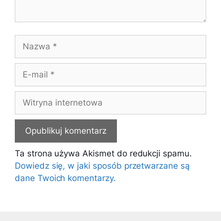
Nazwa
E-
mail
Witryna
internetowa
Ta strona używa Akismet do redukcji spamu.
Dowiedz się, w jaki sposób przetwarzane są
dane Twoich komentarzy.