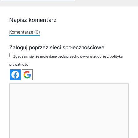
Napisz komentarz
Komentarze (0)
Zaloguj poprzez sieci społecznościowe
Zgadzam się, że moje dane będą przechowywane zgodnie z polityką
prywatności
Komentarz