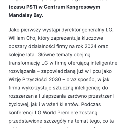
(czasu PST) w Centrum Kongresowym
Mandalay Bay.
Jako pierwszy wystąpi dyrektor generalny LG,
William Cho, który zaprezentuje kluczowe
obszary działalności firmy na rok 2024 oraz
kolejne lata. Główne tematy obejmą
transformację LG w firmę oferującą inteligentne
rozwiązania – zapowiedzianą już w lipcu jako
Wizję Przyszłości 2030 – oraz sposób, w jaki
firma wykorzystuje sztuczną inteligencję do
rozszerzania i ulepszania zarówno przestrzeni
życiowej, jak i wrażeń klientów. Podczas
konferencji LG World Premiere zostaną
przedstawione szczegóły na temat tego, co ta