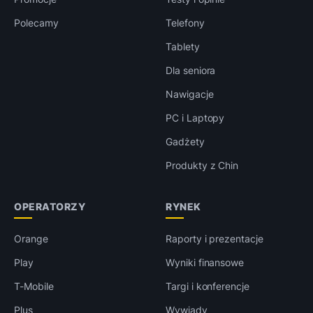
Polecamy
Telefony
Tablety
Dla seniora
Nawigacje
PC i Laptopy
Gadżety
Produkty z Chin
OPERATORZY
RYNEK
Orange
Raporty i prezentacje
Play
Wyniki finansowe
T-Mobile
Targi i konferencje
Plus
Wywiady