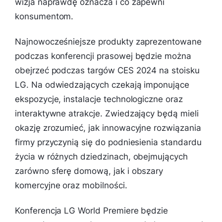
wizja naprawdę oznacza i co zapewni
konsumentom.
Najnowocześniejsze produkty zaprezentowane
podczas konferencji prasowej będzie można
obejrzeć podczas targów CES 2024 na stoisku
LG. Na odwiedzających czekają imponujące
ekspozycje, instalacje technologiczne oraz
interaktywne atrakcje. Zwiedzający będą mieli
okazję zrozumieć, jak innowacyjne rozwiązania
firmy przyczynią się do podniesienia standardu
życia w różnych dziedzinach, obejmujących
zarówno sferę domową, jak i obszary
komercyjne oraz mobilności.
Konferencja LG World Premiere będzie