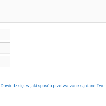
.
Dowiedz się, w jaki sposób przetwarzane są dane Twoi