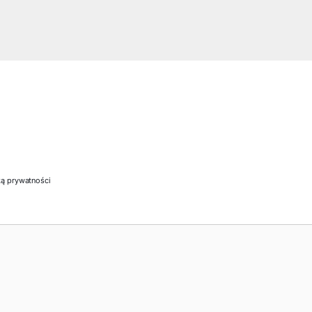
ką prywatności