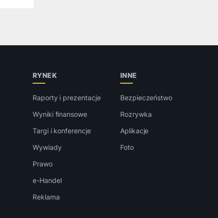
RYNEK
INNE
Raporty i prezentacje
Bezpieczeństwo
Wyniki finansowe
Rozrywka
Targi i konferencje
Aplikacje
Wywiady
Foto
Prawo
e-Handel
Reklama