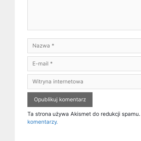
Nazwa
E-
mail
Witryna
internetowa
Ta strona używa Akismet do redukcji spamu
komentarzy.