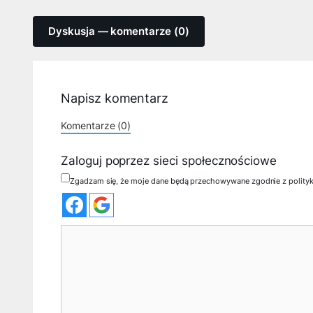
Dyskusja — komentarze (0)
Napisz komentarz
Komentarze (0)
Zaloguj poprzez sieci społecznościowe
Zgadzam się, że moje dane będą przechowywane zgodnie z polity
Komentarz