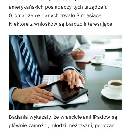
amerykańskich posiadaczy tych urządzeń.
Gromadzenie danych trwało 3 miesiące.
Niektóre z wniosków są bardzo interesujące.
Badania wykazały, że właścicielami iPadów są
głównie zamożni, młodzi mężczyźni, podczas