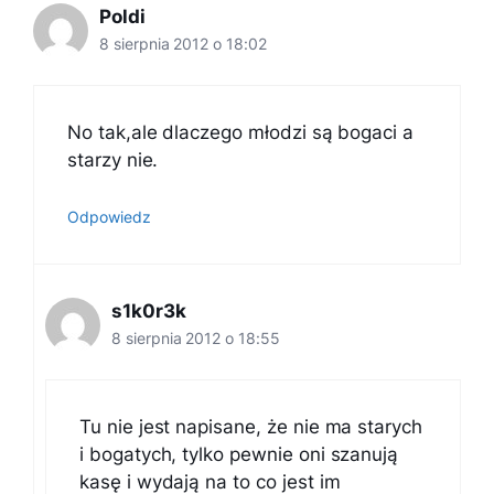
Poldi
8 sierpnia 2012 o 18:02
No tak,ale dlaczego młodzi są bogaci a
starzy nie.
Odpowiedz
s1k0r3k
8 sierpnia 2012 o 18:55
Tu nie jest napisane, że nie ma starych
i bogatych, tylko pewnie oni szanują
kasę i wydają na to co jest im