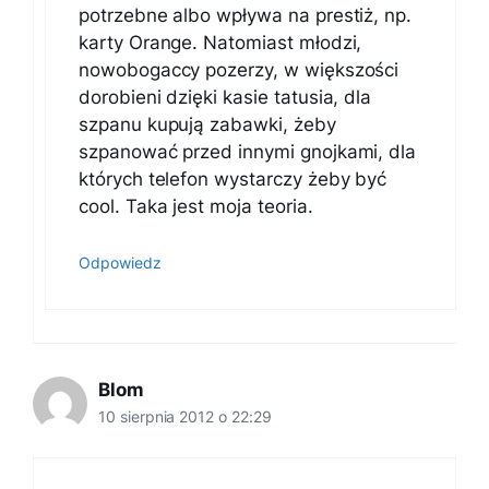
potrzebne albo wpływa na prestiż, np.
karty Orange. Natomiast młodzi,
nowobogaccy pozerzy, w większości
dorobieni dzięki kasie tatusia, dla
szpanu kupują zabawki, żeby
szpanować przed innymi gnojkami, dla
których telefon wystarczy żeby być
cool. Taka jest moja teoria.
Odpowiedz
Blom
10 sierpnia 2012 o 22:29