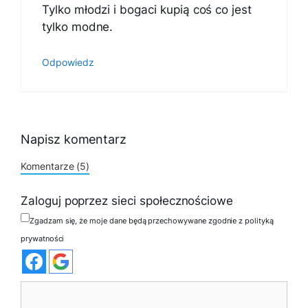
Tylko młodzi i bogaci kupią coś co jest
tylko modne.
Odpowiedz
Napisz komentarz
Komentarze (5)
Zaloguj poprzez sieci społecznościowe
Zgadzam się, że moje dane będą przechowywane zgodnie z polityką
prywatności
Komentarz