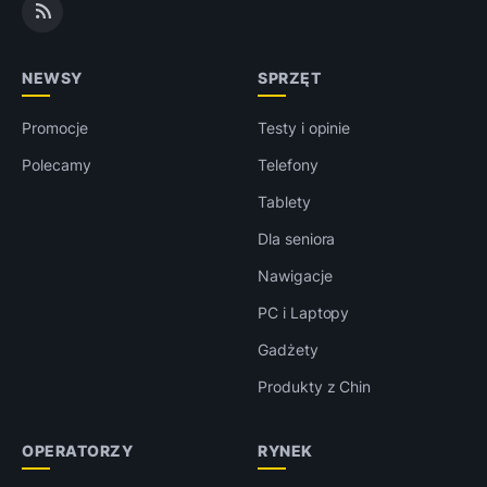
NEWSY
SPRZĘT
Promocje
Testy i opinie
Polecamy
Telefony
Tablety
Dla seniora
Nawigacje
PC i Laptopy
Gadżety
Produkty z Chin
OPERATORZY
RYNEK