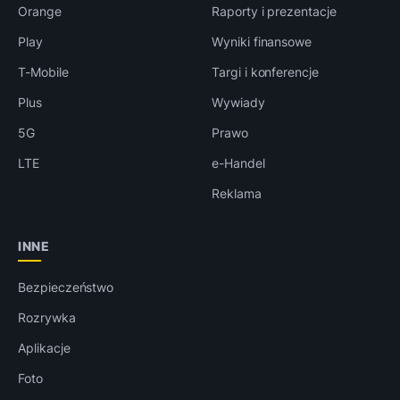
Orange
Raporty i prezentacje
Play
Wyniki finansowe
T-Mobile
Targi i konferencje
Plus
Wywiady
5G
Prawo
LTE
e-Handel
Reklama
INNE
Bezpieczeństwo
Rozrywka
Aplikacje
Foto