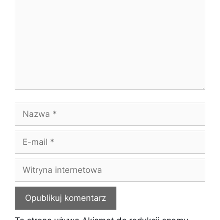
Nazwa
E-
mail
Witryna
internetowa