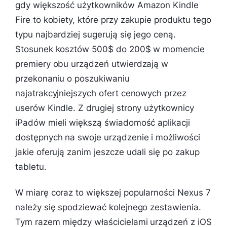
gdy większość użytkowników Amazon Kindle
Fire to kobiety, które przy zakupie produktu tego
typu najbardziej sugerują się jego ceną.
Stosunek kosztów 500$ do 200$ w momencie
premiery obu urządzeń utwierdzają w
przekonaniu o poszukiwaniu
najatrakcyjniejszych ofert cenowych przez
userów Kindle. Z drugiej strony użytkownicy
iPadów mieli większą świadomość aplikacji
dostępnych na swoje urządzenie i możliwości
jakie oferują zanim jeszcze udali się po zakup
tabletu.
W miarę coraz to większej popularności Nexus 7
należy się spodziewać kolejnego zestawienia.
Tym razem między właścicielami urządzeń z iOS