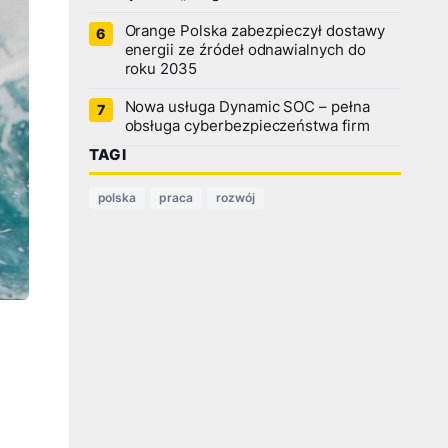
Orange Polska zabezpieczył dostawy
energii ze źródeł odnawialnych do
roku 2035
Nowa usługa Dynamic SOC – pełna
obsługa cyberbezpieczeństwa firm
TAGI
polska
praca
rozwój