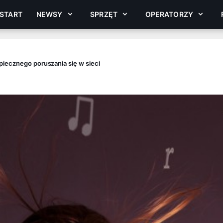
START
NEWSY
SPRZĘT
OPERATORZY
iecznego poruszania się w sieci