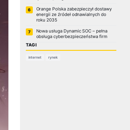
Orange Polska zabezpieczył dostawy
energii ze źródeł odnawialnych do
roku 2035
Nowa usługa Dynamic SOC – pełna
obsługa cyberbezpieczeństwa firm
TAGI
internet
rynek