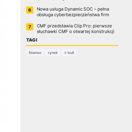
Nowa usługa Dynamic SOC – pełna
obsługa cyberbezpieczeństwa firm
CMF przedstawia Clip Pro: pierwsze
słuchawki CMF o otwartej konstrukcji
TAGI
finanse
rynek
t-bull