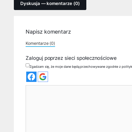
Dyskusja — komentarze (0)
Napisz komentarz
Komentarze (0)
Zaloguj poprzez sieci społecznościowe
Zgadzam się, że moje dane będą przechowywane zgodnie z polity
Komentarz