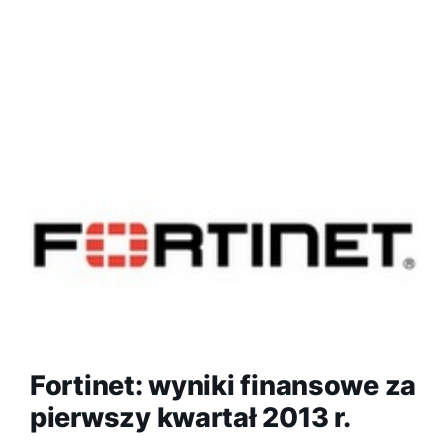
Fortinet: wyniki finansowe za
pierwszy kwartał 2013 r.