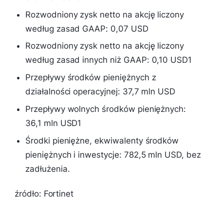
Rozwodniony zysk netto na akcję liczony
według zasad GAAP: 0,07 USD
Rozwodniony zysk netto na akcję liczony
według zasad innych niż GAAP: 0,10 USD1
Przepływy środków pieniężnych z
działalności operacyjnej: 37,7 mln USD
Przepływy wolnych środków pieniężnych:
36,1 mln USD1
Środki pieniężne, ekwiwalenty środków
pieniężnych i inwestycje: 782,5 mln USD, bez
zadłużenia.
źródło: Fortinet