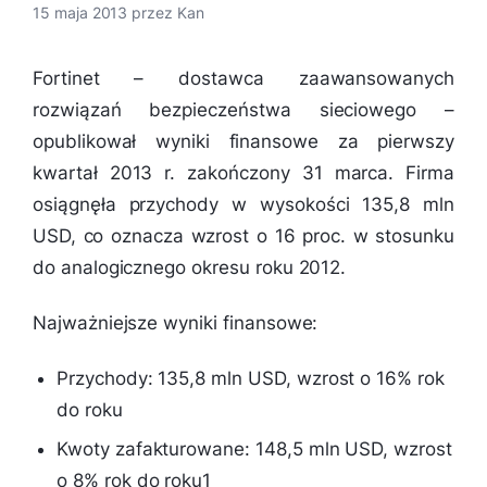
15 maja 2013
przez
Kan
Fortinet – dostawca zaawansowanych
rozwiązań bezpieczeństwa sieciowego –
opublikował wyniki finansowe za pierwszy
kwartał 2013 r. zakończony 31 marca. Firma
osiągnęła przychody w wysokości 135,8 mln
USD, co oznacza wzrost o 16 proc. w stosunku
do analogicznego okresu roku 2012.
Najważniejsze wyniki finansowe:
Przychody: 135,8 mln USD, wzrost o 16% rok
do roku
Kwoty zafakturowane: 148,5 mln USD, wzrost
o 8% rok do roku1