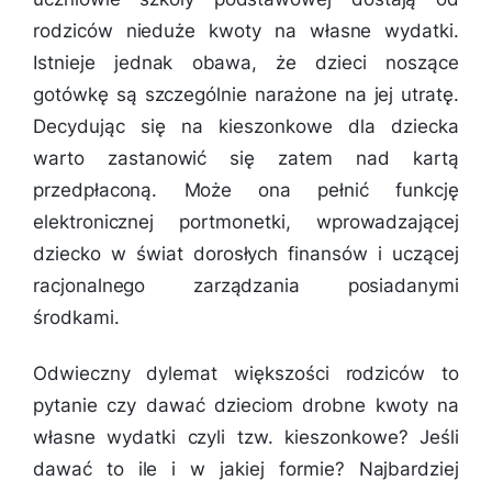
rodziców nieduże kwoty na własne wydatki.
Istnieje jednak obawa, że dzieci noszące
gotówkę są szczególnie narażone na jej utratę.
Decydując się na kieszonkowe dla dziecka
warto zastanowić się zatem nad kartą
przedpłaconą. Może ona pełnić funkcję
elektronicznej portmonetki, wprowadzającej
dziecko w świat dorosłych finansów i uczącej
racjonalnego zarządzania posiadanymi
środkami.
Odwieczny dylemat większości rodziców to
pytanie czy dawać dzieciom drobne kwoty na
własne wydatki czyli tzw. kieszonkowe? Jeśli
dawać to ile i w jakiej formie? Najbardziej