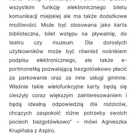
wszystkim funkcję elektronicznego biletu
komunikacji miejskiej ale ma także dodatkowe
możliwości. Może być stosowana jako karta
biblioteczna, bilet wstępu na pływalnię, do
teatru czy muzeum. Dla dorosłych
użytkowników może być również nośnikiem
podpisu elektronicznego, ale także e-
portmonetką pozwalającą bezgotówkowo płacić
za parkowanie oraz za inne usługi gminne.
Właśnie takie wielofunkcyjne karty będą się
cieszyły coraz większym zainteresowaniem i
będą idealną odpowiedzią dla rodziców,
chcących zaspokoić różne potrzeby swoich
pociech bezgotówkowo
” – mówi Agnieszka
Krupińska z Aspiro.