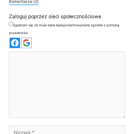
Komentarze (2)
Zaloguj poprzez sieci społecznościowe
Zgadzam się, że moje dane będą przechowywane zgodnie z polityką
prywatności
Komentarz
Nazwa