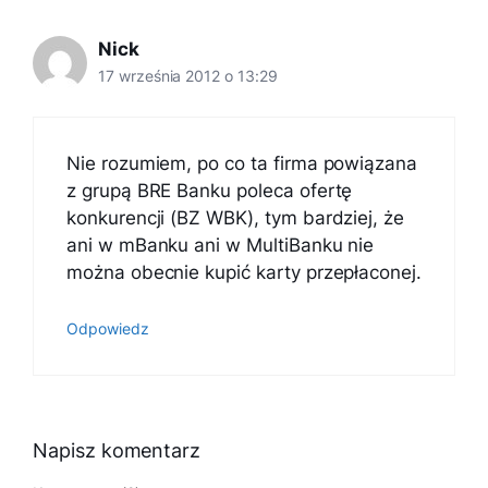
Nick
17 września 2012 o 13:29
Nie rozumiem, po co ta firma powiązana
z grupą BRE Banku poleca ofertę
konkurencji (BZ WBK), tym bardziej, że
ani w mBanku ani w MultiBanku nie
można obecnie kupić karty przepłaconej.
Odpowiedz
Napisz komentarz