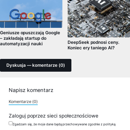
Geniusze opuszczają Google
– zakładają startup do
DeepSeek podnosi ceny.
automatyzacji nauki
Koniec ery taniego AI?
Dyskusja — komentarze (0)
Napisz komentarz
Komentarze (0)
Zaloguj poprzez sieci społecznościowe
Zgadzam się, że moje dane będą przechowywane zgodnie z polityką