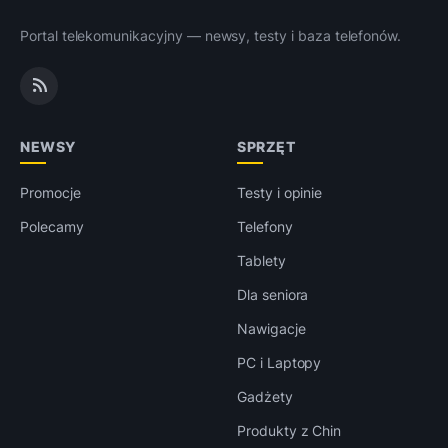
Portal telekomunikacyjny — newsy, testy i baza telefonów.
NEWSY
SPRZĘT
Promocje
Testy i opinie
Polecamy
Telefony
Tablety
Dla seniora
Nawigacje
PC i Laptopy
Gadżety
Produkty z Chin