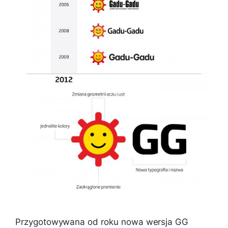
Przygotowywana od roku nowa wersja GG