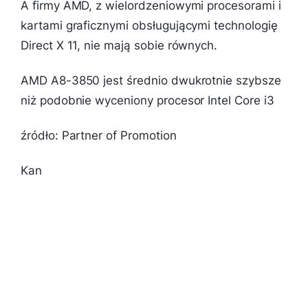
A firmy AMD, z wielordzeniowymi procesorami i
kartami graficznymi obsługującymi technologię
Direct X 11, nie mają sobie równych.
AMD A8-3850 jest średnio dwukrotnie szybsze
niż podobnie wyceniony procesor Intel Core i3
źródło: Partner of Promotion
Kan