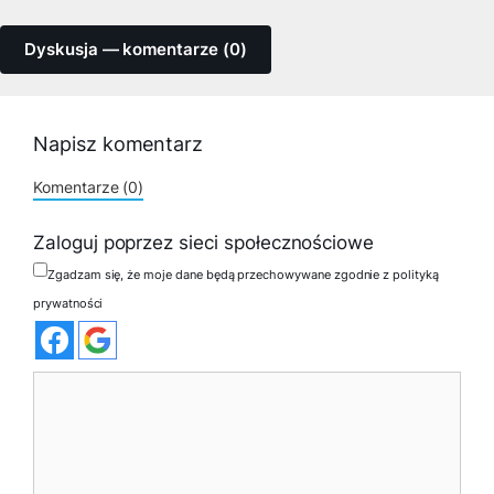
Dyskusja — komentarze (0)
Napisz komentarz
Komentarze (0)
Zaloguj poprzez sieci społecznościowe
Zgadzam się, że moje dane będą przechowywane zgodnie z polityką
prywatności
Komentarz