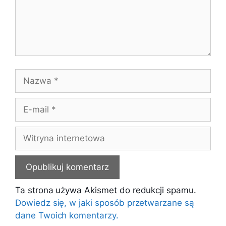
Nazwa
E-
mail
Witryna
internetowa
Ta strona używa Akismet do redukcji spamu.
Dowiedz się, w jaki sposób przetwarzane są
dane Twoich komentarzy.