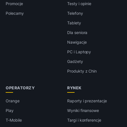
Promocje
Testy i opinie
Polecamy
Telefony
Tablety
Dla seniora
Nawigacje
PC i Laptopy
Gadżety
Produkty z Chin
OPERATORZY
RYNEK
Orange
Raporty i prezentacje
Play
Wyniki finansowe
T-Mobile
Targi i konferencje