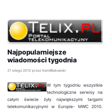
Najpopularniejsze
wiadomości tygodnia
21 lutego 2010
przez
KamilBakowski
W tym tygodniu wszystkie
technologiczne serwisy na
całym świecie żyły największymi targami
telekomunikacyjnymi w Europie- MWC 2010.