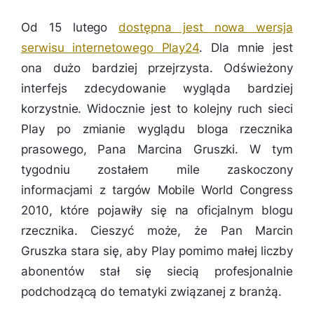
Od 15 lutego
dostępna jest nowa wersja
serwisu internetowego Play24
. Dla mnie jest
ona dużo bardziej przejrzysta. Odświeżony
interfejs zdecydowanie wygląda bardziej
korzystnie. Widocznie jest to kolejny ruch sieci
Play po zmianie wyglądu bloga rzecznika
prasowego, Pana Marcina Gruszki. W tym
tygodniu zostałem mile zaskoczony
informacjami z targów Mobile World Congress
2010, które pojawiły się na oficjalnym blogu
rzecznika. Cieszyć może, że Pan Marcin
Gruszka stara się, aby Play pomimo małej liczby
abonentów stał się siecią profesjonalnie
podchodzącą do tematyki związanej z branżą.