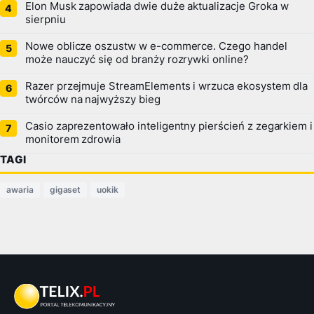
Elon Musk zapowiada dwie duże aktualizacje Groka w
sierpniu
Nowe oblicze oszustw w e-commerce. Czego handel
może nauczyć się od branży rozrywki online?
Razer przejmuje StreamElements i wrzuca ekosystem dla
twórców na najwyższy bieg
Casio zaprezentowało inteligentny pierścień z zegarkiem i
monitorem zdrowia
TAGI
awaria
gigaset
uokik