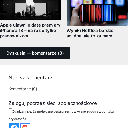
Apple ujawniło datę premiery
iPhone’a 18 – na razie tylko
Wyniki Netflixa bardzo
pracownikom
solidne, ale to za mało
Dyskusja — komentarze (0)
Napisz komentarz
Komentarze (0)
Zaloguj poprzez sieci społecznościowe
Zgadzam się, że moje dane będą przechowywane zgodnie z polityką
prywatności