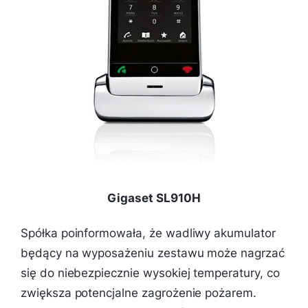
Gigaset SL910H
Spółka poinformowała, że wadliwy akumulator
będący na wyposażeniu zestawu może nagrzać
się do niebezpiecznie wysokiej temperatury, co
zwiększa potencjalne zagrożenie pożarem.