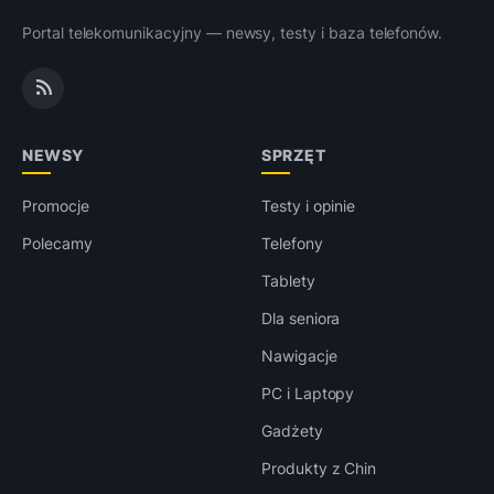
Portal telekomunikacyjny — newsy, testy i baza telefonów.
NEWSY
SPRZĘT
Promocje
Testy i opinie
Polecamy
Telefony
Tablety
Dla seniora
Nawigacje
PC i Laptopy
Gadżety
Produkty z Chin