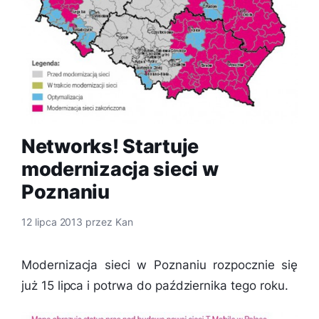
Networks! Startuje
modernizacja sieci w
Poznaniu
12 lipca 2013
przez
Kan
Modernizacja sieci w Poznaniu rozpocznie się
już 15 lipca i potrwa do października tego roku.