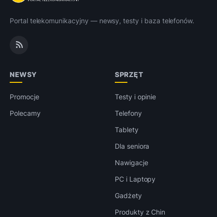
Portal telekomunikacyjny — newsy, testy i baza telefonów.
NEWSY
SPRZĘT
Promocje
Testy i opinie
Polecamy
Telefony
Tablety
Dla seniora
Nawigacje
PC i Laptopy
Gadżety
Produkty z Chin