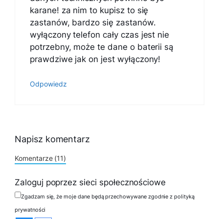
karane! za nim to kupisz to się
zastanów, bardzo się zastanów.
wyłączony telefon cały czas jest nie
potrzebny, może te dane o baterii są
prawdziwe jak on jest wyłączony!
Odpowiedz
Napisz komentarz
Komentarze (11)
Zaloguj poprzez sieci społecznościowe
Zgadzam się, że moje dane będą przechowywane zgodnie z polityką
prywatności