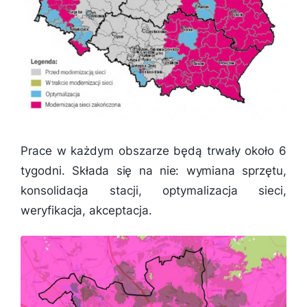
Prace w każdym obszarze będą trwały około 6
tygodni. Składa się na nie: wymiana sprzętu,
konsolidacja stacji, optymalizacja sieci,
weryfikacja, akceptacja.