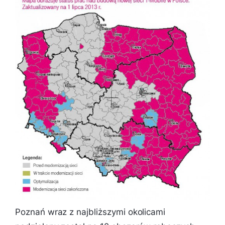
Poznań wraz z najbliższymi okolicami