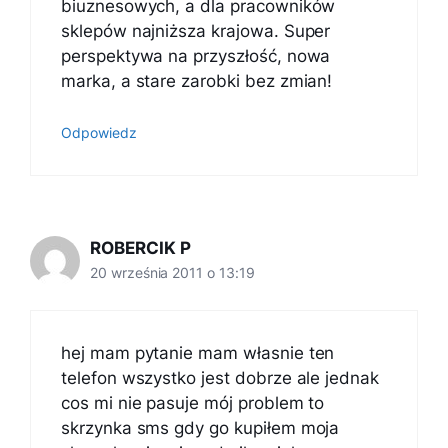
biuznesowych, a dla pracowników
sklepów najniższa krajowa. Super
perspektywa na przyszłość, nowa
marka, a stare zarobki bez zmian!
Odpowiedz
ROBERCIK P
20 września 2011 o 13:19
hej mam pytanie mam własnie ten
telefon wszystko jest dobrze ale jednak
cos mi nie pasuje mój problem to
skrzynka sms gdy go kupiłem moja