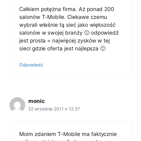
Całkiem potężna firma. Aż ponad 200
salonów T-Mobile. Ciekawe czemu
wybrali właśnie tą sieć jako większość
salonów w swojej branży 🙂 odpowiedź
jest prosta = najwięcej zysków w tej
sieci gdzie oferta jest najlepsza 🙂
Odpowiedz
monic
22 września 2011 o 12:37
Moim zdaniem T-Mobile ma faktycznie