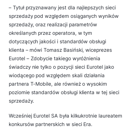
–
Tytuł przyznawany jest dla najlepszych sieci
sprzedaży pod względem osiąganych wyników
sprzedaży, oraz realizacji parametrów
określanych przez operatora, w tym
dotyczących jakości i standardów obsługi
klienta
– mówi Tomasz Basiński, wiceprezes
Eurotel –
Zdobycie takiego wyróżnienia
świadczy nie tylko o pozycji sieci Eurotel jako
wiodącego pod względem skali działania
partnera T-Mobile, ale również o wysokim
poziomie standardów obsługi klienta w tej sieci
sprzedaży.
Wcześniej Eurotel SA była kilkukrotnie laureatem
konkursów partnerskich w sieci Era.