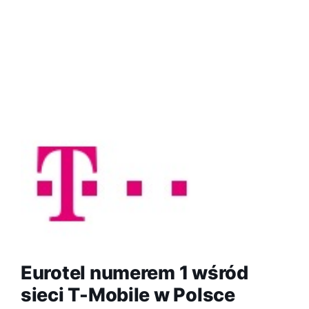
Eurotel numerem 1 wśród
sieci T-Mobile w Polsce