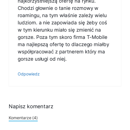
najkorzystniejszą ofertę na rynku.
Chodzi głownie o tanie rozmowy w
roamingu, na tym właśnie zależy wielu
ludziom. a nie zapowiada się żeby coś
w tym kierunku miało się zmienić na
gorsze. Poza tym skoro firma T-Mobile
ma najlepszą ofertę to dlaczego miałby
współpracować z partnerem który ma
gorsze usługi od niej.
Odpowiedz
Napisz komentarz
Komentarze (4)