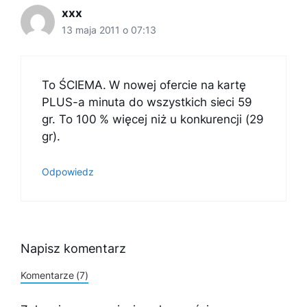
xxx
13 maja 2011 o 07:13
To ŚCIEMA. W nowej ofercie na kartę
PLUS-a minuta do wszystkich sieci 59
gr. To 100 % więcej niż u konkurencji (29
gr).
Odpowiedz
Napisz komentarz
Komentarze (7)