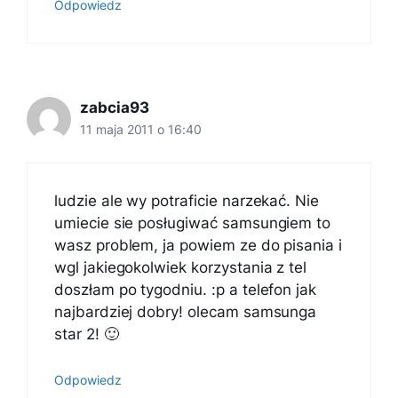
Odpowiedz
zabcia93
11 maja 2011 o 16:40
ludzie ale wy potraficie narzekać. Nie
umiecie sie posługiwać samsungiem to
wasz problem, ja powiem ze do pisania i
wgl jakiegokolwiek korzystania z tel
doszłam po tygodniu. :p a telefon jak
najbardziej dobry! olecam samsunga
star 2! 🙂
Odpowiedz