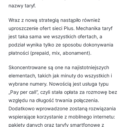
nazwy taryf.
Wraz z nową strategią nastąpiło również
uproszczenie ofert sieci Plus. Mechanika taryf
jest taka sama we wszystkich ofertach, a
podział wynika tylko ze sposobu dokonywania
płatności (prepaid, mix, abonament).
Skoncentrowane są one na najistotniejszych
elementach, takich jak minuty do wszystkich i
wybrane numery. Nowością jest usługa typu
„Pay per call”, czyli stała opłata za rozmowę bez
względu na długość trwania połączenia.
Dodatkowo wprowadzone zostaną rozwiązania
wspierające korzystanie z mobilnego internetu:
pakiety danych oraz taryfy smartfonowe z