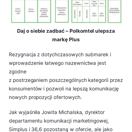
Daj o siebie zadbać – Polkomtel ulepsza
markę Plus
Rezygnacja z dotychczasowych submarek i
wprowadzenie łatwego nazewnictwa jest
zgodne
z postrzeganiem poszczególnych kategorii przez
konsumentów i pozwoli na lepszą komunikację
nowych propozycji ofertowych.
Jak wyjaśniła Jowita Michalska, dyrektor
departamentu komunikacji marketingowej,
Simplus i 36,6 pozostaną w ofercie, ale jako