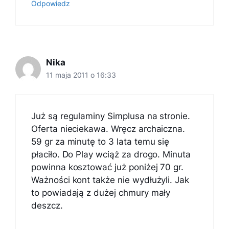
Odpowiedz
Nika
11 maja 2011 o 16:33
Już są regulaminy Simplusa na stronie.
Oferta nieciekawa. Wręcz archaiczna.
59 gr za minutę to 3 lata temu się
płaciło. Do Play wciąż za drogo. Minuta
powinna kosztować już poniżej 70 gr.
Ważności kont także nie wydłużyli. Jak
to powiadają z dużej chmury mały
deszcz.