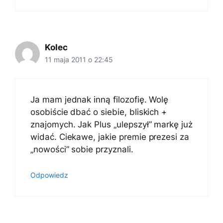
Kolec
11 maja 2011 o 22:45
Ja mam jednak inną filozofię. Wolę
osobiście dbać o siebie, bliskich +
znajomych. Jak Plus „ulepszył” markę już
widać. Ciekawe, jakie premie prezesi za
„nowości” sobie przyznali.
Odpowiedz