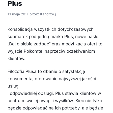
Plus
11 maja 2011
przez
Kandrze.j
Konsolidacja wszystkich dotychczasowych
submarek pod jedną marką Plus, nowe hasło
„Daj o siebie zadbać” oraz modyfikacja ofert to
wyjście Polkomtel naprzeciw oczekiwaniom
klientów.
Filozofia Plusa to dbanie o satysfakcję
konsumenta, oferowanie najwyższej jakości
usług
i odpowiedniej obsługi. Plus stawia klientów w
centrum swojej uwagi i wysiłków. Sieć nie tylko
będzie odpowiadać na ich potrzeby, ale będzie