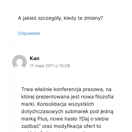
A jakieś szczegóły, kiedy te zmiany?
Odpowiedz
Kan
11 maja 2011 o 10:08
Trwa właśnie konferencja prasowa, na
której prezentowana jest nowa filozofia
marki. Konsolidacja wszystkich
dotychczasowych submarek pod jedną
marką Plus, nowe hasło ?Daj o siebie
zadbać” oraz modyfikacja ofert to