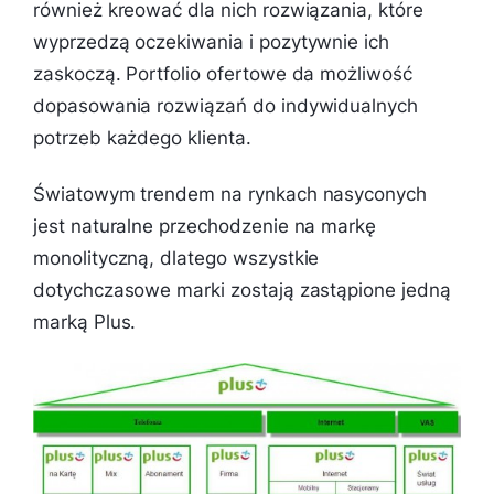
również kreować dla nich rozwiązania, które
wyprzedzą oczekiwania i pozytywnie ich
zaskoczą. Portfolio ofertowe da możliwość
dopasowania rozwiązań do indywidualnych
potrzeb każdego klienta.
Światowym trendem na rynkach nasyconych
jest naturalne przechodzenie na markę
monolityczną, dlatego wszystkie
dotychczasowe marki zostają zastąpione jedną
marką Plus.