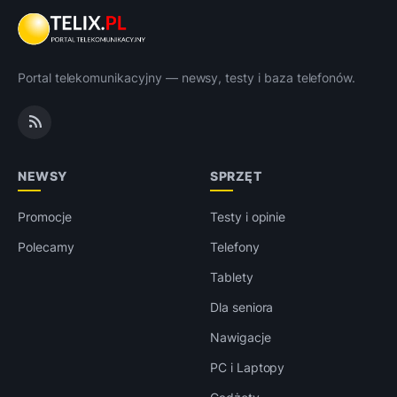
Portal telekomunikacyjny — newsy, testy i baza telefonów.
NEWSY
SPRZĘT
Promocje
Testy i opinie
Polecamy
Telefony
Tablety
Dla seniora
Nawigacje
PC i Laptopy