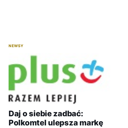
NEWSY
Daj o siebie zadbać:
Polkomtel ulepsza markę