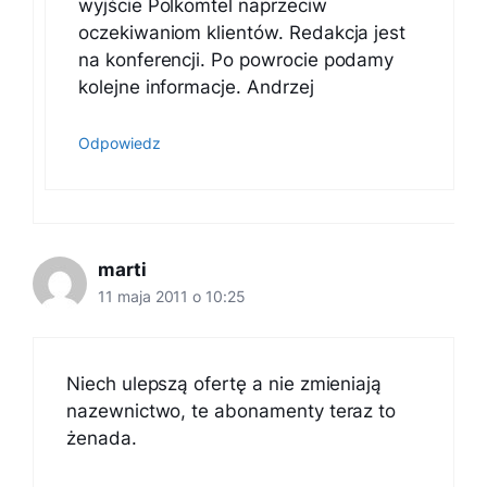
wyjście Polkomtel naprzeciw
oczekiwaniom klientów. Redakcja jest
na konferencji. Po powrocie podamy
kolejne informacje. Andrzej
Odpowiedz
marti
11 maja 2011 o 10:25
Niech ulepszą ofertę a nie zmieniają
nazewnictwo, te abonamenty teraz to
żenada.