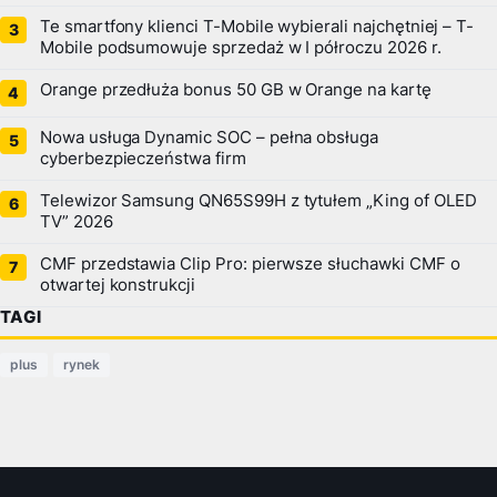
Te smartfony klienci T-Mobile wybierali najchętniej – T-
Mobile podsumowuje sprzedaż w I półroczu 2026 r.
Orange przedłuża bonus 50 GB w Orange na kartę
Nowa usługa Dynamic SOC – pełna obsługa
cyberbezpieczeństwa firm
Telewizor Samsung QN65S99H z tytułem „King of OLED
TV” 2026
CMF przedstawia Clip Pro: pierwsze słuchawki CMF o
otwartej konstrukcji
TAGI
plus
rynek