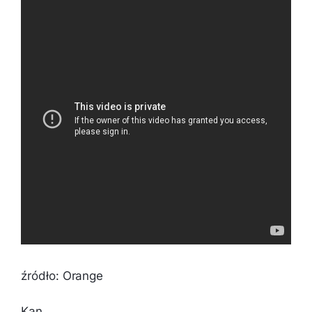
źródło: Orange
Kan