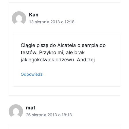
Kan
13 sierpnia 2013 o 12:18
Ciągle piszę do Alcatela o sampla do
testów. Przykro mi, ale brak
jakiegokolwiek odzewu. Andrzej
Odpowiedz
mat
26 sierpnia 2013 o 18:18