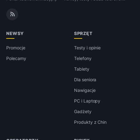
NEWSY
SPRZĘT
Promocje
Testy i opinie
Polecamy
Telefony
Tablety
Dla seniora
Nawigacje
PC i Laptopy
Gadżety
Produkty z Chin