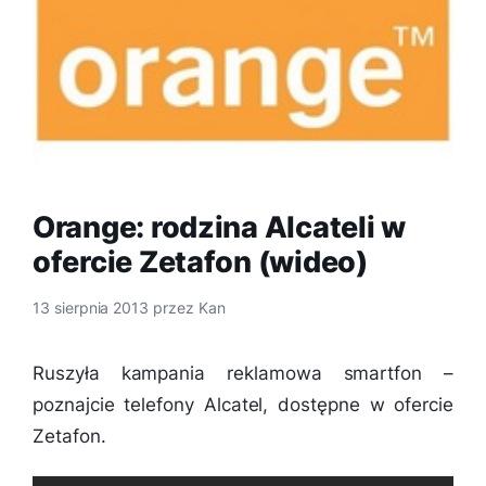
Orange: rodzina Alcateli w
ofercie Zetafon (wideo)
13 sierpnia 2013
przez
Kan
Ruszyła kampania reklamowa smartfon –
poznajcie telefony Alcatel, dostępne w ofercie
Zetafon.