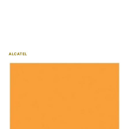
ALCATEL