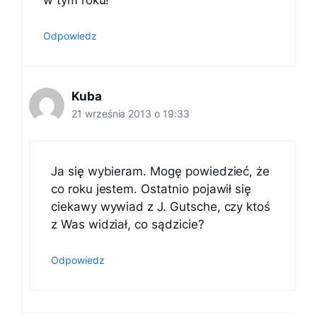
Odpowiedz
Kuba
21 września 2013 o 19:33
Ja się wybieram. Mogę powiedzieć, że
co roku jestem. Ostatnio pojawił się
ciekawy wywiad z J. Gutsche, czy ktoś
z Was widział, co sądzicie?
Odpowiedz