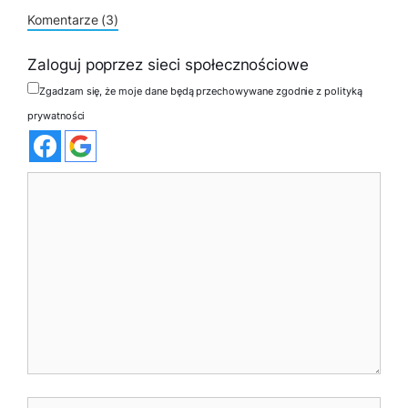
Komentarze (3)
Zaloguj poprzez sieci społecznościowe
Zgadzam się, że moje dane będą przechowywane zgodnie z polityką
prywatności
Komentarz
Nazwa