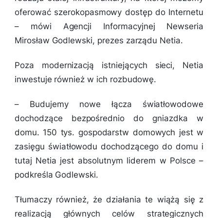
oferować szerokopasmowy dostęp do Internetu
– mówi Agencji Informacyjnej Newseria
Mirosław Godlewski, prezes zarządu Netia.
Poza modernizacją istniejących sieci, Netia
inwestuje również w ich rozbudowę.
–
Budujemy nowe łącza światłowodowe
dochodzące bezpośrednio do gniazdka w
domu. 150 tys. gospodarstw domowych jest w
zasięgu światłowodu dochodzącego do domu i
tutaj Netia jest absolutnym liderem w Polsce
–
podkreśla Godlewski.
Tłumaczy również, że działania te wiążą się z
realizacją głównych celów strategicznych