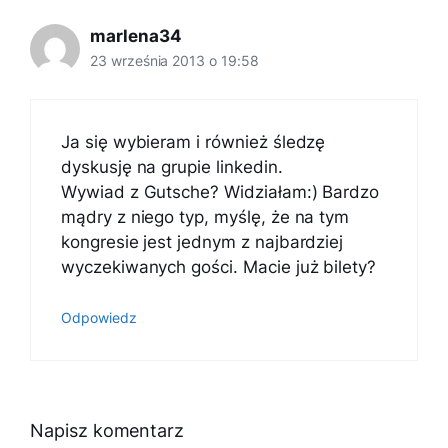
marlena34
23 września 2013 o 19:58
Ja się wybieram i również śledzę
dyskusję na grupie linkedin.
Wywiad z Gutsche? Widziałam:) Bardzo
mądry z niego typ, myślę, że na tym
kongresie jest jednym z najbardziej
wyczekiwanych gości. Macie już bilety?
Odpowiedz
Napisz komentarz