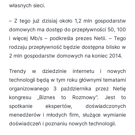
własnych sieci.
–
Z tego już dzisiaj około 1,2 mln gospodarstw
domowych ma dostęp do przepływności 50, 100
i więcej Mb/s
– podkreśla prezes Netii. –
Tego
rodzaju przepływność będzie dostępna blisko w
2 mln gospodarstw domowych na koniec 2014.
Trendy w dziedzinie internetu i nowych
technologii będą w tym roku głównymi tematami
organizowanego 3 października przez Netię
kongresu „Biznes to Rozmowy”. Jest to
spotkanie ekspertów, doświadczonych
menedżerów i młodych firm, służące wymianie
doświadczeń i poznaniu nowych technologii.