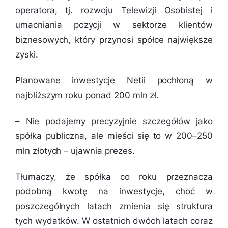
operatora, tj. rozwoju Telewizji Osobistej i
umacniania pozycji w sektorze klientów
biznesowych, który przynosi spółce największe
zyski.
Planowane inwestycje Netii pochłoną w
najbliższym roku ponad 200 mln zł.
–
Nie podajemy precyzyjnie szczegółów jako
spółka publiczna, ale mieści się to w 200–250
mln złotych
– ujawnia prezes.
Tłumaczy, że spółka co roku przeznacza
podobną kwotę na inwestycje, choć w
poszczególnych latach zmienia się struktura
tych wydatków. W ostatnich dwóch latach coraz