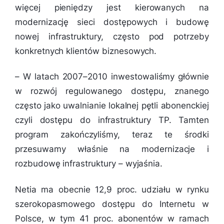
więcej pieniędzy jest kierowanych na
modernizację sieci dostępowych i budowę
nowej infrastruktury, często pod potrzeby
konkretnych klientów biznesowych.
–
W latach 2007–2010 inwestowaliśmy głównie
w rozwój regulowanego dostępu, znanego
często jako uwalnianie lokalnej pętli abonenckiej
czyli dostępu do infrastruktury TP. Tamten
program zakończyliśmy, teraz te środki
przesuwamy właśnie na modernizacje i
rozbudowę infrastruktury
– wyjaśnia.
Netia ma obecnie 12,9 proc. udziału w rynku
szerokopasmowego dostępu do Internetu w
Polsce, w tym 41 proc. abonentów w ramach