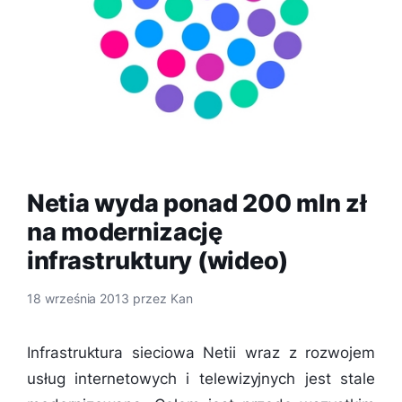
Netia wyda ponad 200 mln zł
na modernizację
infrastruktury (wideo)
18 września 2013
przez
Kan
Infrastruktura sieciowa Netii wraz z rozwojem
usług internetowych i telewizyjnych jest stale