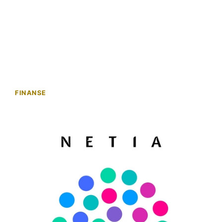
FINANSE