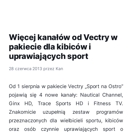
Więcej kanałów od Vectry w
pakiecie dla kibiców i
uprawiających sport
28 czerwca 2013
przez
Kan
Od 1 sierpnia w pakiecie Vectry „Sport na Ostro”
pojawią się 4 nowe kanały: Nautical Channel,
Ginx HD, Trace Sports HD i Fitness TV.
Znakomicie uzupełnią zestaw programów
przeznaczonych dla wielbicieli sportu, kibiców
oraz osób czynnie uprawiających sport o