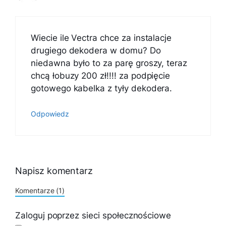
Wiecie ile Vectra chce za instalacje
drugiego dekodera w domu? Do
niedawna było to za parę groszy, teraz
chcą łobuzy 200 zł!!!! za podpięcie
gotowego kabelka z tyły dekodera.
Odpowiedz
Napisz komentarz
Komentarze (1)
Zaloguj poprzez sieci społecznościowe