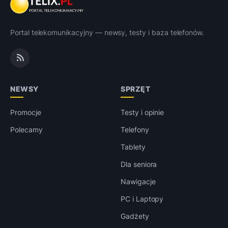
Portal telekomunikacyjny — newsy, testy i baza telefonów.
NEWSY
SPRZĘT
Promocje
Testy i opinie
Polecamy
Telefony
Tablety
Dla seniora
Nawigacje
PC i Laptopy
Gadżety