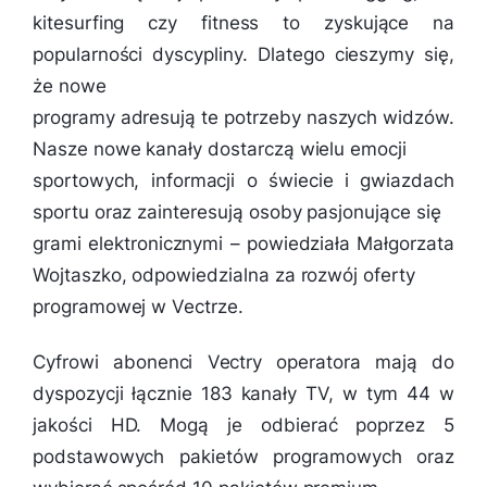
kitesurfing czy fitness to zyskujące na
popularności dyscypliny. Dlatego cieszymy się,
że nowe
programy adresują te potrzeby naszych widzów.
Nasze nowe kanały dostarczą wielu emocji
sportowych, informacji o świecie i gwiazdach
sportu oraz zainteresują osoby pasjonujące się
grami elektronicznymi
– powiedziała Małgorzata
Wojtaszko, odpowiedzialna za rozwój oferty
programowej w Vectrze.
Cyfrowi abonenci Vectry operatora mają do
dyspozycji łącznie 183 kanały TV, w tym 44 w
jakości HD. Mogą je odbierać poprzez 5
podstawowych pakietów programowych oraz