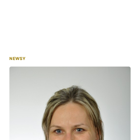
NEWSY