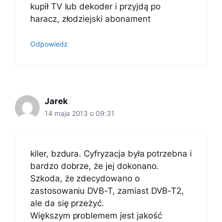
kupił TV lub dekoder i przyjdą po
haracz, złodziejski abonament
Odpowiedz
Jarek
14 maja 2013 o 09:31
kiler, bzdura. Cyfryzacja była potrzebna i
bardzo dobrze, że jej dokonano.
Szkoda, że zdecydowano o
zastosowaniu DVB-T, zamiast DVB-T2,
ale da się przeżyć.
Większym problemem jest jakość