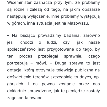
Wiceminister zaznacza przy tym, że problemy
są różne i zależą od tego, na jakim obszarze
następują wyłączenie. Inne problemy występują
w górach, inna sytuacja jest na Mazowszu.
–
Na bieżąco prowadzimy badania, zarówno
jeśli chodzi o ludzi, czyli jak nasze
społeczeństwo jest przygotowane do tego, by
ten proces przebiegał sprawnie, czego
potrzebują
– mówi. –
Druga sprawa to jest
dotacja, którą otrzymuje telewizja publiczna na
doświetlenie terenów szczególnie trudnych, np.
górskich. I na pewno zostanie przez nas
dokładnie sprawdzone, jak te pieniądze zostały
zagospodarowane.