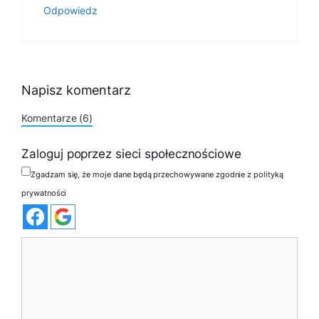
Odpowiedz
Napisz komentarz
Komentarze (6)
Zaloguj poprzez sieci społecznościowe
Zgadzam się, że moje dane będą przechowywane zgodnie z polityką
prywatności
Komentarz