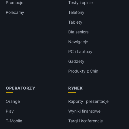
Promocje
Testy i opinie
Polecamy
Telefony
Tablety
Dla seniora
Nawigacje
PC i Laptopy
Gadżety
Produkty z Chin
OPERATORZY
RYNEK
Orange
Raporty i prezentacje
Play
Wyniki finansowe
T-Mobile
Targi i konferencje