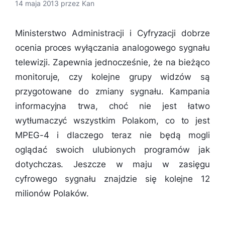
14 maja 2013
przez
Kan
Ministerstwo Administracji i Cyfryzacji dobrze
ocenia proces wyłączania analogowego sygnału
telewizji. Zapewnia jednocześnie, że na bieżąco
monitoruje, czy kolejne grupy widzów są
przygotowane do zmiany sygnału. Kampania
informacyjna trwa, choć nie jest łatwo
wytłumaczyć wszystkim Polakom, co to jest
MPEG-4 i dlaczego teraz nie będą mogli
oglądać swoich ulubionych programów jak
dotychczas. Jeszcze w maju w zasięgu
cyfrowego sygnału znajdzie się kolejne 12
milionów Polaków.