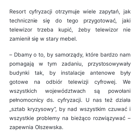
Resort cyfryzacji otrzymuje wiele zapytań, jak
technicznie się do tego przygotować, jaki
telewizor trzeba kupić, żeby telewizor nie
zamienił się w stary mebel.
–
Dbamy o to, by samorządy, które bardzo nam
pomagają w tym zadaniu, przystosowywały
budynki tak, by instalacje antenowe były
gotowe na odbiór telewizji cyfrowej. We
wszystkich województwach są powołani
pełnomocnicy ds. cyfryzacji. U nas też działa
„sztab kryzysowy”, by nad wszystkim czuwać i
wszystkie problemy na bieżąco rozwiązywać
–
zapewnia Olszewska.