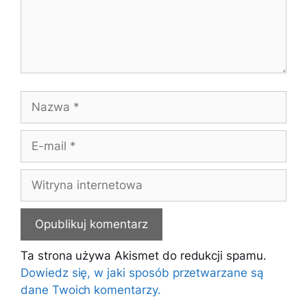
Nazwa
E-
mail
Witryna
internetowa
Ta strona używa Akismet do redukcji spamu.
Dowiedz się, w jaki sposób przetwarzane są
dane Twoich komentarzy.