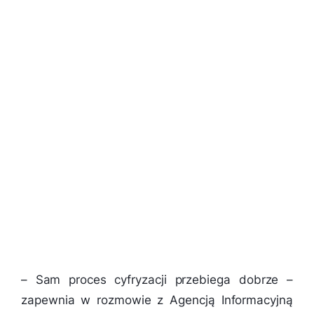
–
Sam proces cyfryzacji przebiega dobrze
–
zapewnia w rozmowie z Agencją Informacyjną