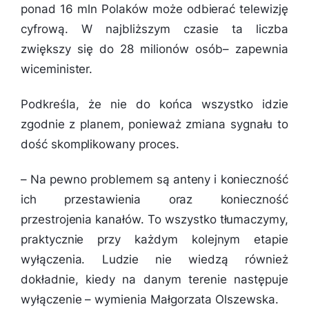
ponad 16 mln Polaków może odbierać telewizję
cyfrową. W najbliższym czasie ta liczba
zwiększy się do 28 milionów osób
– zapewnia
wiceminister.
Podkreśla, że nie do końca wszystko idzie
zgodnie z planem, ponieważ zmiana sygnału to
dość skomplikowany proces.
–
Na pewno problemem są anteny i konieczność
ich przestawienia oraz konieczność
przestrojenia kanałów. To wszystko tłumaczymy,
praktycznie przy każdym kolejnym etapie
wyłączenia. Ludzie nie wiedzą również
dokładnie, kiedy na danym terenie następuje
wyłączenie
– wymienia Małgorzata Olszewska.