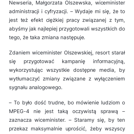
Newseria, Małgorzata Olszewska, wiceminister
administracji i cyfryzacji. –
Wydaje mi się, że to
jest też efekt ciężkiej pracy związanej z tym,
abyśmy jak najlepiej przygotowali wszystkich do
tego, że taka zmiana następuje.
Zdaniem wiceminister Olszewskiej, resort starał
się przygotować kampanię informacyjną,
wykorzystując wszystkie dostępne media, by
wytłumaczyć zmiany związane z wyłączeniem
sygnału analogowego.
–
To było dość trudne, bo mówienie ludziom o
MPEG-4 nie jest taką oczywistą sprawą
–
zaznacza wiceminister. –
Staramy się, by ten
przekaz maksymalnie uprościć, żeby wszyscy