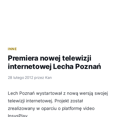
INNE
Premiera nowej telewizji
internetowej Lecha Poznań
28 lutego 2012
przez
Kan
Lech Poznań wystartował z nową wersją swojej
telewizji internetowej. Projekt został
zrealizowany w oparciu o platformę video
InsysPlay.