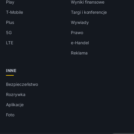
Play
Wyniki finansowe
T-Mobile
Targi i konferencje
Plus
Wywiady
5G
Prawo
LTE
e-Handel
Reklama
INNE
Bezpieczeństwo
Rozrywka
Aplikacje
Foto