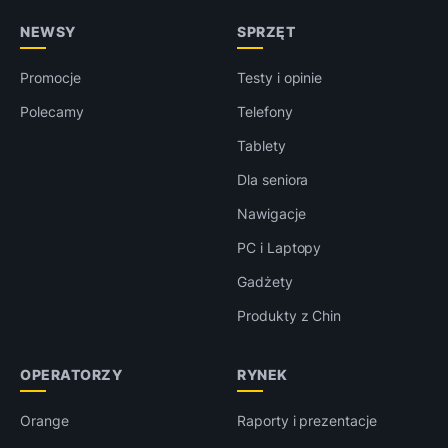
NEWSY
SPRZĘT
Promocje
Testy i opinie
Polecamy
Telefony
Tablety
Dla seniora
Nawigacje
PC i Laptopy
Gadżety
Produkty z Chin
OPERATORZY
RYNEK
Orange
Raporty i prezentacje