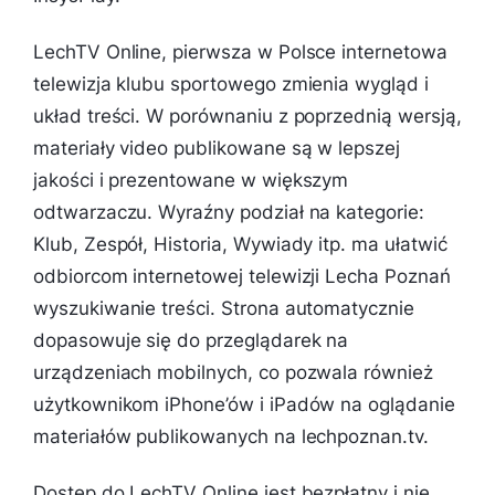
LechTV Online, pierwsza w Polsce internetowa
telewizja klubu sportowego zmienia wygląd i
układ treści. W porównaniu z poprzednią wersją,
materiały video publikowane są w lepszej
jakości i prezentowane w większym
odtwarzaczu. Wyraźny podział na kategorie:
Klub, Zespół, Historia, Wywiady itp. ma ułatwić
odbiorcom internetowej telewizji Lecha Poznań
wyszukiwanie treści. Strona automatycznie
dopasowuje się do przeglądarek na
urządzeniach mobilnych, co pozwala również
użytkownikom iPhone’ów i iPadów na oglądanie
materiałów publikowanych na lechpoznan.tv.
Dostęp do LechTV Online jest bezpłatny i nie