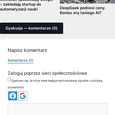
– zakładają startup do
DeepSeek podnosi ceny.
automatyzacji nauki
Koniec ery taniego AI?
Dyskusja — komentarze (0)
Napisz komentarz
Komentarze (0)
Zaloguj poprzez sieci społecznościowe
Zgadzam się, że moje dane będą przechowywane zgodnie z polityką
prywatności
Komentarz