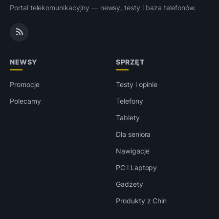
Portal telekomunikacyjny — newsy, testy i baza telefonów.
NEWSY
SPRZĘT
Promocje
Testy i opinie
Polecamy
Telefony
Tablety
Dla seniora
Nawigacje
PC i Laptopy
Gadżety
Produkty z Chin