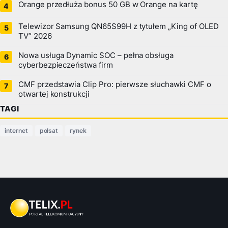
Orange przedłuża bonus 50 GB w Orange na kartę
Telewizor Samsung QN65S99H z tytułem „King of OLED
TV” 2026
Nowa usługa Dynamic SOC – pełna obsługa
cyberbezpieczeństwa firm
CMF przedstawia Clip Pro: pierwsze słuchawki CMF o
otwartej konstrukcji
TAGI
internet
polsat
rynek