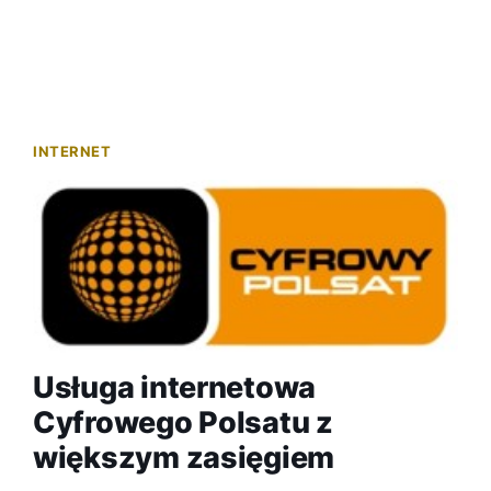
INTERNET
Usługa internetowa
Cyfrowego Polsatu z
większym zasięgiem