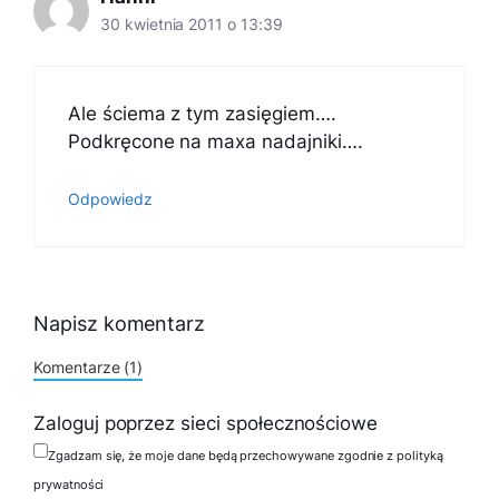
30 kwietnia 2011 o 13:39
Ale ściema z tym zasięgiem….
Podkręcone na maxa nadajniki….
Odpowiedz
Napisz komentarz
Komentarze (1)
Zaloguj poprzez sieci społecznościowe
Zgadzam się, że moje dane będą przechowywane zgodnie z polityką
prywatności