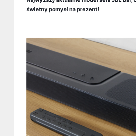
świetny pomysł na prezent!