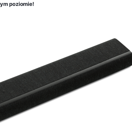
nnym poziomie!