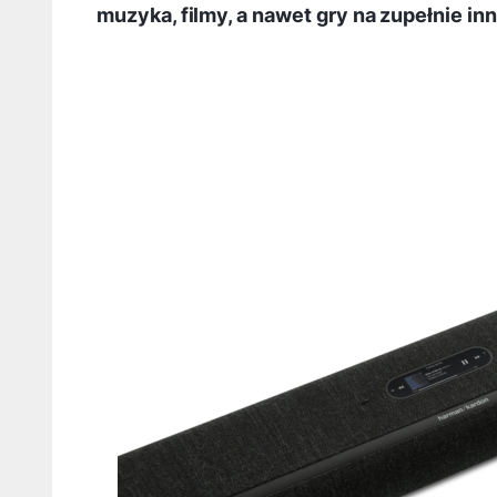
muzyka, filmy, a nawet gry na zupełnie i