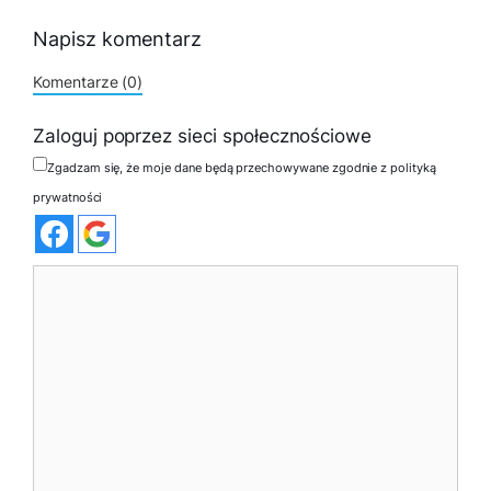
Napisz komentarz
Komentarze (0)
Zaloguj poprzez sieci społecznościowe
Zgadzam się, że moje dane będą przechowywane zgodnie z polityką
prywatności
Komentarz