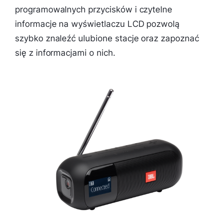
programowalnych przycisków i czytelne
informacje na wyświetlaczu LCD pozwolą
szybko znaleźć ulubione stacje oraz zapoznać
się z informacjami o nich.