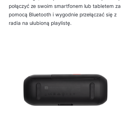
połączyć ze swoim smartfonem lub tabletem za
pomocą Bluetooth i wygodnie przełączać się z
radia na ulubioną playlistę.