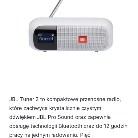
JBL Tuner 2 to kompaktowe przenośne radio,
które zachwyca krystalicznie czystym
dźwiękiem JBL Pro Sound oraz zapewnia
obsługę technologii Bluetooth oraz do 12 godzin
pracy na jednym ładowaniu. Pięć