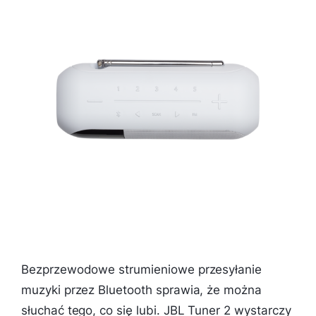
Bezprzewodowe strumieniowe przesyłanie
muzyki przez Bluetooth sprawia, że można
słuchać tego, co się lubi. JBL Tuner 2 wystarczy