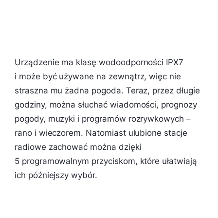
Urządzenie ma klasę wodoodporności IPX7
i może być używane na zewnątrz, więc nie
straszna mu żadna pogoda. Teraz, przez długie
godziny, można słuchać wiadomości, prognozy
pogody, muzyki i programów rozrywkowych –
rano i wieczorem. Natomiast ulubione stacje
radiowe zachować można dzięki
5 programowalnym przyciskom, które ułatwiają
ich późniejszy wybór.