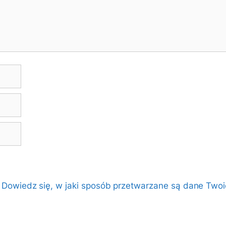
.
Dowiedz się, w jaki sposób przetwarzane są dane Twoi