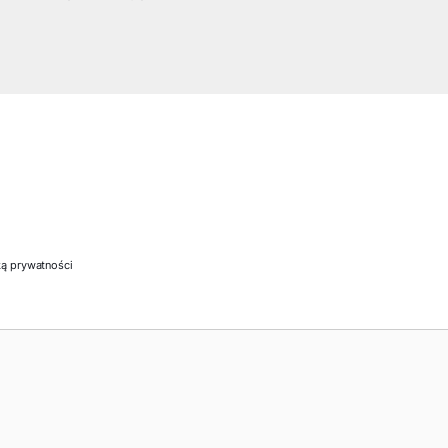
ką prywatności