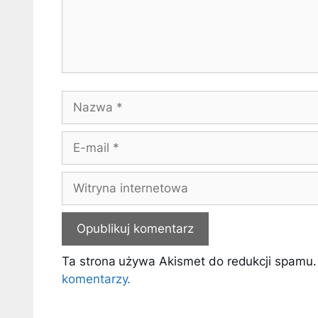
Nazwa
E-
mail
Witryna
internetowa
Ta strona używa Akismet do redukcji spamu
komentarzy.