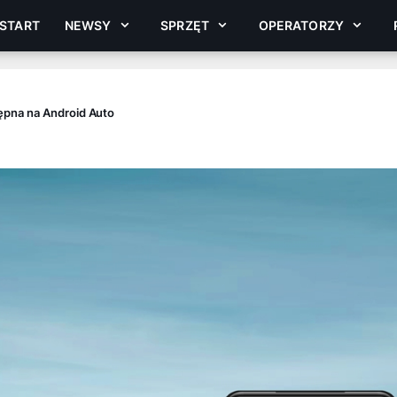
START
NEWSY
SPRZĘT
OPERATORZY
pna na Android Auto