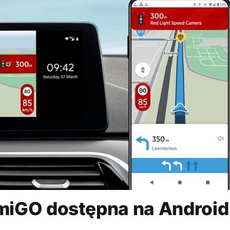
miGO dostępna na Android