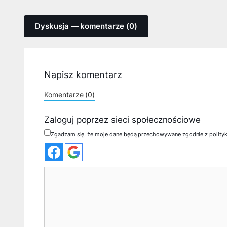
Dyskusja — komentarze (0)
Napisz komentarz
Komentarze (0)
Zaloguj poprzez sieci społecznościowe
Zgadzam się, że moje dane będą przechowywane zgodnie z polity
Komentarz