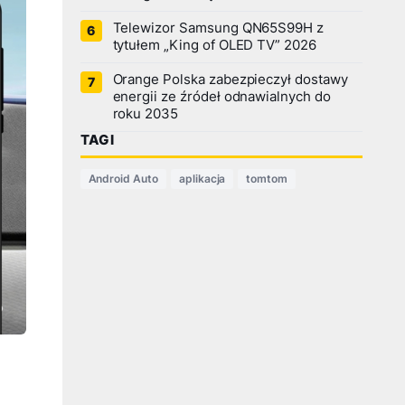
Telewizor Samsung QN65S99H z
tytułem „King of OLED TV” 2026
Orange Polska zabezpieczył dostawy
energii ze źródeł odnawialnych do
roku 2035
TAGI
Android Auto
aplikacja
tomtom