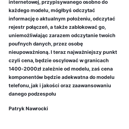
internetowej, przypisywanego osobno do
każdego modelu, mógłbyś odczytać
informację o aktualnym położeniu, odczytać
rejestr połączeń, a także zablokować go,
uniemożliwiając zarazem odczytanie twoich
poufnych danych, przez osobę
nieupoważnioną. I teraz najważniejszy punkt
czyli cena, będzie oscylować w granicach
1400-2000zł zależnie od modelu, zaś cena
komponentów będzie adekwatna do modelu
telefonu, jak i jakości oraz zaawansowaniu
danego podzespołu
Patryk Nawrocki