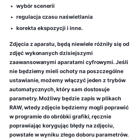
wybór scenerii
regulacja czasu naświetlania
korekta ekspozycji i inne.
Zdjęcia z aparatu, będą niewiele różniły się od
zdjęć wykonanych dzisiejszymi
zaawansowanymi aparatami cyfrowymi. Jeśli
nie będziemy mieli ochoty na poszczególne
ustawianie, możemy włączyć jeden z trybów
automatycznych, który sam dostosuje
parametry. Możliwy będzie zapis w plikach
RAW, wtedy zdjęcie będziemy mogli poprawić
w programie do obróbki grafiki, ręcznie
poprawiając korygując błędy na zdjęciu,
powstałe w wyniku złego doboru parametrów.