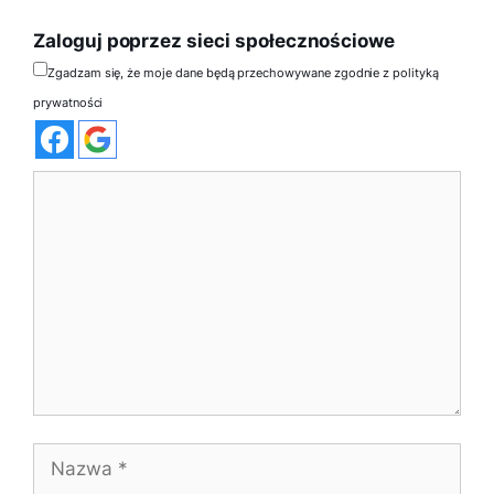
Zaloguj poprzez sieci społecznościowe
Zgadzam się, że moje dane będą przechowywane zgodnie z polityką
prywatności
Komentarz
Nazwa