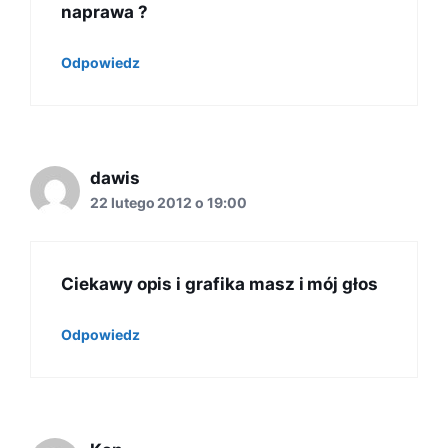
naprawa ?
Odpowiedz
dawis
22 lutego 2012 o 19:00
Ciekawy opis i grafika masz i mój głos
Odpowiedz