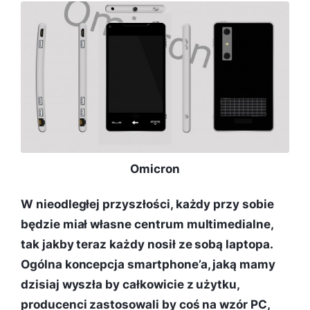
Omicron
W nieodległej przyszłości, każdy przy sobie
będzie miał własne centrum multimedialne,
tak jakby teraz każdy nosił ze sobą laptopa.
Ogólna koncepcja smartphone’a, jaką mamy
dzisiaj wyszła by całkowicie z użytku,
producenci zastosowali by coś na wzór PC,