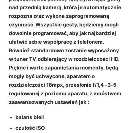
nad przednią kamerą, która je automatycznie
rozpozna oraz wykona zaprogramowaną
czynność. Wszystkie gesty, będziemy mogli
dowolnie programować, aby jak najbardziej
ułatwić sobie współpracę z telefonem.
Również standardowo zostanie wyposażony
w tuner TV, odbierający w rozdzielczości HD.
Piękne i warte zapamiętania momenty, będą
mogły być uchwycone, aparatem o
rozdzielczości 18mpx, przesłonie f/1,4 -3-5
regulowanej z poziomu aparatu, z mnóstwem
zaawansowanych ustawień jak :
balans bieli
czułość ISO