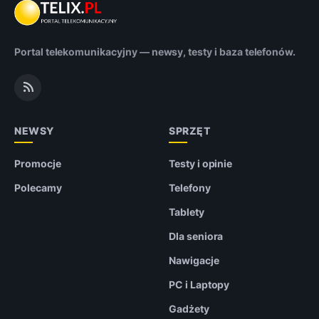
Portal telekomunikacyjny — newsy, testy i baza telefonów.
NEWSY
SPRZĘT
Promocje
Testy i opinie
Polecamy
Telefony
Tablety
Dla seniora
Nawigacje
PC i Laptopy
Gadżety