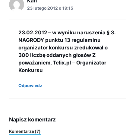
Kan
23 lutego 2012 o 19:15
23.02.2012 – w wyniku naruszenia § 3.
NAGRODY punktu 13 regulaminu
organizator konkursu zredukował o
300 liczbę oddanych głosów Z
poważaniem, Telix.pl – Organizator
Konkursu
Odpowiedz
Napisz komentarz
Komentarze (7)