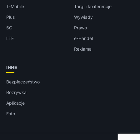
T-Mobile
Targi i konferencje
Plus
Wywiady
5G
Prawo
LTE
e-Handel
Reklama
INNE
Bezpieczeństwo
Rozrywka
Aplikacje
Foto