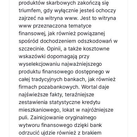
produktów skarbowych zakończą się
triumfem, gdy wyłącznie jesteś ochoczy
zajrzeć na witryna www. Jest to witryna
www przeznaczona tematyce
finansowej, jak również powiązanej
spośród dochodzeniem odszkodowań w
szczecinie. Opinii, a także kosztowne
wskazówki dopomagają przy
wyselekcjowaniu najważniejszego
produktu finansowego dostępnego w
całej tradycyjnych bankach, jak również
firmach pozabankowych. Wortal daje
najświeższe fakty, teraźniejsze
zestawienia statystyczne kredytu
mieszkaniowego, lokat w najróżniejsze
puli. Zainicjowanie oryginalnego
wytworu finansowego dzięki bank
odrzucić ujdzie również z brakiem