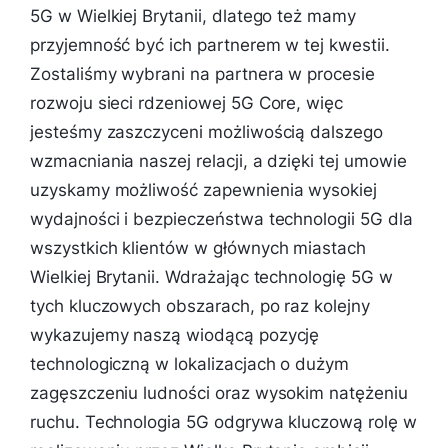
5G w Wielkiej Brytanii, dlatego też mamy
przyjemność być ich partnerem w tej kwestii.
Zostaliśmy wybrani na partnera w procesie
rozwoju sieci rdzeniowej 5G Core, więc
jesteśmy zaszczyceni możliwością dalszego
wzmacniania naszej relacji, a dzięki tej umowie
uzyskamy możliwość zapewnienia wysokiej
wydajności i bezpieczeństwa technologii 5G dla
wszystkich klientów w głównych miastach
Wielkiej Brytanii. Wdrażając technologię 5G w
tych kluczowych obszarach, po raz kolejny
wykazujemy naszą wiodącą pozycję
technologiczną w lokalizacjach o dużym
zagęszczeniu ludności oraz wysokim natężeniu
ruchu. Technologia 5G odgrywa kluczową rolę w