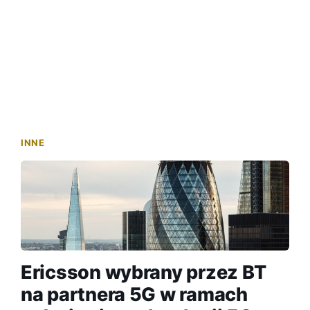
INNE
Ericsson wybrany przez BT
na partnera 5G w ramach