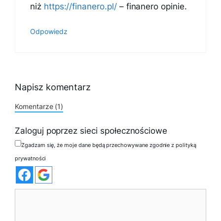
niż
https://finanero.pl/
– finanero opinie.
Odpowiedz
Napisz komentarz
Komentarze (1)
Zaloguj poprzez sieci społecznościowe
Zgadzam się, że moje dane będą przechowywane zgodnie z polityką
prywatności
Komentarz