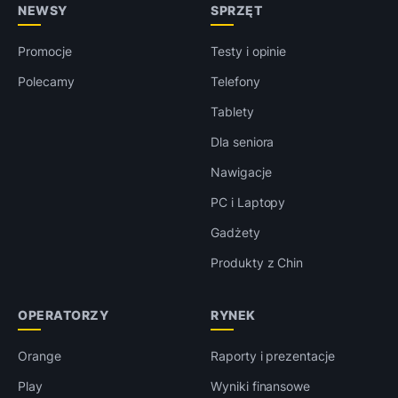
NEWSY
SPRZĘT
Promocje
Testy i opinie
Polecamy
Telefony
Tablety
Dla seniora
Nawigacje
PC i Laptopy
Gadżety
Produkty z Chin
OPERATORZY
RYNEK
Orange
Raporty i prezentacje
Play
Wyniki finansowe