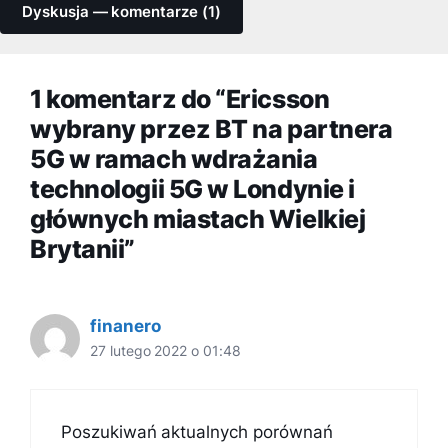
Dyskusja — komentarze (1)
1 komentarz do “Ericsson
wybrany przez BT na partnera
5G w ramach wdrażania
technologii 5G w Londynie i
głównych miastach Wielkiej
Brytanii”
finanero
27 lutego 2022 o 01:48
Poszukiwań aktualnych porównań