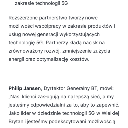
zakresie technologii 5G
Rozszerzone partnerstwo tworzy nowe
możliwości współpracy w zakresie produktów i
usług nowej generacji wykorzystujących
technologię 5G. Partnerzy kładą nacisk na
zrównoważony rozwój, zmniejszenie zużycia
energii oraz optymalizację kosztów.
Philip Jansen
, Dyrtektor Generalny BT, mówi:
„
Nasi klienci zasługują na najlepszą sieć, a my
jesteśmy odpowiedzialni za to, aby to zapewnić.
Jako lider w dziedzinie technologii 5G w Wielkiej
Brytanii jesteśmy podekscytowani możliwością