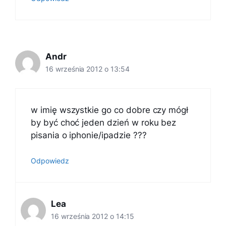
Andr
16 września 2012 o 13:54
w imię wszystkie go co dobre czy mógł
by być choć jeden dzień w roku bez
pisania o iphonie/ipadzie ???
Odpowiedz
Lea
16 września 2012 o 14:15