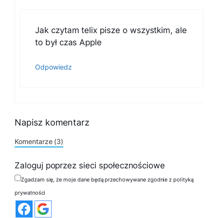
Jak czytam telix pisze o wszystkim, ale
to był czas Apple
Odpowiedz
Napisz komentarz
Komentarze (3)
Zaloguj poprzez sieci społecznościowe
Zgadzam się, że moje dane będą przechowywane zgodnie z polityką
prywatności