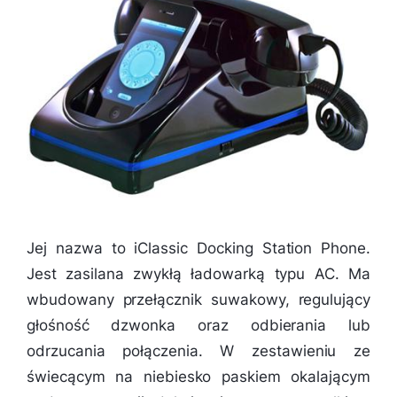
Jej nazwa to iClassic Docking Station Phone.
Jest zasilana zwykłą ładowarką typu AC. Ma
wbudowany przełącznik suwakowy, regulujący
głośność dzwonka oraz odbierania lub
odrzucania połączenia. W zestawieniu ze
świecącym na niebiesko paskiem okalającym