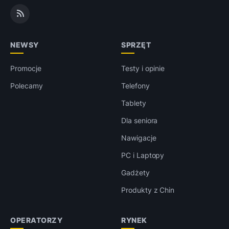
NEWSY
SPRZĘT
Promocje
Testy i opinie
Polecamy
Telefony
Tablety
Dla seniora
Nawigacje
PC i Laptopy
Gadżety
Produkty z Chin
OPERATORZY
RYNEK