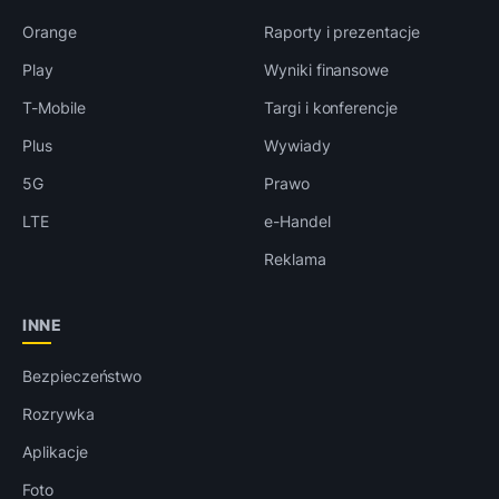
Orange
Raporty i prezentacje
Play
Wyniki finansowe
T-Mobile
Targi i konferencje
Plus
Wywiady
5G
Prawo
LTE
e-Handel
Reklama
INNE
Bezpieczeństwo
Rozrywka
Aplikacje
Foto