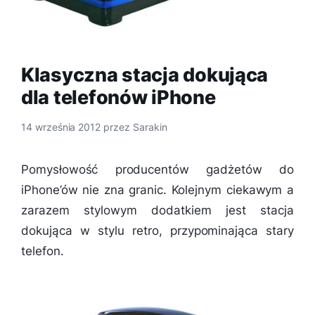
Klasyczna stacja dokująca
dla telefonów iPhone
14 września 2012
przez
Sarakin
Pomysłowość producentów gadżetów do
iPhone’ów nie zna granic. Kolejnym ciekawym a
zarazem stylowym dodatkiem jest stacja
dokująca w stylu retro, przypominająca stary
telefon.