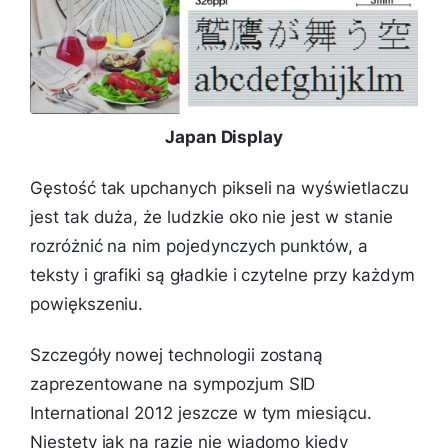
Japan Display
Gęstość tak upchanych pikseli na wyświetlaczu
jest tak duża, że ludzkie oko nie jest w stanie
rozróżnić na nim pojedynczych punktów, a
teksty i grafiki są gładkie i czytelne przy każdym
powiększeniu.
Szczegóły nowej technologii zostaną
zaprezentowane na sympozjum SID
International 2012 jeszcze w tym miesiącu.
Niestety jak na razie nie wiadomo kiedy