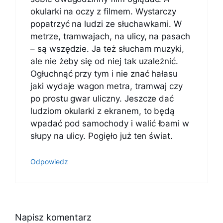
okularki na oczy z filmem. Wystarczy
popatrzyć na ludzi ze słuchawkami. W
metrze, tramwajach, na ulicy, na pasach
– są wszędzie. Ja też słucham muzyki,
ale nie żeby się od niej tak uzależnić.
Ogłuchnąć przy tym i nie znać hałasu
jaki wydaje wagon metra, tramwaj czy
po prostu gwar uliczny. Jeszcze dać
ludziom okularki z ekranem, to będą
wpadać pod samochody i walić łbami w
słupy na ulicy. Pogięło już ten świat.
Odpowiedz
Napisz komentarz