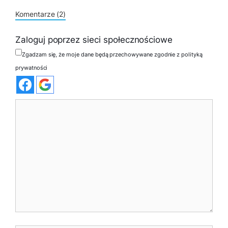
Komentarze (2)
Zaloguj poprzez sieci społecznościowe
Zgadzam się, że moje dane będą przechowywane zgodnie z polityką
prywatności
Komentarz