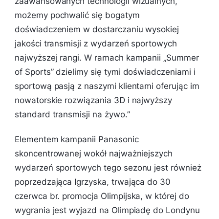
zaawansowanych technologii wizualnych,
możemy pochwalić się bogatym
doświadczeniem w dostarczaniu wysokiej
jakości transmisji z wydarzeń sportowych
najwyższej rangi. W ramach kampanii „Summer
of Sports” dzielimy się tymi doświadczeniami i
sportową pasją z naszymi klientami oferując im
nowatorskie rozwiązania 3D i najwyższy
standard transmisji na żywo.”
Elementem kampanii Panasonic
skoncentrowanej wokół najważniejszych
wydarzeń sportowych tego sezonu jest również
poprzedzająca Igrzyska, trwająca do 30
czerwca br. promocja Olimpijska, w której do
wygrania jest wyjazd na Olimpiadę do Londynu