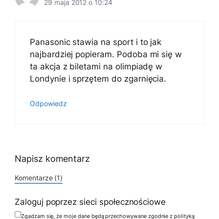
29 maja 2012 o 10:24
Panasonic stawia na sport i to jak
najbardziej popieram. Podoba mi się w
ta akcja z biletami na olimpiadę w
Londynie i sprzętem do zgarnięcia.
Odpowiedz
Napisz komentarz
Komentarze (1)
Zaloguj poprzez sieci społecznościowe
Zgadzam się, że moje dane będą przechowywane zgodnie z polityką