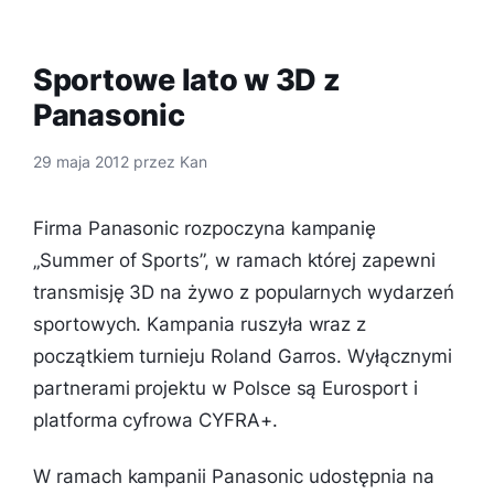
Sportowe lato w 3D z
Panasonic
29 maja 2012
przez
Kan
Firma Panasonic rozpoczyna kampanię
„Summer of Sports”, w ramach której zapewni
transmisję 3D na żywo z popularnych wydarzeń
sportowych. Kampania ruszyła wraz z
początkiem turnieju Roland Garros. Wyłącznymi
partnerami projektu w Polsce są Eurosport i
platforma cyfrowa CYFRA+.
W ramach kampanii Panasonic udostępnia na