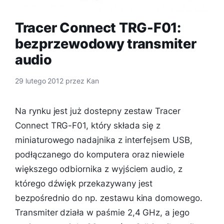
Tracer Connect TRG-F01:
bezprzewodowy transmiter
audio
29 lutego 2012
przez
Kan
Na rynku jest już dostepny zestaw Tracer
Connect TRG-F01, który składa się z
miniaturowego nadajnika z interfejsem USB,
podłączanego do komputera oraz niewiele
większego odbiornika z wyjściem audio, z
którego dźwięk przekazywany jest
bezpośrednio do np. zestawu kina domowego.
Transmiter działa w paśmie 2,4 GHz, a jego