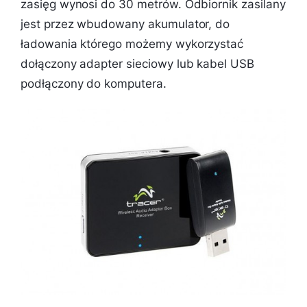
zasięg wynosi do 30 metrów. Odbiornik zasilany
jest przez wbudowany akumulator, do
ładowania którego możemy wykorzystać
dołączony adapter sieciowy lub kabel USB
podłączony do komputera.