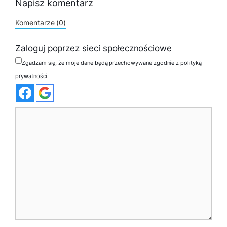
Napisz komentarz
Komentarze (0)
Zaloguj poprzez sieci społecznościowe
Zgadzam się, że moje dane będą przechowywane zgodnie z polityką
prywatności
Komentarz