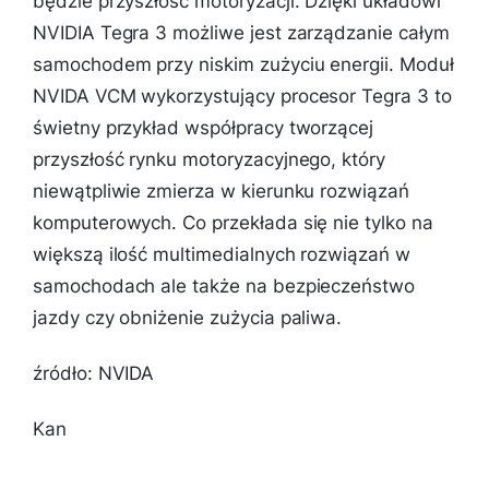
będzie przyszłość motoryzacji. Dzięki układowi
NVIDIA Tegra 3 możliwe jest zarządzanie całym
samochodem przy niskim zużyciu energii. Moduł
NVIDA VCM wykorzystujący procesor Tegra 3 to
świetny przykład współpracy tworzącej
przyszłość rynku motoryzacyjnego, który
niewątpliwie zmierza w kierunku rozwiązań
komputerowych. Co przekłada się nie tylko na
większą ilość multimedialnych rozwiązań w
samochodach ale także na bezpieczeństwo
jazdy czy obniżenie zużycia paliwa.
źródło: NVIDA
Kan