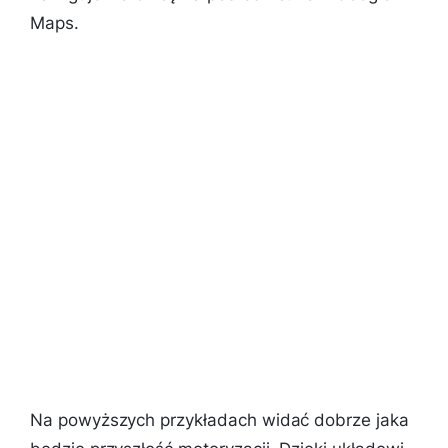
Maps.
Na powyższych przykładach widać dobrze jaka