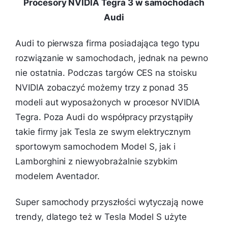
Procesory NVIDIA Tegra 3 w samochodach
Audi
Audi to pierwsza firma posiadająca tego typu
rozwiązanie w samochodach, jednak na pewno
nie ostatnia. Podczas targów CES na stoisku
NVIDIA zobaczyć możemy trzy z ponad 35
modeli aut wyposażonych w procesor NVIDIA
Tegra. Poza Audi do współpracy przystąpiły
takie firmy jak Tesla ze swym elektrycznym
sportowym samochodem Model S, jak i
Lamborghini z niewyobrażalnie szybkim
modelem Aventador.
Super samochody przyszłości wytyczają nowe
trendy, dlatego też w Tesla Model S użyte