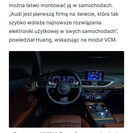
można łatwo montować ją w samochodach.
„
Audi jest pierwszą firmą na świecie, która tak
szybko wdraża najnowsze rozwiązania
elektroniki użytkowej w swych samochodach
”,
powiedział Huang, wskazując na moduł VCM.