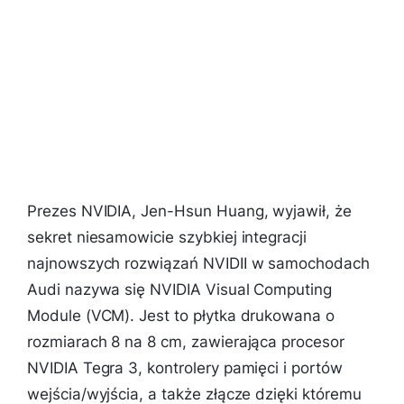
Prezes NVIDIA, Jen-Hsun Huang, wyjawił, że
sekret niesamowicie szybkiej integracji
najnowszych rozwiązań NVIDII w samochodach
Audi nazywa się NVIDIA Visual Computing
Module (VCM). Jest to płytka drukowana o
rozmiarach 8 na 8 cm, zawierająca procesor
NVIDIA Tegra 3, kontrolery pamięci i portów
wejścia/wyjścia, a także złącze dzięki któremu