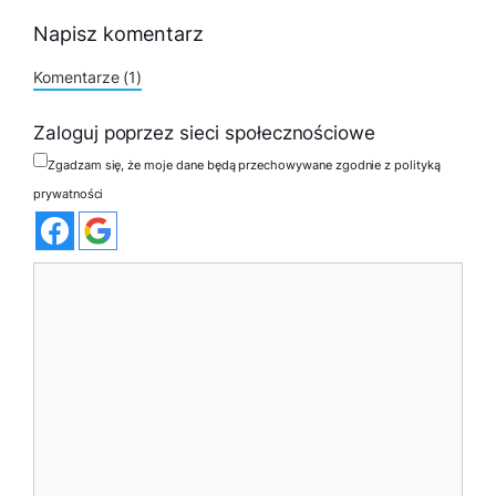
Napisz komentarz
Komentarze (1)
Zaloguj poprzez sieci społecznościowe
Zgadzam się, że moje dane będą przechowywane zgodnie z polityką
prywatności
Komentarz