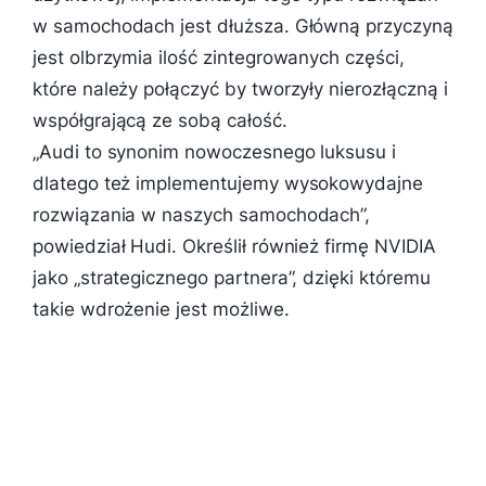
w samochodach jest dłuższa. Główną przyczyną
jest olbrzymia ilość zintegrowanych części,
które należy połączyć by tworzyły nierozłączną i
współgrającą ze sobą całość.
„
Audi to synonim nowoczesnego luksusu i
dlatego też implementujemy wysokowydajne
rozwiązania w naszych samochodach
”,
powiedział Hudi. Określił również firmę NVIDIA
jako „strategicznego partnera”, dzięki któremu
takie wdrożenie jest możliwe.