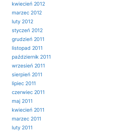
kwiecień 2012
marzec 2012
luty 2012
styczeń 2012
grudzień 2011
listopad 2011
październik 2011
wrzesień 2011
sierpień 2011
lipiec 2011
czerwiec 2011
maj 2011
kwiecień 2011
marzec 2011
luty 2011