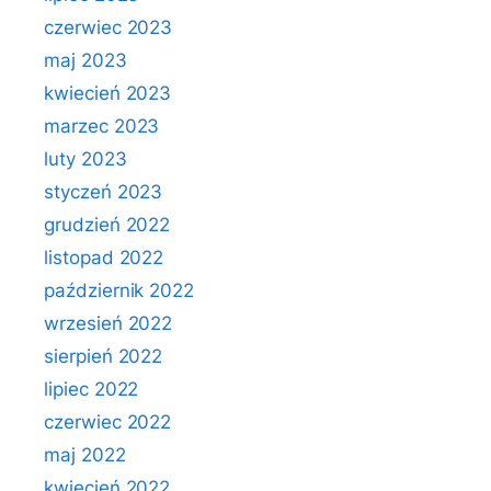
czerwiec 2023
maj 2023
kwiecień 2023
marzec 2023
luty 2023
styczeń 2023
grudzień 2022
listopad 2022
październik 2022
wrzesień 2022
sierpień 2022
lipiec 2022
czerwiec 2022
maj 2022
kwiecień 2022