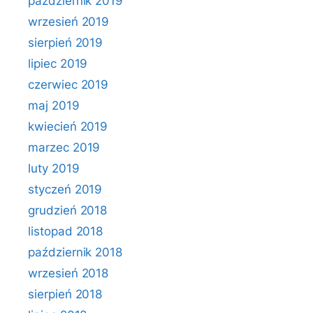
październik 2019
wrzesień 2019
sierpień 2019
lipiec 2019
czerwiec 2019
maj 2019
kwiecień 2019
marzec 2019
luty 2019
styczeń 2019
grudzień 2018
listopad 2018
październik 2018
wrzesień 2018
sierpień 2018