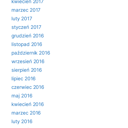
kwiecień 2017
marzec 2017
luty 2017
styczeń 2017
grudzień 2016
listopad 2016
październik 2016
wrzesień 2016
sierpień 2016
lipiec 2016
czerwiec 2016
maj 2016
kwiecień 2016
marzec 2016
luty 2016