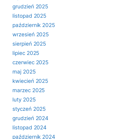
grudzień 2025
listopad 2025
październik 2025
wrzesień 2025
sierpień 2025
lipiec 2025
czerwiec 2025
maj 2025
kwiecień 2025
marzec 2025
luty 2025
styczeń 2025
grudzień 2024
listopad 2024
październik 2024