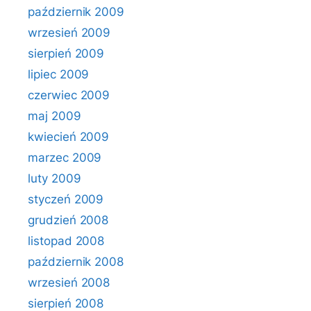
październik 2009
wrzesień 2009
sierpień 2009
lipiec 2009
czerwiec 2009
maj 2009
kwiecień 2009
marzec 2009
luty 2009
styczeń 2009
grudzień 2008
listopad 2008
październik 2008
wrzesień 2008
sierpień 2008