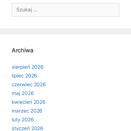
Szukaj:
Archiwa
sierpień 2026
lipiec 2026
czerwiec 2026
maj 2026
kwiecień 2026
marzec 2026
luty 2026
styczeń 2026