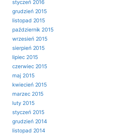
styczeń 2016
grudzień 2015
listopad 2015
październik 2015
wrzesień 2015
sierpień 2015
lipiec 2015
czerwiec 2015
maj 2015
kwiecień 2015
marzec 2015
luty 2015
styczeń 2015
grudzień 2014
listopad 2014