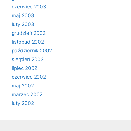
czerwiec 2003
maj 2003
luty 2003
grudzień 2002
listopad 2002
październik 2002
sierpień 2002
lipiec 2002
czerwiec 2002
maj 2002
marzec 2002
luty 2002