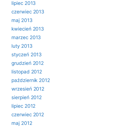
lipiec 2013
czerwiec 2013
maj 2013
kwiecień 2013
marzec 2013
luty 2013
styczeń 2013
grudzień 2012
listopad 2012
październik 2012
wrzesień 2012
sierpień 2012
lipiec 2012
czerwiec 2012
maj 2012