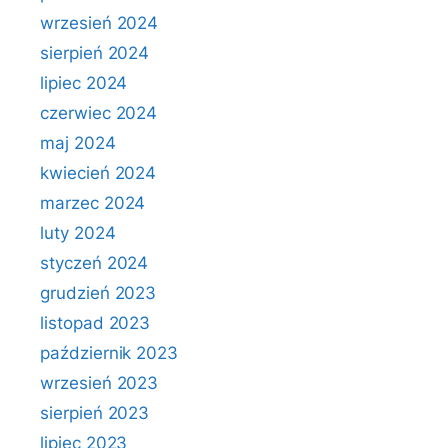
wrzesień 2024
sierpień 2024
lipiec 2024
czerwiec 2024
maj 2024
kwiecień 2024
marzec 2024
luty 2024
styczeń 2024
grudzień 2023
listopad 2023
październik 2023
wrzesień 2023
sierpień 2023
lipiec 2023