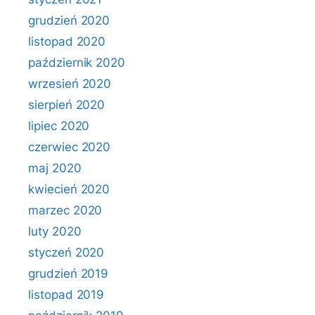
grudzień 2020
listopad 2020
październik 2020
wrzesień 2020
sierpień 2020
lipiec 2020
czerwiec 2020
maj 2020
kwiecień 2020
marzec 2020
luty 2020
styczeń 2020
grudzień 2019
listopad 2019