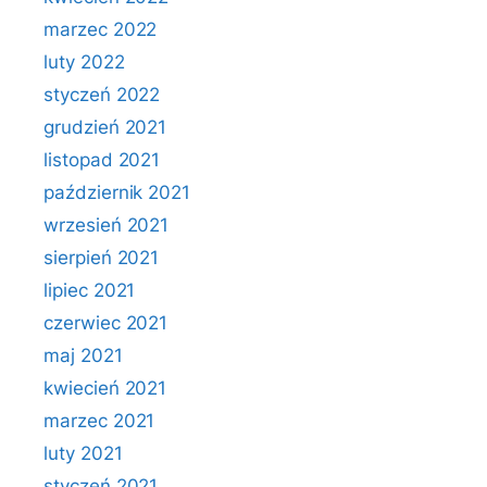
marzec 2022
luty 2022
styczeń 2022
grudzień 2021
listopad 2021
październik 2021
wrzesień 2021
sierpień 2021
lipiec 2021
czerwiec 2021
maj 2021
kwiecień 2021
marzec 2021
luty 2021
styczeń 2021