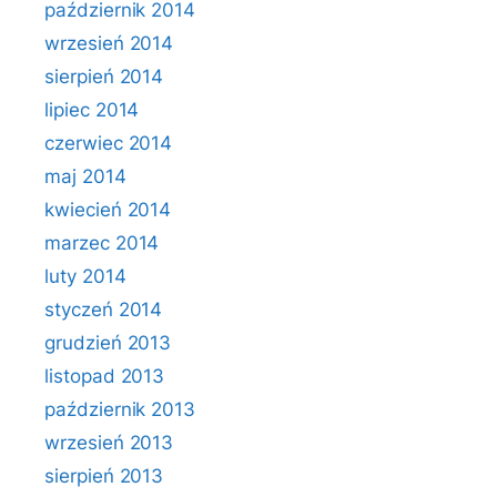
październik 2014
wrzesień 2014
sierpień 2014
lipiec 2014
czerwiec 2014
maj 2014
kwiecień 2014
marzec 2014
luty 2014
styczeń 2014
grudzień 2013
listopad 2013
październik 2013
wrzesień 2013
sierpień 2013