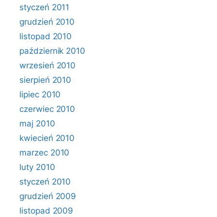
styczeń 2011
grudzień 2010
listopad 2010
październik 2010
wrzesień 2010
sierpień 2010
lipiec 2010
czerwiec 2010
maj 2010
kwiecień 2010
marzec 2010
luty 2010
styczeń 2010
grudzień 2009
listopad 2009