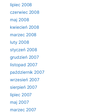
lipiec 2008
czerwiec 2008
maj 2008
kwiecień 2008
marzec 2008
luty 2008
styczeń 2008
grudzień 2007
listopad 2007
październik 2007
wrzesień 2007
sierpień 2007
lipiec 2007
maj 2007
marzec 2007