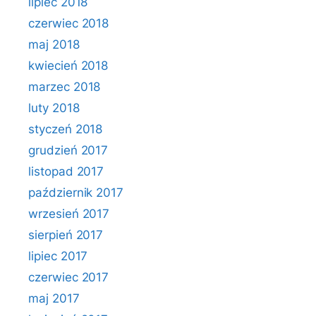
lipiec 2018
czerwiec 2018
maj 2018
kwiecień 2018
marzec 2018
luty 2018
styczeń 2018
grudzień 2017
listopad 2017
październik 2017
wrzesień 2017
sierpień 2017
lipiec 2017
czerwiec 2017
maj 2017