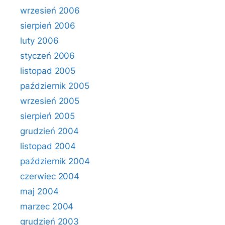
wrzesień 2006
sierpień 2006
luty 2006
styczeń 2006
listopad 2005
październik 2005
wrzesień 2005
sierpień 2005
grudzień 2004
listopad 2004
październik 2004
czerwiec 2004
maj 2004
marzec 2004
grudzień 2003