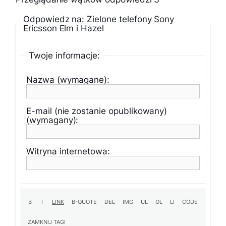
Odpowiedz na: Zielone telefony Sony
Ericsson Elm i Hazel
Twoje informacje:
Nazwa (wymagane):
E-mail (nie zostanie opublikowany)
(wymagany):
Witryna internetowa: