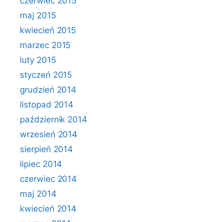
czerwiec 2015
maj 2015
kwiecień 2015
marzec 2015
luty 2015
styczeń 2015
grudzień 2014
listopad 2014
październik 2014
wrzesień 2014
sierpień 2014
lipiec 2014
czerwiec 2014
maj 2014
kwiecień 2014