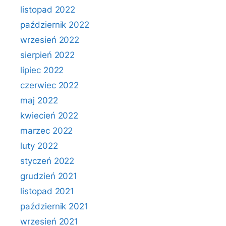
listopad 2022
październik 2022
wrzesień 2022
sierpień 2022
lipiec 2022
czerwiec 2022
maj 2022
kwiecień 2022
marzec 2022
luty 2022
styczeń 2022
grudzień 2021
listopad 2021
październik 2021
wrzesień 2021