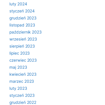
luty 2024
styczeń 2024
grudzień 2023
listopad 2023
październik 2023
wrzesień 2023
sierpień 2023
lipiec 2023
czerwiec 2023
maj 2023
kwiecień 2023
marzec 2023
luty 2023
styczeń 2023
grudzień 2022