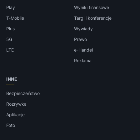
Play
Wyniki finansowe
T-Mobile
Targi i konferencje
Plus
Wywiady
5G
Prawo
LTE
e-Handel
Reklama
INNE
Bezpieczeństwo
Rozrywka
Aplikacje
Foto