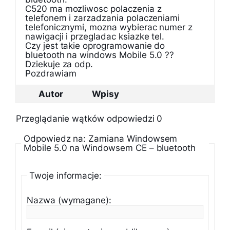
C520 ma mozliwosc polaczenia z
telefonem i zarzadzania polaczeniami
telefonicznymi, mozna wybierac numer z
nawigacji i przegladac ksiazke tel.
Czy jest takie oprogramowanie do
bluetooth na windows Mobile 5.0 ??
Dziekuje za odp.
Pozdrawiam
Autor
Wpisy
Przeglądanie wątków odpowiedzi 0
Odpowiedz na: Zamiana Windowsem
Mobile 5.0 na Windowsem CE – bluetooth
Twoje informacje:
Nazwa (wymagane):