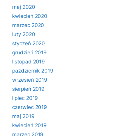
maj 2020
kwiecień 2020
marzec 2020
luty 2020
styczeń 2020
grudzień 2019
listopad 2019
październik 2019
wrzesień 2019
sierpień 2019
lipiec 2019
czerwiec 2019
maj 2019
kwiecień 2019
marzec 2019