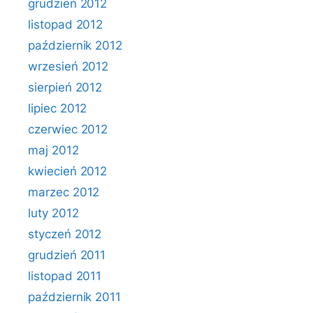
grudzień 2012
listopad 2012
październik 2012
wrzesień 2012
sierpień 2012
lipiec 2012
czerwiec 2012
maj 2012
kwiecień 2012
marzec 2012
luty 2012
styczeń 2012
grudzień 2011
listopad 2011
październik 2011