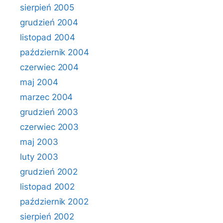
sierpień 2005
grudzień 2004
listopad 2004
październik 2004
czerwiec 2004
maj 2004
marzec 2004
grudzień 2003
czerwiec 2003
maj 2003
luty 2003
grudzień 2002
listopad 2002
październik 2002
sierpień 2002