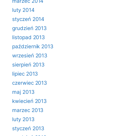
marzec 2014
luty 2014
styczeń 2014
grudzień 2013
listopad 2013
październik 2013
wrzesień 2013
sierpień 2013
lipiec 2013
czerwiec 2013
maj 2013
kwiecień 2013
marzec 2013
luty 2013
styczeń 2013