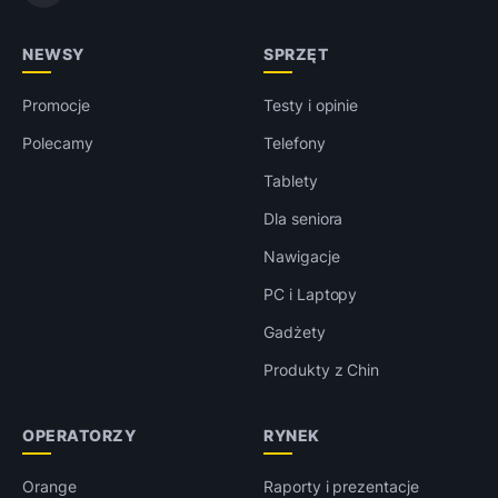
NEWSY
SPRZĘT
Promocje
Testy i opinie
Polecamy
Telefony
Tablety
Dla seniora
Nawigacje
PC i Laptopy
Gadżety
Produkty z Chin
OPERATORZY
RYNEK
Orange
Raporty i prezentacje