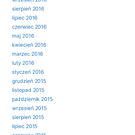
sierpień 2016
lipiec 2016
czerwiec 2016
maj 2016
kwiecień 2016
marzec 2016
luty 2016
styczeń 2016
grudzień 2015
listopad 2015
październik 2015
wrzesień 2015
sierpień 2015
lipiec 2015