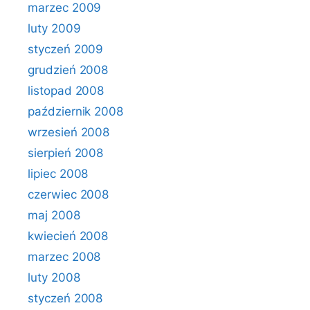
marzec 2009
luty 2009
styczeń 2009
grudzień 2008
listopad 2008
październik 2008
wrzesień 2008
sierpień 2008
lipiec 2008
czerwiec 2008
maj 2008
kwiecień 2008
marzec 2008
luty 2008
styczeń 2008