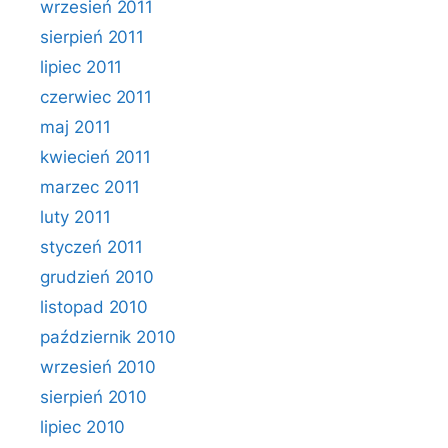
wrzesień 2011
sierpień 2011
lipiec 2011
czerwiec 2011
maj 2011
kwiecień 2011
marzec 2011
luty 2011
styczeń 2011
grudzień 2010
listopad 2010
październik 2010
wrzesień 2010
sierpień 2010
lipiec 2010