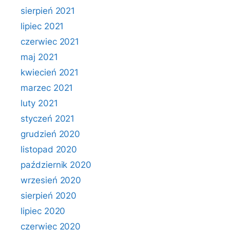
sierpień 2021
lipiec 2021
czerwiec 2021
maj 2021
kwiecień 2021
marzec 2021
luty 2021
styczeń 2021
grudzień 2020
listopad 2020
październik 2020
wrzesień 2020
sierpień 2020
lipiec 2020
czerwiec 2020