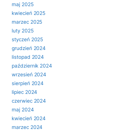
maj 2025
kwiecień 2025
marzec 2025
luty 2025
styczeń 2025
grudzień 2024
listopad 2024
październik 2024
wrzesień 2024
sierpień 2024
lipiec 2024
czerwiec 2024
maj 2024
kwiecień 2024
marzec 2024