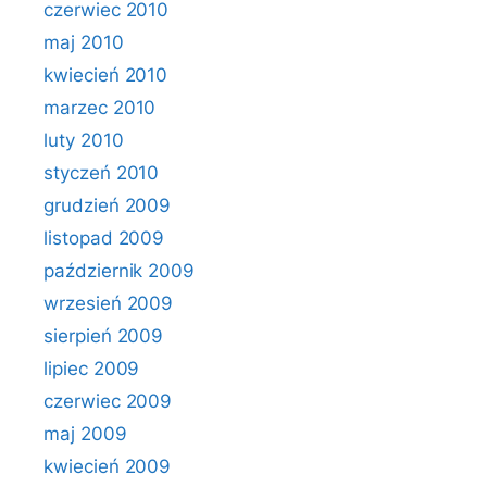
czerwiec 2010
maj 2010
kwiecień 2010
marzec 2010
luty 2010
styczeń 2010
grudzień 2009
listopad 2009
październik 2009
wrzesień 2009
sierpień 2009
lipiec 2009
czerwiec 2009
maj 2009
kwiecień 2009