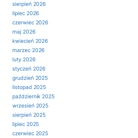
sierpień 2026
lipiec 2026
czerwiec 2026
maj 2026
kwiecień 2026
marzec 2026
luty 2026
styczeń 2026
grudzień 2025
listopad 2025
październik 2025
wrzesień 2025
sierpień 2025
lipiec 2025
czerwiec 2025