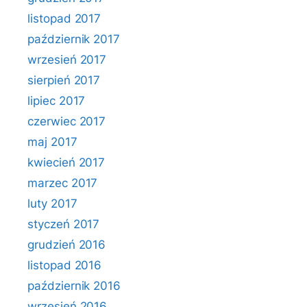
listopad 2017
październik 2017
wrzesień 2017
sierpień 2017
lipiec 2017
czerwiec 2017
maj 2017
kwiecień 2017
marzec 2017
luty 2017
styczeń 2017
grudzień 2016
listopad 2016
październik 2016
wrzesień 2016