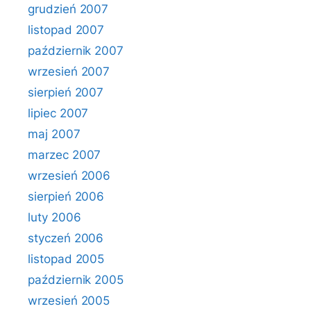
grudzień 2007
listopad 2007
październik 2007
wrzesień 2007
sierpień 2007
lipiec 2007
maj 2007
marzec 2007
wrzesień 2006
sierpień 2006
luty 2006
styczeń 2006
listopad 2005
październik 2005
wrzesień 2005