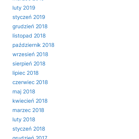
luty 2019
styczeń 2019
grudzień 2018
listopad 2018
październik 2018
wrzesień 2018
sierpień 2018
lipiec 2018
czerwiec 2018
maj 2018
kwiecień 2018
marzec 2018
luty 2018
styczeń 2018
grudzień 2017