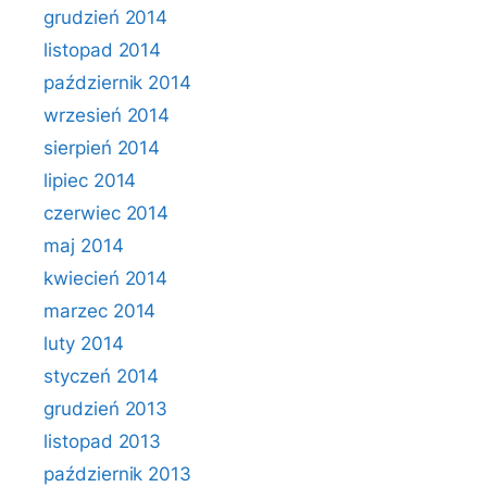
grudzień 2014
listopad 2014
październik 2014
wrzesień 2014
sierpień 2014
lipiec 2014
czerwiec 2014
maj 2014
kwiecień 2014
marzec 2014
luty 2014
styczeń 2014
grudzień 2013
listopad 2013
październik 2013