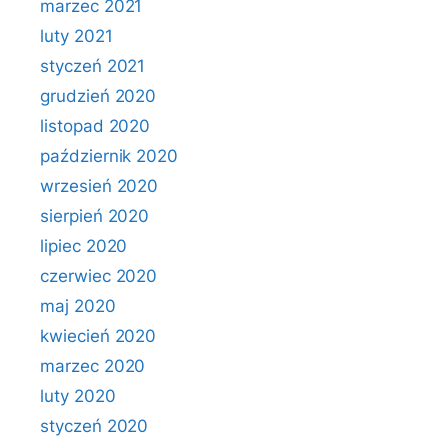
marzec 2021
luty 2021
styczeń 2021
grudzień 2020
listopad 2020
październik 2020
wrzesień 2020
sierpień 2020
lipiec 2020
czerwiec 2020
maj 2020
kwiecień 2020
marzec 2020
luty 2020
styczeń 2020