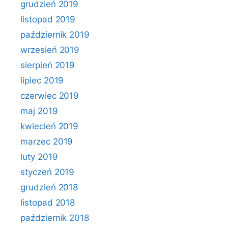
grudzień 2019
listopad 2019
październik 2019
wrzesień 2019
sierpień 2019
lipiec 2019
czerwiec 2019
maj 2019
kwiecień 2019
marzec 2019
luty 2019
styczeń 2019
grudzień 2018
listopad 2018
październik 2018