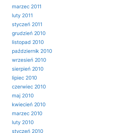
marzec 2011
luty 2011
styczeń 2011
grudzień 2010
listopad 2010
październik 2010
wrzesień 2010
sierpień 2010
lipiec 2010
czerwiec 2010
maj 2010
kwiecień 2010
marzec 2010
luty 2010
styczeń 2010