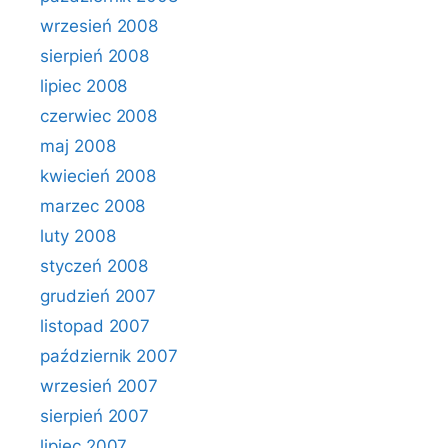
wrzesień 2008
sierpień 2008
lipiec 2008
czerwiec 2008
maj 2008
kwiecień 2008
marzec 2008
luty 2008
styczeń 2008
grudzień 2007
listopad 2007
październik 2007
wrzesień 2007
sierpień 2007
lipiec 2007