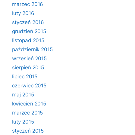
marzec 2016
luty 2016
styczeń 2016
grudzień 2015
listopad 2015
październik 2015
wrzesień 2015
sierpień 2015
lipiec 2015
czerwiec 2015
maj 2015
kwiecień 2015
marzec 2015
luty 2015
styczeń 2015