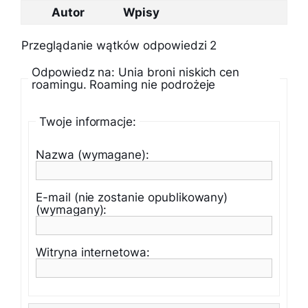
Autor
Wpisy
Przeglądanie wątków odpowiedzi 2
Odpowiedz na: Unia broni niskich cen
roamingu. Roaming nie podrożeje
Twoje informacje:
Nazwa (wymagane):
E-mail (nie zostanie opublikowany)
(wymagany):
Witryna internetowa: