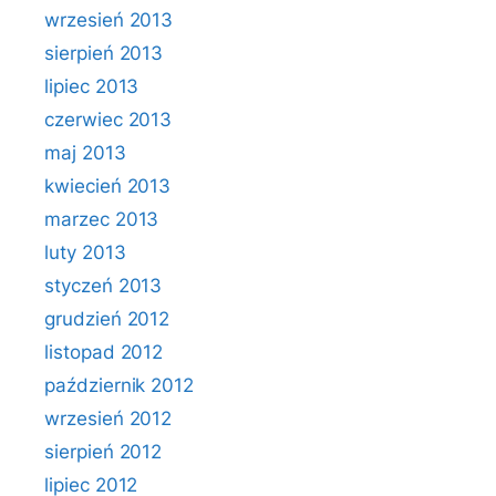
wrzesień 2013
sierpień 2013
lipiec 2013
czerwiec 2013
maj 2013
kwiecień 2013
marzec 2013
luty 2013
styczeń 2013
grudzień 2012
listopad 2012
październik 2012
wrzesień 2012
sierpień 2012
lipiec 2012