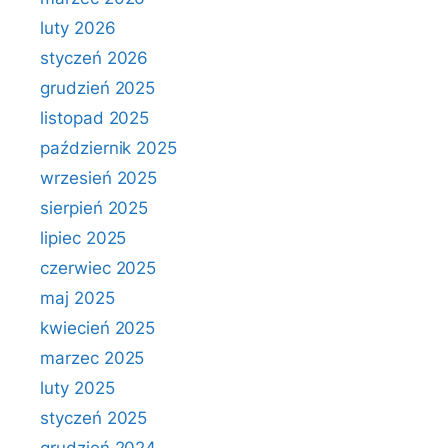
luty 2026
styczeń 2026
grudzień 2025
listopad 2025
październik 2025
wrzesień 2025
sierpień 2025
lipiec 2025
czerwiec 2025
maj 2025
kwiecień 2025
marzec 2025
luty 2025
styczeń 2025