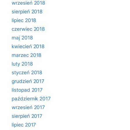
wrzesień 2018
sierpień 2018
lipiec 2018
czerwiec 2018
maj 2018
kwiecień 2018
marzec 2018
luty 2018
styczeń 2018
grudzień 2017
listopad 2017
październik 2017
wrzesień 2017
sierpień 2017
lipiec 2017