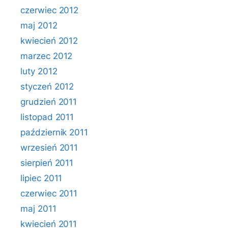
czerwiec 2012
maj 2012
kwiecień 2012
marzec 2012
luty 2012
styczeń 2012
grudzień 2011
listopad 2011
październik 2011
wrzesień 2011
sierpień 2011
lipiec 2011
czerwiec 2011
maj 2011
kwiecień 2011