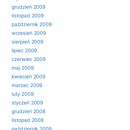
grudzień 2009
listopad 2009
październik 2009
wrzesień 2009
sierpień 2009
lipiec 2009
czerwiec 2009
maj 2009
kwiecień 2009
marzec 2009
luty 2009
styczeń 2009
grudzień 2008
listopad 2008
październik 2008