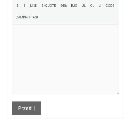
Prześlij