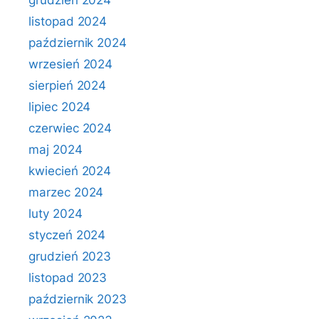
grudzień 2024
listopad 2024
październik 2024
wrzesień 2024
sierpień 2024
lipiec 2024
czerwiec 2024
maj 2024
kwiecień 2024
marzec 2024
luty 2024
styczeń 2024
grudzień 2023
listopad 2023
październik 2023