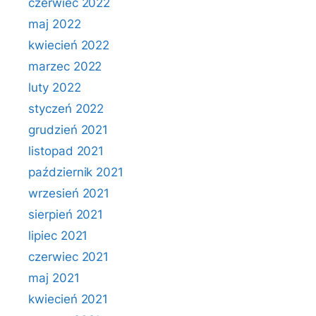
czerwiec 2022
maj 2022
kwiecień 2022
marzec 2022
luty 2022
styczeń 2022
grudzień 2021
listopad 2021
październik 2021
wrzesień 2021
sierpień 2021
lipiec 2021
czerwiec 2021
maj 2021
kwiecień 2021