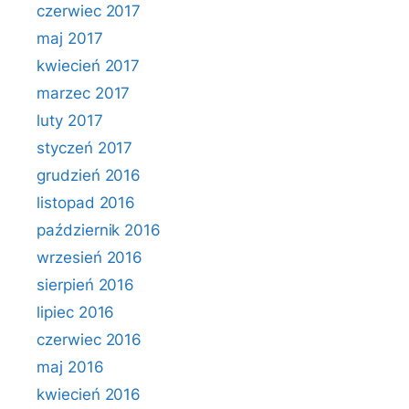
czerwiec 2017
maj 2017
kwiecień 2017
marzec 2017
luty 2017
styczeń 2017
grudzień 2016
listopad 2016
październik 2016
wrzesień 2016
sierpień 2016
lipiec 2016
czerwiec 2016
maj 2016
kwiecień 2016