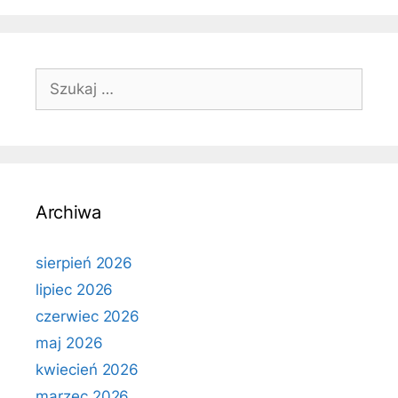
Szukaj:
Archiwa
sierpień 2026
lipiec 2026
czerwiec 2026
maj 2026
kwiecień 2026
marzec 2026