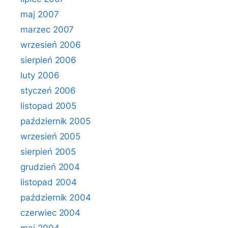
maj 2007
marzec 2007
wrzesień 2006
sierpień 2006
luty 2006
styczeń 2006
listopad 2005
październik 2005
wrzesień 2005
sierpień 2005
grudzień 2004
listopad 2004
październik 2004
czerwiec 2004