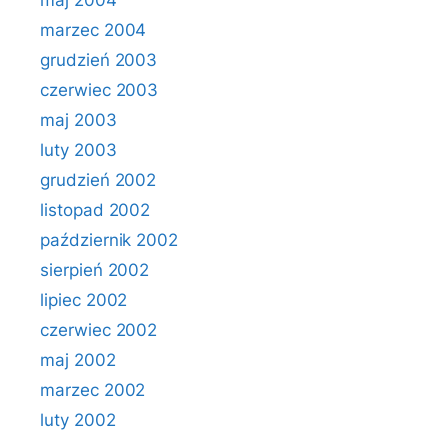
maj 2004
marzec 2004
grudzień 2003
czerwiec 2003
maj 2003
luty 2003
grudzień 2002
listopad 2002
październik 2002
sierpień 2002
lipiec 2002
czerwiec 2002
maj 2002
marzec 2002
luty 2002