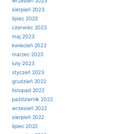
wrzesień 2023
sierpień 2023
lipiec 2023
czerwiec 2023
maj 2023
kwiecień 2023
marzec 2023
luty 2023
styczeń 2023
grudzień 2022
listopad 2022
październik 2022
wrzesień 2022
sierpień 2022
lipiec 2022