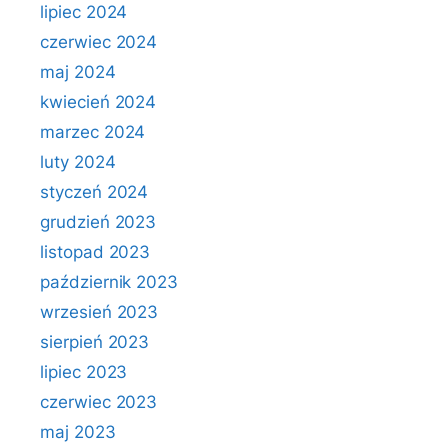
lipiec 2024
czerwiec 2024
maj 2024
kwiecień 2024
marzec 2024
luty 2024
styczeń 2024
grudzień 2023
listopad 2023
październik 2023
wrzesień 2023
sierpień 2023
lipiec 2023
czerwiec 2023
maj 2023