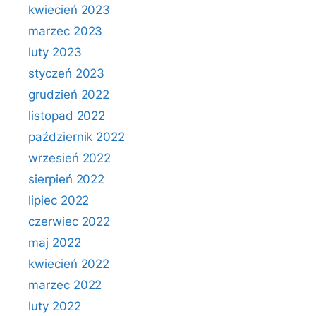
kwiecień 2023
marzec 2023
luty 2023
styczeń 2023
grudzień 2022
listopad 2022
październik 2022
wrzesień 2022
sierpień 2022
lipiec 2022
czerwiec 2022
maj 2022
kwiecień 2022
marzec 2022
luty 2022