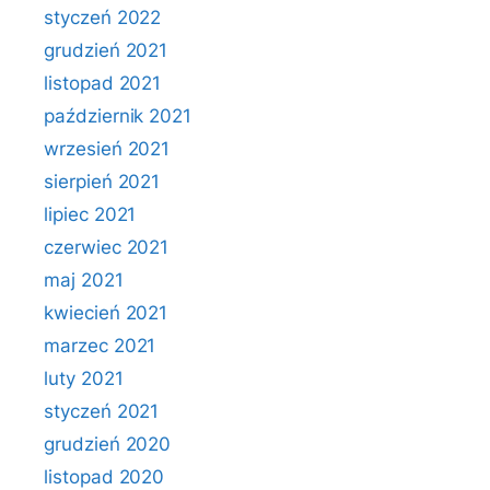
styczeń 2022
grudzień 2021
listopad 2021
październik 2021
wrzesień 2021
sierpień 2021
lipiec 2021
czerwiec 2021
maj 2021
kwiecień 2021
marzec 2021
luty 2021
styczeń 2021
grudzień 2020
listopad 2020