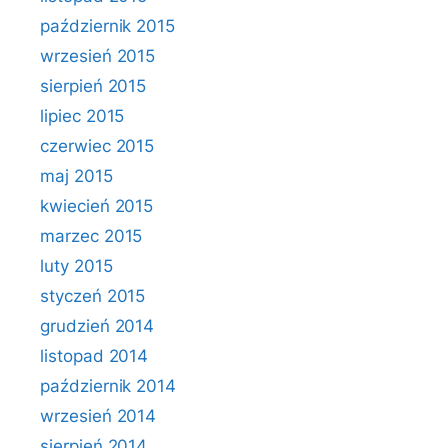
październik 2015
wrzesień 2015
sierpień 2015
lipiec 2015
czerwiec 2015
maj 2015
kwiecień 2015
marzec 2015
luty 2015
styczeń 2015
grudzień 2014
listopad 2014
październik 2014
wrzesień 2014
sierpień 2014