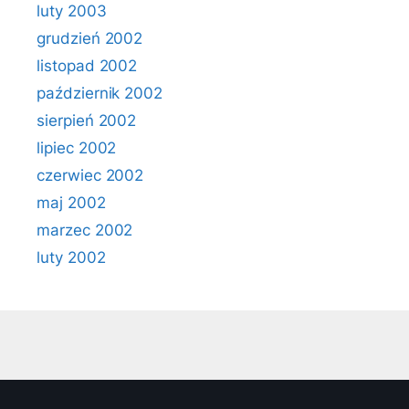
luty 2003
grudzień 2002
listopad 2002
październik 2002
sierpień 2002
lipiec 2002
czerwiec 2002
maj 2002
marzec 2002
luty 2002