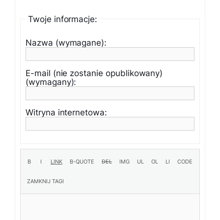
Twoje informacje:
Nazwa (wymagane):
E-mail (nie zostanie opublikowany)
(wymagany):
Witryna internetowa: