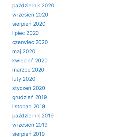
październik 2020
wrzesień 2020
sierpień 2020
lipiec 2020
czerwiec 2020
maj 2020
kwiecień 2020
marzec 2020
luty 2020
styczeń 2020
grudzień 2019
listopad 2019
październik 2019
wrzesień 2019
sierpień 2019