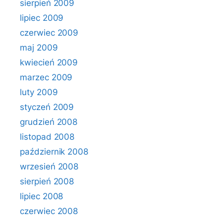
sierpień 2009
lipiec 2009
czerwiec 2009
maj 2009
kwiecień 2009
marzec 2009
luty 2009
styczeń 2009
grudzień 2008
listopad 2008
październik 2008
wrzesień 2008
sierpień 2008
lipiec 2008
czerwiec 2008