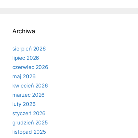
Archiwa
sierpień 2026
lipiec 2026
czerwiec 2026
maj 2026
kwiecień 2026
marzec 2026
luty 2026
styczeń 2026
grudzień 2025
listopad 2025