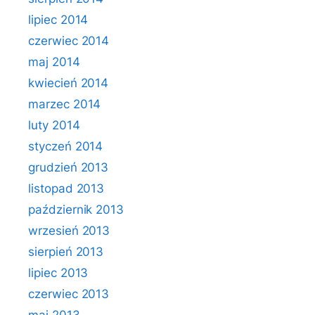
lipiec 2014
czerwiec 2014
maj 2014
kwiecień 2014
marzec 2014
luty 2014
styczeń 2014
grudzień 2013
listopad 2013
październik 2013
wrzesień 2013
sierpień 2013
lipiec 2013
czerwiec 2013