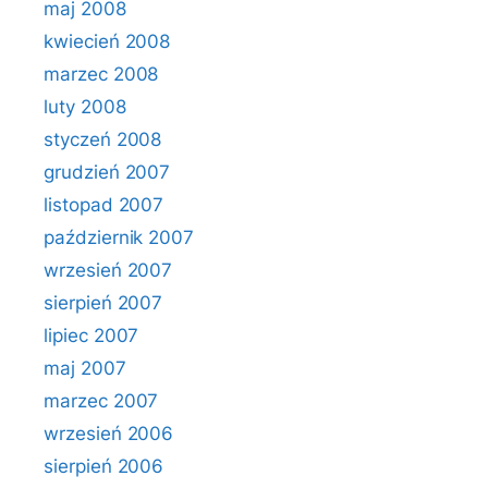
maj 2008
kwiecień 2008
marzec 2008
luty 2008
styczeń 2008
grudzień 2007
listopad 2007
październik 2007
wrzesień 2007
sierpień 2007
lipiec 2007
maj 2007
marzec 2007
wrzesień 2006
sierpień 2006