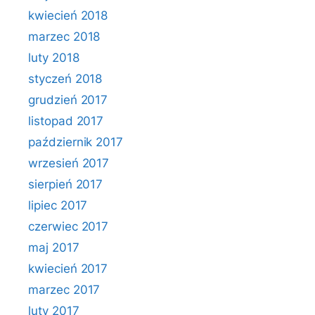
kwiecień 2018
marzec 2018
luty 2018
styczeń 2018
grudzień 2017
listopad 2017
październik 2017
wrzesień 2017
sierpień 2017
lipiec 2017
czerwiec 2017
maj 2017
kwiecień 2017
marzec 2017
luty 2017