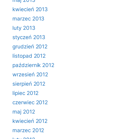
maj 2013
kwiecień 2013
marzec 2013
luty 2013
styczeń 2013
grudzień 2012
listopad 2012
październik 2012
wrzesień 2012
sierpień 2012
lipiec 2012
czerwiec 2012
maj 2012
kwiecień 2012
marzec 2012