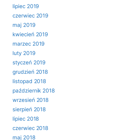
lipiec 2019
czerwiec 2019
maj 2019
kwiecień 2019
marzec 2019
luty 2019
styczeń 2019
grudzień 2018
listopad 2018
październik 2018
wrzesień 2018
sierpień 2018
lipiec 2018
czerwiec 2018
maj 2018