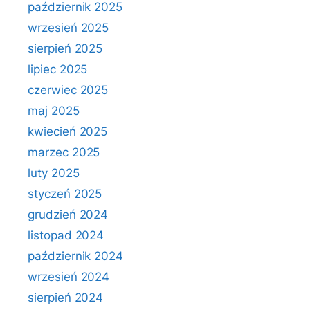
październik 2025
wrzesień 2025
sierpień 2025
lipiec 2025
czerwiec 2025
maj 2025
kwiecień 2025
marzec 2025
luty 2025
styczeń 2025
grudzień 2024
listopad 2024
październik 2024
wrzesień 2024
sierpień 2024