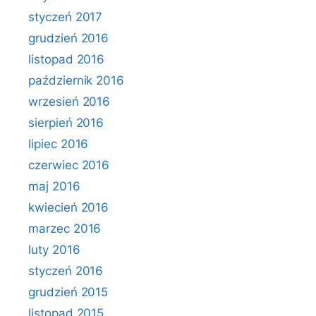
styczeń 2017
grudzień 2016
listopad 2016
październik 2016
wrzesień 2016
sierpień 2016
lipiec 2016
czerwiec 2016
maj 2016
kwiecień 2016
marzec 2016
luty 2016
styczeń 2016
grudzień 2015
listopad 2015