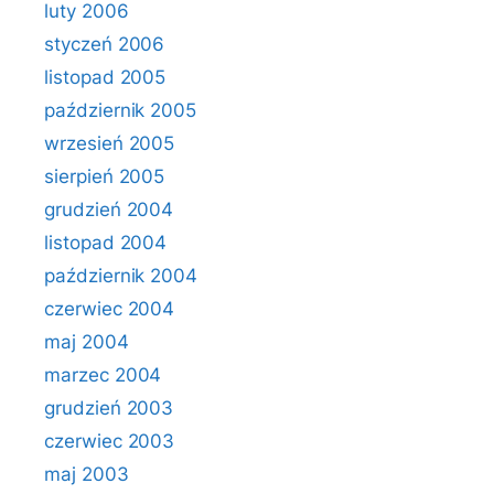
luty 2006
styczeń 2006
listopad 2005
październik 2005
wrzesień 2005
sierpień 2005
grudzień 2004
listopad 2004
październik 2004
czerwiec 2004
maj 2004
marzec 2004
grudzień 2003
czerwiec 2003
maj 2003