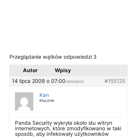
Przeglądanie wątków odpowiedzi 3
Autor
Wpisy
14 lipca 2009 o 07:00
#155125
ODPOWIEDZ
Kan
Klucznik
Panda Security wykryła około stu witryn
internetowych, które zmodyfikowano w taki
sposób, aby infekowały użytkowników