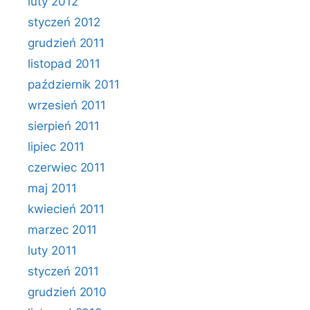
luty 2012
styczeń 2012
grudzień 2011
listopad 2011
październik 2011
wrzesień 2011
sierpień 2011
lipiec 2011
czerwiec 2011
maj 2011
kwiecień 2011
marzec 2011
luty 2011
styczeń 2011
grudzień 2010