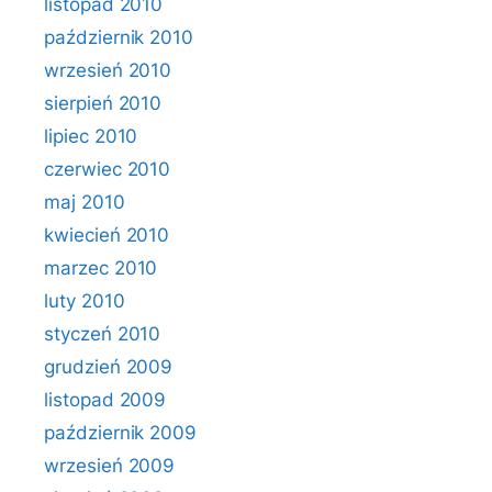
listopad 2010
październik 2010
wrzesień 2010
sierpień 2010
lipiec 2010
czerwiec 2010
maj 2010
kwiecień 2010
marzec 2010
luty 2010
styczeń 2010
grudzień 2009
listopad 2009
październik 2009
wrzesień 2009