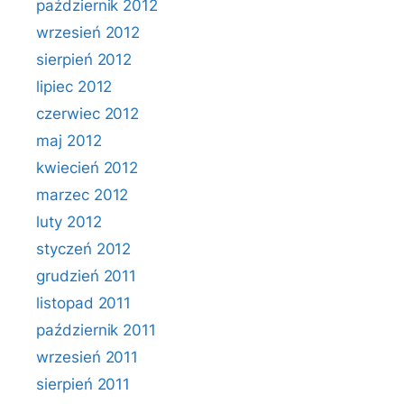
październik 2012
wrzesień 2012
sierpień 2012
lipiec 2012
czerwiec 2012
maj 2012
kwiecień 2012
marzec 2012
luty 2012
styczeń 2012
grudzień 2011
listopad 2011
październik 2011
wrzesień 2011
sierpień 2011