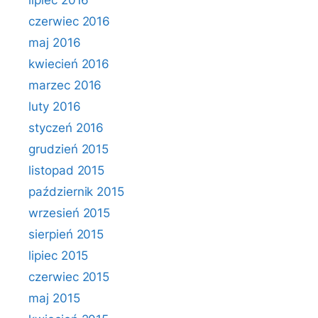
lipiec 2016
czerwiec 2016
maj 2016
kwiecień 2016
marzec 2016
luty 2016
styczeń 2016
grudzień 2015
listopad 2015
październik 2015
wrzesień 2015
sierpień 2015
lipiec 2015
czerwiec 2015
maj 2015