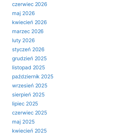
czerwiec 2026
maj 2026
kwiecień 2026
marzec 2026
luty 2026
styczeń 2026
grudzień 2025
listopad 2025
październik 2025
wrzesień 2025
sierpień 2025
lipiec 2025
czerwiec 2025
maj 2025
kwiecień 2025