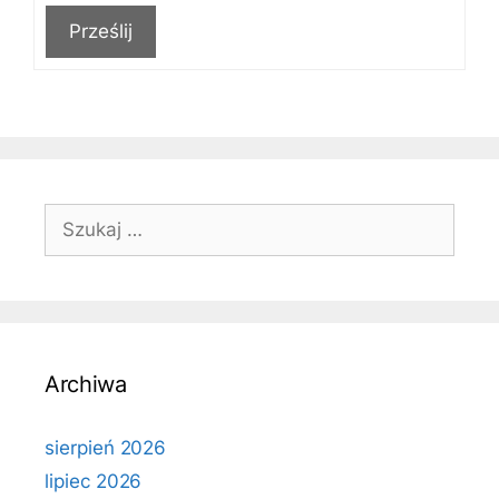
Prześlij
Szukaj:
Archiwa
sierpień 2026
lipiec 2026