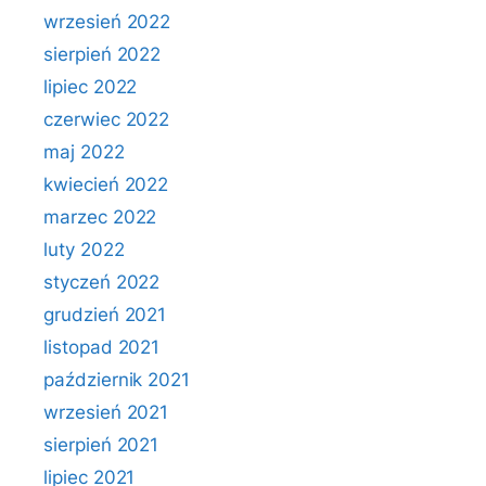
wrzesień 2022
sierpień 2022
lipiec 2022
czerwiec 2022
maj 2022
kwiecień 2022
marzec 2022
luty 2022
styczeń 2022
grudzień 2021
listopad 2021
październik 2021
wrzesień 2021
sierpień 2021
lipiec 2021