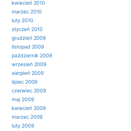
kwiecień 2010
marzec 2010
luty 2010
styczeń 2010
grudzień 2009
listopad 2009
październik 2009
wrzesień 2009
sierpień 2009
lipiec 2009
czerwiec 2009
maj 2009
kwiecień 2009
marzec 2009
luty 2009