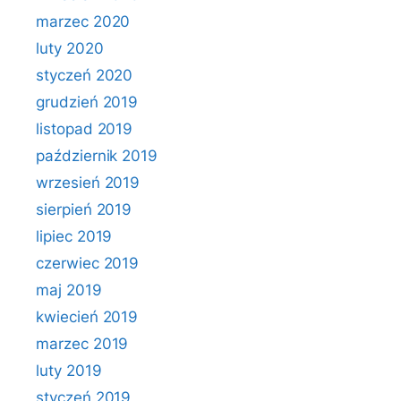
marzec 2020
luty 2020
styczeń 2020
grudzień 2019
listopad 2019
październik 2019
wrzesień 2019
sierpień 2019
lipiec 2019
czerwiec 2019
maj 2019
kwiecień 2019
marzec 2019
luty 2019
styczeń 2019