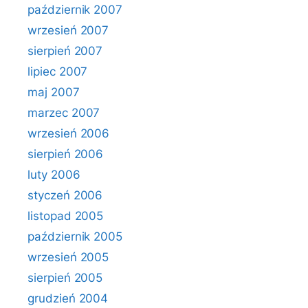
październik 2007
wrzesień 2007
sierpień 2007
lipiec 2007
maj 2007
marzec 2007
wrzesień 2006
sierpień 2006
luty 2006
styczeń 2006
listopad 2005
październik 2005
wrzesień 2005
sierpień 2005
grudzień 2004