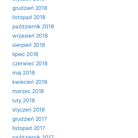
grudzień 2018
listopad 2018
październik 2018
wrzesień 2018
sierpień 2018
lipiec 2018
czerwiec 2018
maj 2018
kwiecień 2018
marzec 2018
luty 2018
styczeń 2018
grudzień 2017
listopad 2017
październik 2017