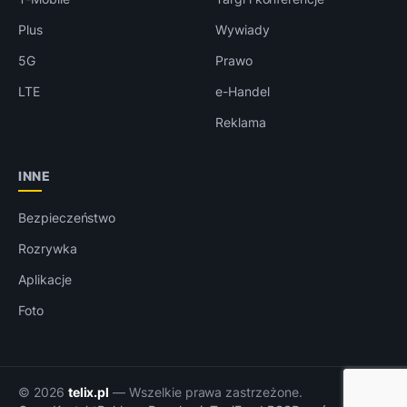
Plus
Wywiady
5G
Prawo
LTE
e-Handel
Reklama
INNE
Bezpieczeństwo
Rozrywka
Aplikacje
Foto
© 2026
telix.pl
— Wszelkie prawa zastrzeżone.