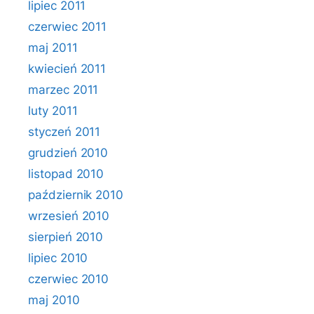
lipiec 2011
czerwiec 2011
maj 2011
kwiecień 2011
marzec 2011
luty 2011
styczeń 2011
grudzień 2010
listopad 2010
październik 2010
wrzesień 2010
sierpień 2010
lipiec 2010
czerwiec 2010
maj 2010