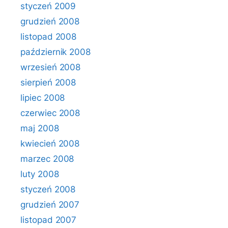
styczeń 2009
grudzień 2008
listopad 2008
październik 2008
wrzesień 2008
sierpień 2008
lipiec 2008
czerwiec 2008
maj 2008
kwiecień 2008
marzec 2008
luty 2008
styczeń 2008
grudzień 2007
listopad 2007