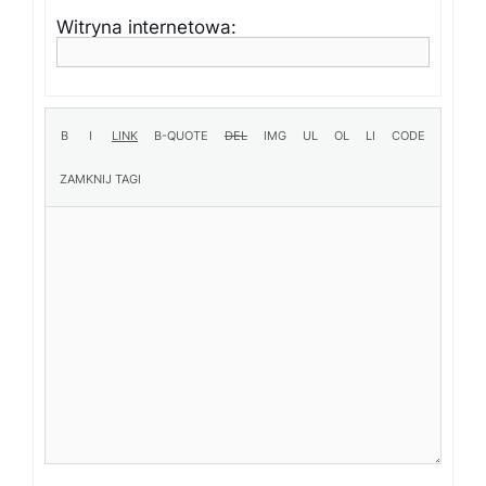
Witryna internetowa: