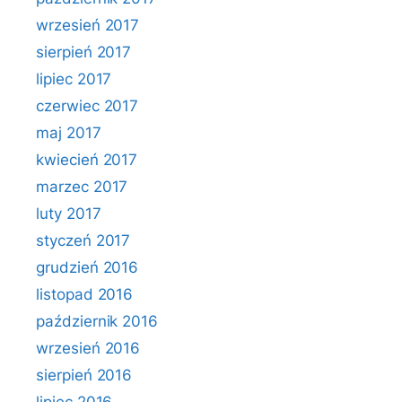
wrzesień 2017
sierpień 2017
lipiec 2017
czerwiec 2017
maj 2017
kwiecień 2017
marzec 2017
luty 2017
styczeń 2017
grudzień 2016
listopad 2016
październik 2016
wrzesień 2016
sierpień 2016