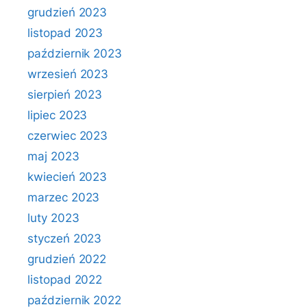
grudzień 2023
listopad 2023
październik 2023
wrzesień 2023
sierpień 2023
lipiec 2023
czerwiec 2023
maj 2023
kwiecień 2023
marzec 2023
luty 2023
styczeń 2023
grudzień 2022
listopad 2022
październik 2022