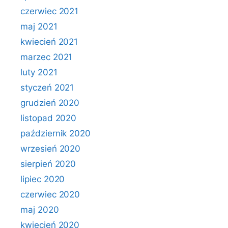
czerwiec 2021
maj 2021
kwiecień 2021
marzec 2021
luty 2021
styczeń 2021
grudzień 2020
listopad 2020
październik 2020
wrzesień 2020
sierpień 2020
lipiec 2020
czerwiec 2020
maj 2020
kwiecień 2020