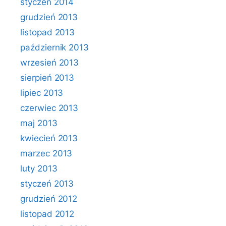
styczeń 2014
grudzień 2013
listopad 2013
październik 2013
wrzesień 2013
sierpień 2013
lipiec 2013
czerwiec 2013
maj 2013
kwiecień 2013
marzec 2013
luty 2013
styczeń 2013
grudzień 2012
listopad 2012