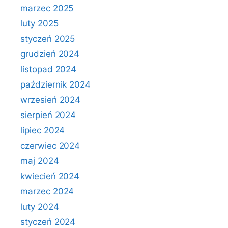
marzec 2025
luty 2025
styczeń 2025
grudzień 2024
listopad 2024
październik 2024
wrzesień 2024
sierpień 2024
lipiec 2024
czerwiec 2024
maj 2024
kwiecień 2024
marzec 2024
luty 2024
styczeń 2024