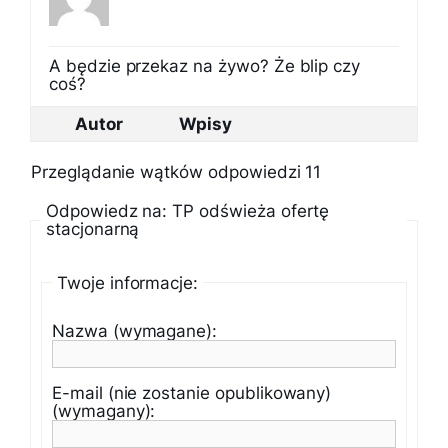
A będzie przekaz na żywo? Że blip czy
coś?
Autor
Wpisy
Przeglądanie wątków odpowiedzi 11
Odpowiedz na: TP odświeża ofertę
stacjonarną
Twoje informacje:
Nazwa (wymagane):
E-mail (nie zostanie opublikowany)
(wymagany):