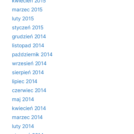
kwiecień 2015
marzec 2015
luty 2015
styczeń 2015
grudzień 2014
listopad 2014
październik 2014
wrzesień 2014
sierpień 2014
lipiec 2014
czerwiec 2014
maj 2014
kwiecień 2014
marzec 2014
luty 2014