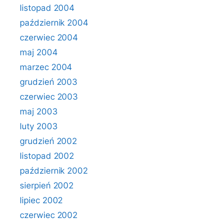
listopad 2004
październik 2004
czerwiec 2004
maj 2004
marzec 2004
grudzień 2003
czerwiec 2003
maj 2003
luty 2003
grudzień 2002
listopad 2002
październik 2002
sierpień 2002
lipiec 2002
czerwiec 2002