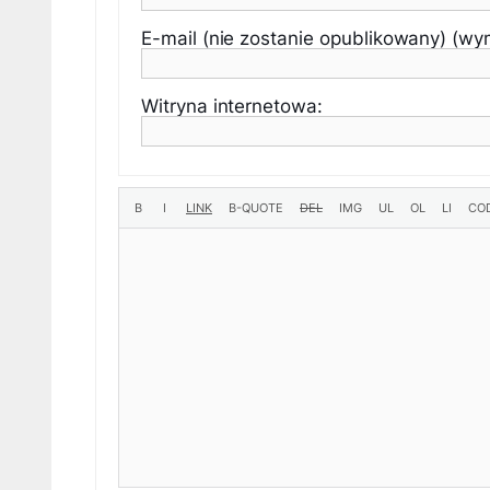
E-mail (nie zostanie opublikowany) (w
Witryna internetowa: