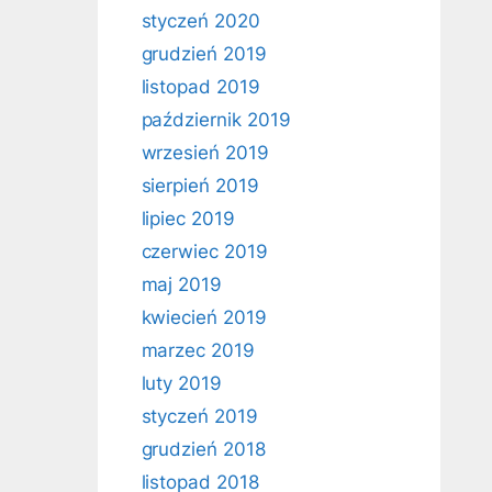
styczeń 2020
grudzień 2019
listopad 2019
październik 2019
wrzesień 2019
sierpień 2019
lipiec 2019
czerwiec 2019
maj 2019
kwiecień 2019
marzec 2019
luty 2019
styczeń 2019
grudzień 2018
listopad 2018