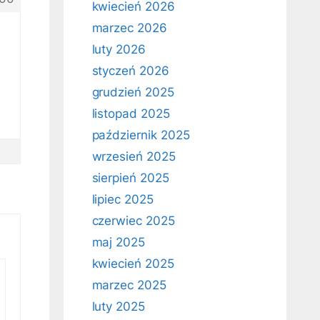
kwiecień 2026
marzec 2026
luty 2026
styczeń 2026
grudzień 2025
listopad 2025
październik 2025
wrzesień 2025
sierpień 2025
lipiec 2025
czerwiec 2025
maj 2025
kwiecień 2025
marzec 2025
luty 2025