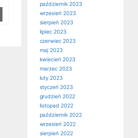
październik 2023
wrzesień 2023
sierpień 2023
lipiec 2023
czerwiec 2023
maj 2023
kwiecień 2023
marzec 2023
luty 2023
styczeń 2023
grudzień 2022
listopad 2022
październik 2022
wrzesień 2022
sierpień 2022