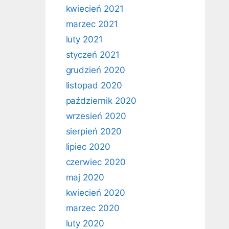
kwiecień 2021
marzec 2021
luty 2021
styczeń 2021
grudzień 2020
listopad 2020
październik 2020
wrzesień 2020
sierpień 2020
lipiec 2020
czerwiec 2020
maj 2020
kwiecień 2020
marzec 2020
luty 2020