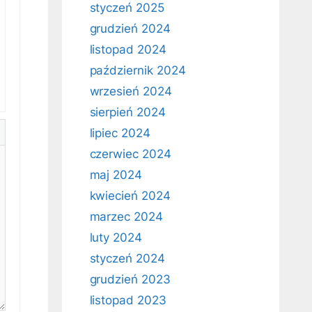
styczeń 2025
grudzień 2024
listopad 2024
październik 2024
wrzesień 2024
sierpień 2024
lipiec 2024
czerwiec 2024
maj 2024
kwiecień 2024
marzec 2024
luty 2024
styczeń 2024
grudzień 2023
listopad 2023