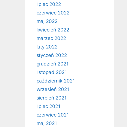
lipiec 2022
czerwiec 2022
maj 2022
kwiecień 2022
marzec 2022
luty 2022
styczeń 2022
grudzień 2021
listopad 2021
październik 2021
wrzesień 2021
sierpień 2021
lipiec 2021
czerwiec 2021
maj 2021