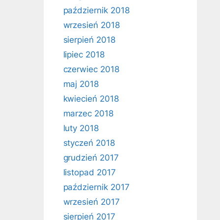
październik 2018
wrzesień 2018
sierpień 2018
lipiec 2018
czerwiec 2018
maj 2018
kwiecień 2018
marzec 2018
luty 2018
styczeń 2018
grudzień 2017
listopad 2017
październik 2017
wrzesień 2017
sierpień 2017