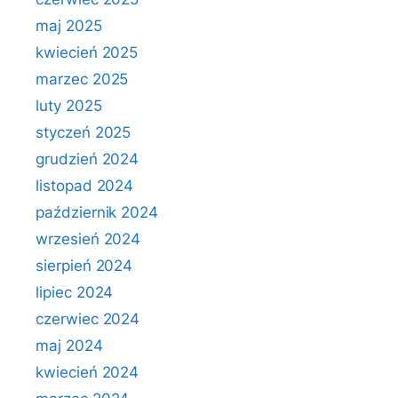
maj 2025
kwiecień 2025
marzec 2025
luty 2025
styczeń 2025
grudzień 2024
listopad 2024
październik 2024
wrzesień 2024
sierpień 2024
lipiec 2024
czerwiec 2024
maj 2024
kwiecień 2024