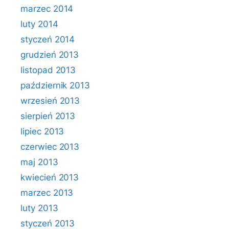
marzec 2014
luty 2014
styczeń 2014
grudzień 2013
listopad 2013
październik 2013
wrzesień 2013
sierpień 2013
lipiec 2013
czerwiec 2013
maj 2013
kwiecień 2013
marzec 2013
luty 2013
styczeń 2013