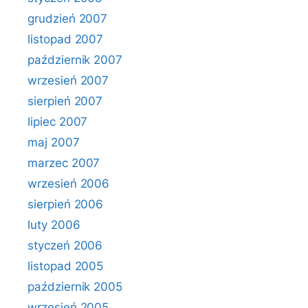
grudzień 2007
listopad 2007
październik 2007
wrzesień 2007
sierpień 2007
lipiec 2007
maj 2007
marzec 2007
wrzesień 2006
sierpień 2006
luty 2006
styczeń 2006
listopad 2005
październik 2005
wrzesień 2005