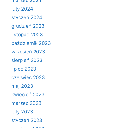
marzec 2024
luty 2024
styczeń 2024
grudzień 2023
listopad 2023
październik 2023
wrzesień 2023
sierpień 2023
lipiec 2023
czerwiec 2023
maj 2023
kwiecień 2023
marzec 2023
luty 2023
styczeń 2023