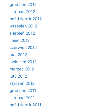
grudzień 2012
listopad 2012
październik 2012
wrzesień 2012
sierpień 2012
lipiec 2012
czerwiec 2012
maj 2012
kwiecień 2012
marzec 2012
luty 2012
styczeń 2012
grudzień 2011
listopad 2011
październik 2011