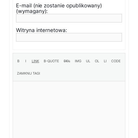
E-mail (nie zostanie opublikowany)
(wymagany):
Witryna internetowa: