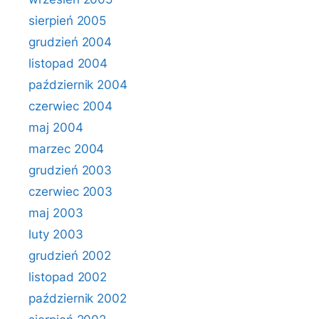
sierpień 2005
grudzień 2004
listopad 2004
październik 2004
czerwiec 2004
maj 2004
marzec 2004
grudzień 2003
czerwiec 2003
maj 2003
luty 2003
grudzień 2002
listopad 2002
październik 2002