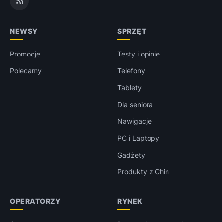
NEWSY
SPRZĘT
Promocje
Testy i opinie
Polecamy
Telefony
Tablety
Dla seniora
Nawigacje
PC i Laptopy
Gadżety
Produkty z Chin
OPERATORZY
RYNEK