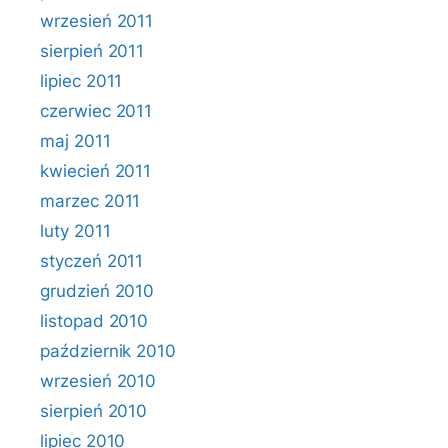
wrzesień 2011
sierpień 2011
lipiec 2011
czerwiec 2011
maj 2011
kwiecień 2011
marzec 2011
luty 2011
styczeń 2011
grudzień 2010
listopad 2010
październik 2010
wrzesień 2010
sierpień 2010
lipiec 2010