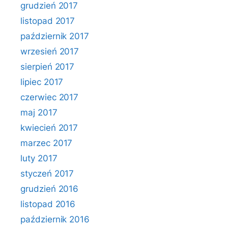
grudzień 2017
listopad 2017
październik 2017
wrzesień 2017
sierpień 2017
lipiec 2017
czerwiec 2017
maj 2017
kwiecień 2017
marzec 2017
luty 2017
styczeń 2017
grudzień 2016
listopad 2016
październik 2016