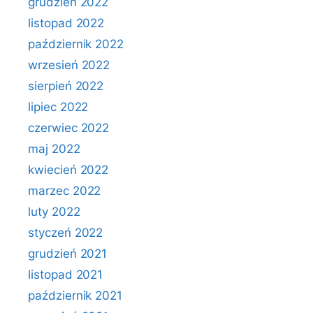
grudzień 2022
listopad 2022
październik 2022
wrzesień 2022
sierpień 2022
lipiec 2022
czerwiec 2022
maj 2022
kwiecień 2022
marzec 2022
luty 2022
styczeń 2022
grudzień 2021
listopad 2021
październik 2021