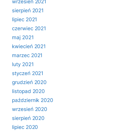
wrzesień 2021
sierpień 2021
lipiec 2021
czerwiec 2021
maj 2021
kwiecień 2021
marzec 2021
luty 2021
styczeń 2021
grudzień 2020
listopad 2020
październik 2020
wrzesień 2020
sierpień 2020
lipiec 2020