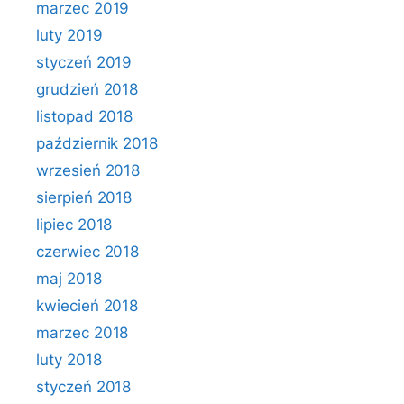
marzec 2019
luty 2019
styczeń 2019
grudzień 2018
listopad 2018
październik 2018
wrzesień 2018
sierpień 2018
lipiec 2018
czerwiec 2018
maj 2018
kwiecień 2018
marzec 2018
luty 2018
styczeń 2018