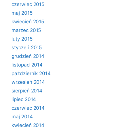
czerwiec 2015
maj 2015
kwiecień 2015
marzec 2015
luty 2015
styczeń 2015
grudzień 2014
listopad 2014
październik 2014
wrzesień 2014
sierpień 2014
lipiec 2014
czerwiec 2014
maj 2014
kwiecień 2014