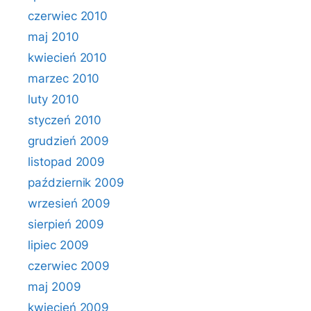
czerwiec 2010
maj 2010
kwiecień 2010
marzec 2010
luty 2010
styczeń 2010
grudzień 2009
listopad 2009
październik 2009
wrzesień 2009
sierpień 2009
lipiec 2009
czerwiec 2009
maj 2009
kwiecień 2009