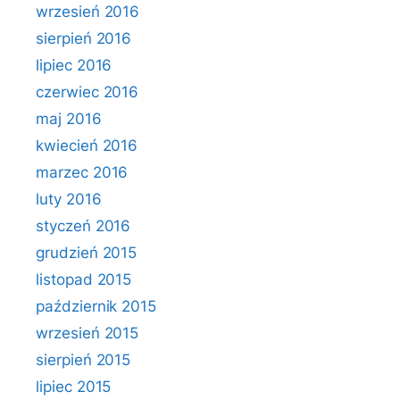
wrzesień 2016
sierpień 2016
lipiec 2016
czerwiec 2016
maj 2016
kwiecień 2016
marzec 2016
luty 2016
styczeń 2016
grudzień 2015
listopad 2015
październik 2015
wrzesień 2015
sierpień 2015
lipiec 2015