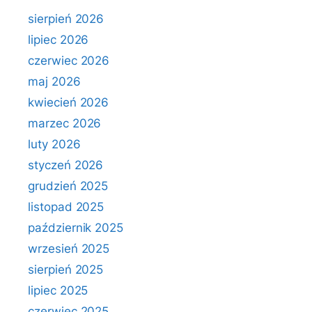
sierpień 2026
lipiec 2026
czerwiec 2026
maj 2026
kwiecień 2026
marzec 2026
luty 2026
styczeń 2026
grudzień 2025
listopad 2025
październik 2025
wrzesień 2025
sierpień 2025
lipiec 2025
czerwiec 2025