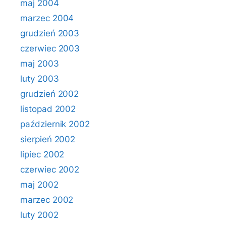
maj 2004
marzec 2004
grudzień 2003
czerwiec 2003
maj 2003
luty 2003
grudzień 2002
listopad 2002
październik 2002
sierpień 2002
lipiec 2002
czerwiec 2002
maj 2002
marzec 2002
luty 2002