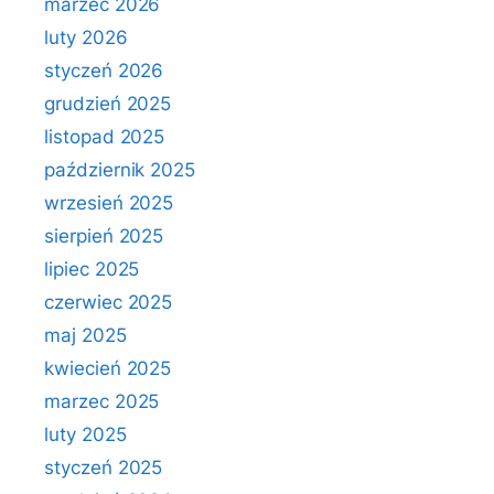
marzec 2026
luty 2026
styczeń 2026
grudzień 2025
listopad 2025
październik 2025
wrzesień 2025
sierpień 2025
lipiec 2025
czerwiec 2025
maj 2025
kwiecień 2025
marzec 2025
luty 2025
styczeń 2025