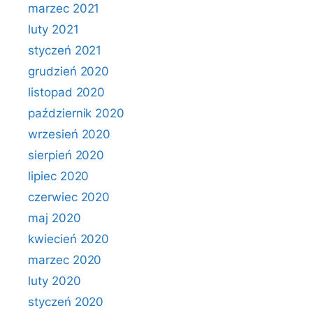
marzec 2021
luty 2021
styczeń 2021
grudzień 2020
listopad 2020
październik 2020
wrzesień 2020
sierpień 2020
lipiec 2020
czerwiec 2020
maj 2020
kwiecień 2020
marzec 2020
luty 2020
styczeń 2020