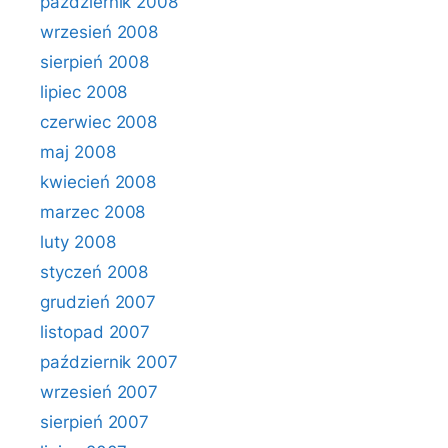
październik 2008
wrzesień 2008
sierpień 2008
lipiec 2008
czerwiec 2008
maj 2008
kwiecień 2008
marzec 2008
luty 2008
styczeń 2008
grudzień 2007
listopad 2007
październik 2007
wrzesień 2007
sierpień 2007