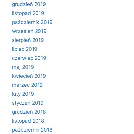
grudzień 2019
listopad 2019
październik 2019
wrzesień 2019
sierpień 2019
lipiec 2019
czerwiec 2019
maj 2019
kwiecień 2019
marzec 2019
luty 2019
styczeń 2019
grudzień 2018
listopad 2018
październik 2018