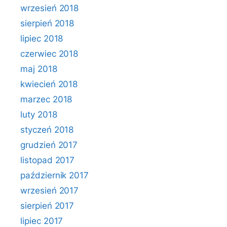
wrzesień 2018
sierpień 2018
lipiec 2018
czerwiec 2018
maj 2018
kwiecień 2018
marzec 2018
luty 2018
styczeń 2018
grudzień 2017
listopad 2017
październik 2017
wrzesień 2017
sierpień 2017
lipiec 2017