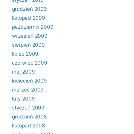
styczeń 2010
grudzień 2009
listopad 2009
październik 2009
wrzesień 2009
sierpień 2009
lipiec 2009
czerwiec 2009
maj 2009
kwiecień 2009
marzec 2009
luty 2009
styczeń 2009
grudzień 2008
listopad 2008