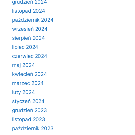
grudzień 2024
listopad 2024
październik 2024
wrzesień 2024
sierpień 2024
lipiec 2024
czerwiec 2024
maj 2024
kwiecień 2024
marzec 2024
luty 2024
styczeń 2024
grudzień 2023
listopad 2023
październik 2023