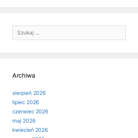
Szukaj:
Archiwa
sierpień 2026
lipiec 2026
czerwiec 2026
maj 2026
kwiecień 2026