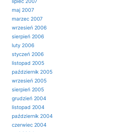
lipiec 2007
maj 2007
marzec 2007
wrzesień 2006
sierpień 2006
luty 2006
styczeń 2006
listopad 2005
październik 2005
wrzesień 2005
sierpień 2005
grudzień 2004
listopad 2004
październik 2004
czerwiec 2004