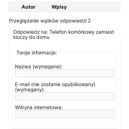
Autor
Wpisy
Przeglądanie wątków odpowiedzi 2
Odpowiedz na: Telefon komórkowy zamiast
kluczy do domu
Twoje informacje:
Nazwa (wymagane):
E-mail (nie zostanie opublikowany)
(wymagany):
Witryna internetowa: