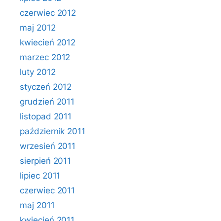
czerwiec 2012
maj 2012
kwiecień 2012
marzec 2012
luty 2012
styczeń 2012
grudzień 2011
listopad 2011
październik 2011
wrzesień 2011
sierpień 2011
lipiec 2011
czerwiec 2011
maj 2011
kwiecień 2011