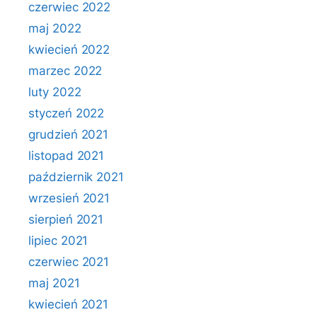
czerwiec 2022
maj 2022
kwiecień 2022
marzec 2022
luty 2022
styczeń 2022
grudzień 2021
listopad 2021
październik 2021
wrzesień 2021
sierpień 2021
lipiec 2021
czerwiec 2021
maj 2021
kwiecień 2021