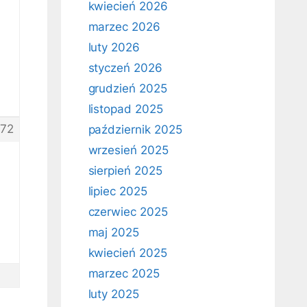
kwiecień 2026
marzec 2026
luty 2026
styczeń 2026
grudzień 2025
listopad 2025
72
październik 2025
wrzesień 2025
sierpień 2025
lipiec 2025
czerwiec 2025
maj 2025
kwiecień 2025
marzec 2025
luty 2025