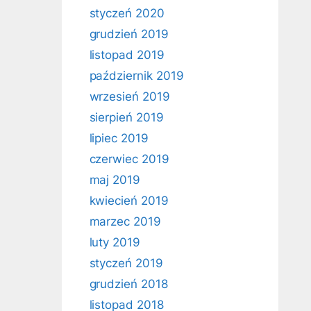
styczeń 2020
grudzień 2019
listopad 2019
październik 2019
wrzesień 2019
sierpień 2019
lipiec 2019
czerwiec 2019
maj 2019
kwiecień 2019
marzec 2019
luty 2019
styczeń 2019
grudzień 2018
listopad 2018