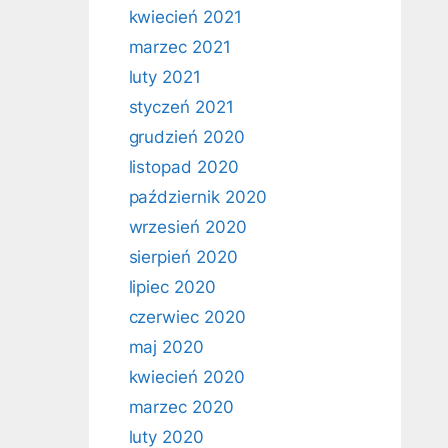
kwiecień 2021
marzec 2021
luty 2021
styczeń 2021
grudzień 2020
listopad 2020
październik 2020
wrzesień 2020
sierpień 2020
lipiec 2020
czerwiec 2020
maj 2020
kwiecień 2020
marzec 2020
luty 2020