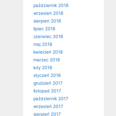
październik 2018
wrzesień 2018
sierpień 2018
lipiec 2018
czerwiec 2018
maj 2018
kwiecień 2018
marzec 2018
luty 2018
styczeń 2018
grudzień 2017
listopad 2017
październik 2017
wrzesień 2017
sierpień 2017