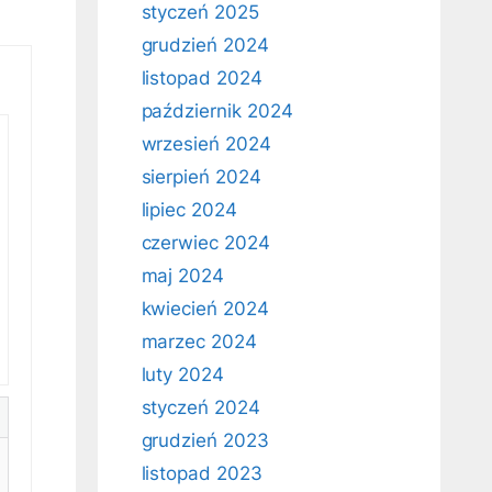
styczeń 2025
grudzień 2024
listopad 2024
październik 2024
wrzesień 2024
sierpień 2024
lipiec 2024
czerwiec 2024
maj 2024
kwiecień 2024
marzec 2024
luty 2024
styczeń 2024
grudzień 2023
listopad 2023