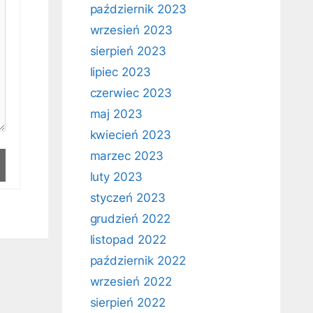
październik 2023
wrzesień 2023
sierpień 2023
lipiec 2023
czerwiec 2023
maj 2023
kwiecień 2023
marzec 2023
luty 2023
styczeń 2023
grudzień 2022
listopad 2022
październik 2022
wrzesień 2022
sierpień 2022