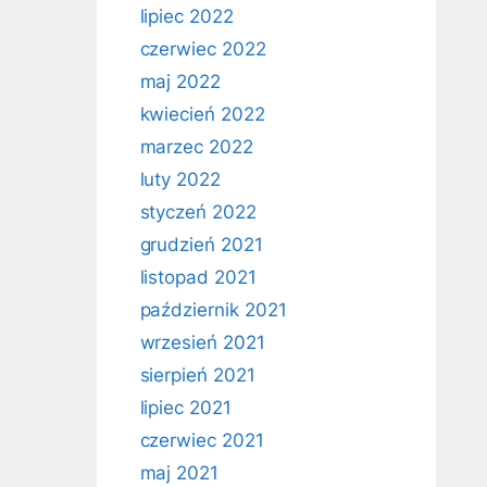
lipiec 2022
czerwiec 2022
maj 2022
kwiecień 2022
marzec 2022
luty 2022
styczeń 2022
grudzień 2021
listopad 2021
październik 2021
wrzesień 2021
sierpień 2021
lipiec 2021
czerwiec 2021
maj 2021