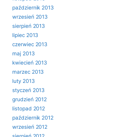
październik 2013
wrzesień 2013
sierpień 2013
lipiec 2013
czerwiec 2013
maj 2013
kwiecień 2013
marzec 2013
luty 2013
styczeń 2013
grudzień 2012
listopad 2012
październik 2012
wrzesień 2012
sierpień 2012