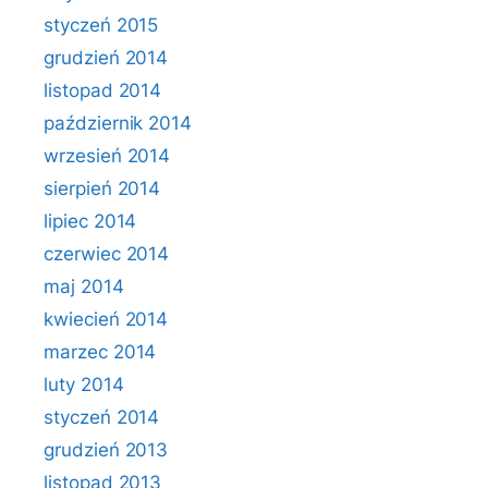
styczeń 2015
grudzień 2014
listopad 2014
październik 2014
wrzesień 2014
sierpień 2014
lipiec 2014
czerwiec 2014
maj 2014
kwiecień 2014
marzec 2014
luty 2014
styczeń 2014
grudzień 2013
listopad 2013