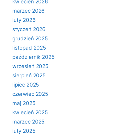
kwiecień 2026
marzec 2026
luty 2026
styczeń 2026
grudzień 2025
listopad 2025
październik 2025
wrzesień 2025
sierpień 2025
lipiec 2025
czerwiec 2025
maj 2025
kwiecień 2025
marzec 2025
luty 2025