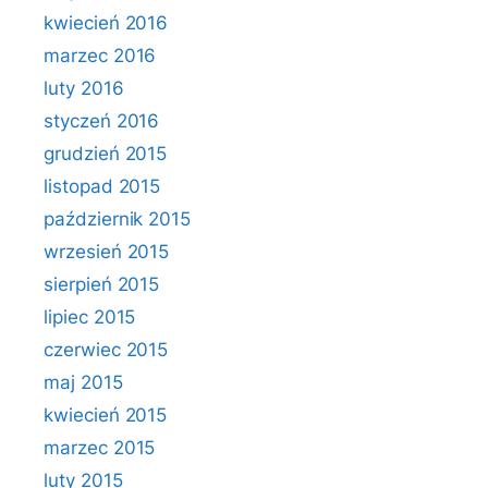
kwiecień 2016
marzec 2016
luty 2016
styczeń 2016
grudzień 2015
listopad 2015
październik 2015
wrzesień 2015
sierpień 2015
lipiec 2015
czerwiec 2015
maj 2015
kwiecień 2015
marzec 2015
luty 2015