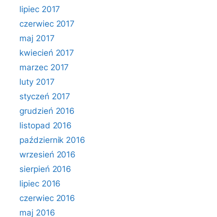
lipiec 2017
czerwiec 2017
maj 2017
kwiecień 2017
marzec 2017
luty 2017
styczeń 2017
grudzień 2016
listopad 2016
październik 2016
wrzesień 2016
sierpień 2016
lipiec 2016
czerwiec 2016
maj 2016