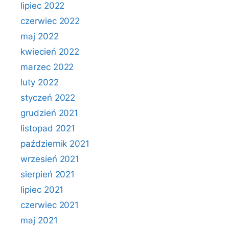
lipiec 2022
czerwiec 2022
maj 2022
kwiecień 2022
marzec 2022
luty 2022
styczeń 2022
grudzień 2021
listopad 2021
październik 2021
wrzesień 2021
sierpień 2021
lipiec 2021
czerwiec 2021
maj 2021