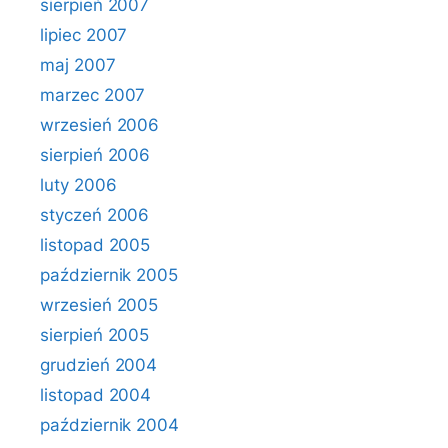
sierpień 2007
lipiec 2007
maj 2007
marzec 2007
wrzesień 2006
sierpień 2006
luty 2006
styczeń 2006
listopad 2005
październik 2005
wrzesień 2005
sierpień 2005
grudzień 2004
listopad 2004
październik 2004