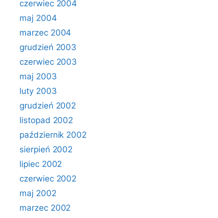
czerwiec 2004
maj 2004
marzec 2004
grudzień 2003
czerwiec 2003
maj 2003
luty 2003
grudzień 2002
listopad 2002
październik 2002
sierpień 2002
lipiec 2002
czerwiec 2002
maj 2002
marzec 2002