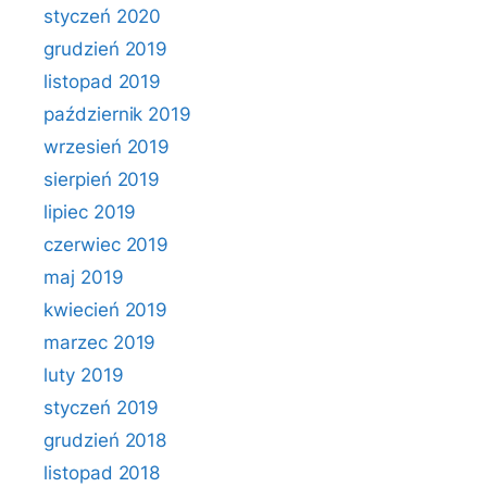
styczeń 2020
grudzień 2019
listopad 2019
październik 2019
wrzesień 2019
sierpień 2019
lipiec 2019
czerwiec 2019
maj 2019
kwiecień 2019
marzec 2019
luty 2019
styczeń 2019
grudzień 2018
listopad 2018