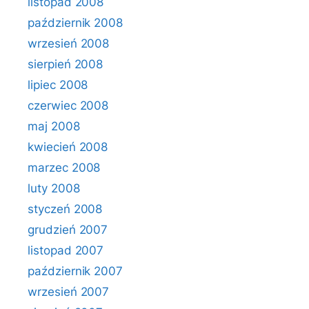
listopad 2008
październik 2008
wrzesień 2008
sierpień 2008
lipiec 2008
czerwiec 2008
maj 2008
kwiecień 2008
marzec 2008
luty 2008
styczeń 2008
grudzień 2007
listopad 2007
październik 2007
wrzesień 2007