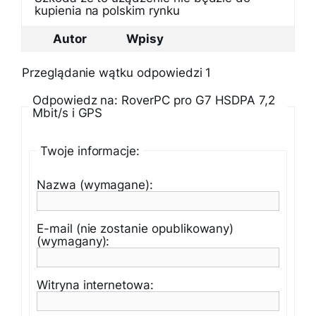
kupienia na polskim rynku
Autor
Wpisy
Przeglądanie wątku odpowiedzi 1
Odpowiedz na: RoverPC pro G7 HSDPA 7,2
Mbit/s i GPS
Twoje informacje:
Nazwa (wymagane):
E-mail (nie zostanie opublikowany)
(wymagany):
Witryna internetowa: