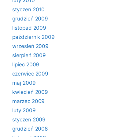
luty 2010
styczeń 2010
grudzień 2009
listopad 2009
październik 2009
wrzesień 2009
sierpień 2009
lipiec 2009
czerwiec 2009
maj 2009
kwiecień 2009
marzec 2009
luty 2009
styczeń 2009
grudzień 2008