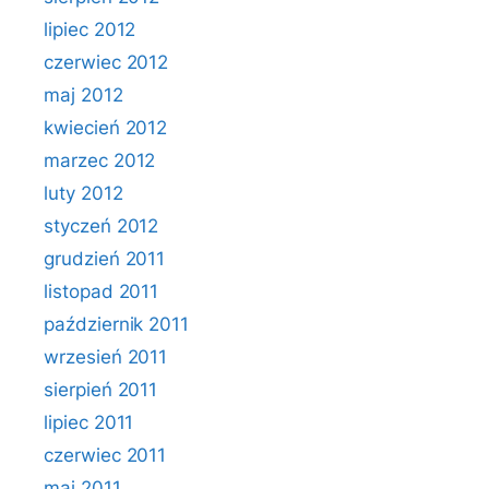
lipiec 2012
czerwiec 2012
maj 2012
kwiecień 2012
marzec 2012
luty 2012
styczeń 2012
grudzień 2011
listopad 2011
październik 2011
wrzesień 2011
sierpień 2011
lipiec 2011
czerwiec 2011
maj 2011