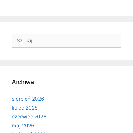
Szukaj:
Archiwa
sierpień 2026
lipiec 2026
czerwiec 2026
maj 2026