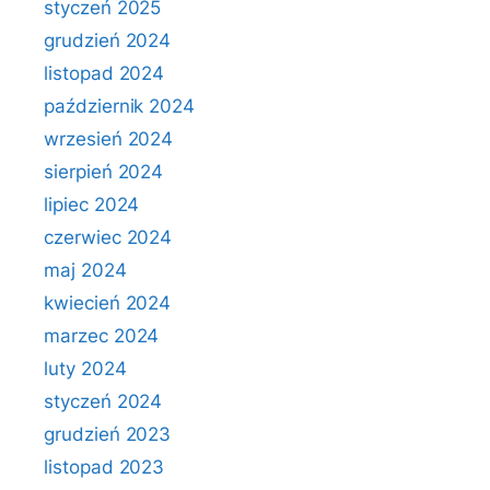
styczeń 2025
grudzień 2024
listopad 2024
październik 2024
wrzesień 2024
sierpień 2024
lipiec 2024
czerwiec 2024
maj 2024
kwiecień 2024
marzec 2024
luty 2024
styczeń 2024
grudzień 2023
listopad 2023