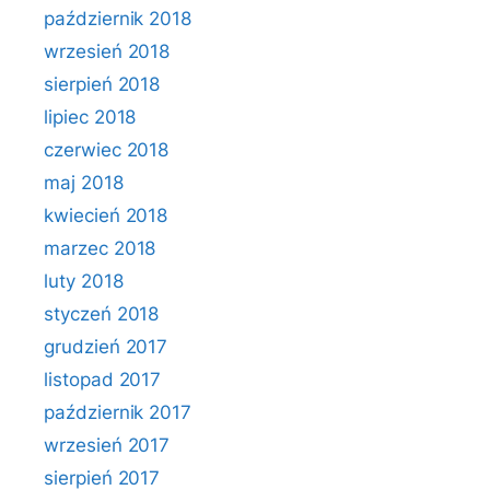
październik 2018
wrzesień 2018
sierpień 2018
lipiec 2018
czerwiec 2018
maj 2018
kwiecień 2018
marzec 2018
luty 2018
styczeń 2018
grudzień 2017
listopad 2017
październik 2017
wrzesień 2017
sierpień 2017