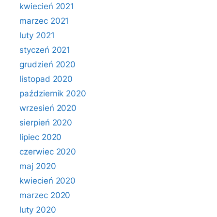
kwiecień 2021
marzec 2021
luty 2021
styczeń 2021
grudzień 2020
listopad 2020
październik 2020
wrzesień 2020
sierpień 2020
lipiec 2020
czerwiec 2020
maj 2020
kwiecień 2020
marzec 2020
luty 2020