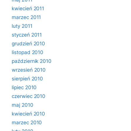
kwiecień 2011
marzec 2011
luty 2011
styczeń 2011
grudzień 2010
listopad 2010
październik 2010
wrzesień 2010
sierpień 2010
lipiec 2010
czerwiec 2010
maj 2010
kwiecień 2010
marzec 2010