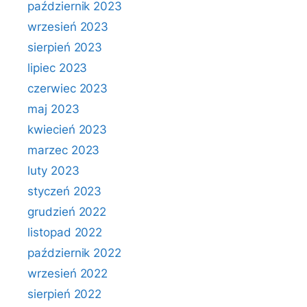
październik 2023
wrzesień 2023
sierpień 2023
lipiec 2023
czerwiec 2023
maj 2023
kwiecień 2023
marzec 2023
luty 2023
styczeń 2023
grudzień 2022
listopad 2022
październik 2022
wrzesień 2022
sierpień 2022