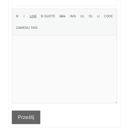
Prześlij