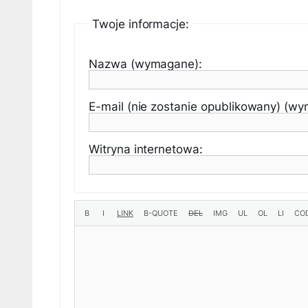
Twoje informacje:
Nazwa (wymagane):
E-mail (nie zostanie opublikowany) (w
Witryna internetowa: