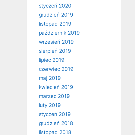
styczeń 2020
grudzień 2019
listopad 2019
październik 2019
wrzesień 2019
sierpień 2019
lipiec 2019
czerwiec 2019
maj 2019
kwiecień 2019
marzec 2019
luty 2019
styczeń 2019
grudzień 2018
listopad 2018