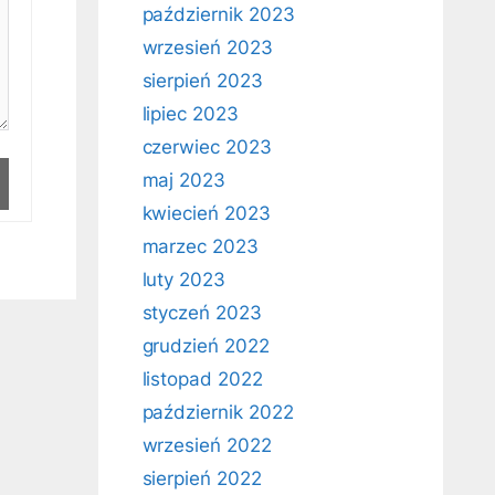
październik 2023
wrzesień 2023
sierpień 2023
lipiec 2023
czerwiec 2023
maj 2023
kwiecień 2023
marzec 2023
luty 2023
styczeń 2023
grudzień 2022
listopad 2022
październik 2022
wrzesień 2022
sierpień 2022