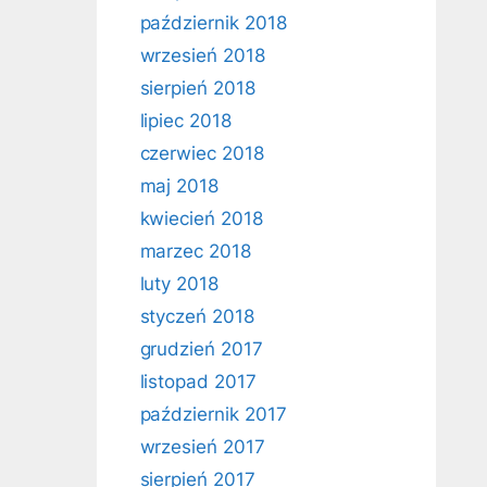
październik 2018
wrzesień 2018
sierpień 2018
lipiec 2018
czerwiec 2018
maj 2018
kwiecień 2018
marzec 2018
luty 2018
styczeń 2018
grudzień 2017
listopad 2017
październik 2017
wrzesień 2017
sierpień 2017