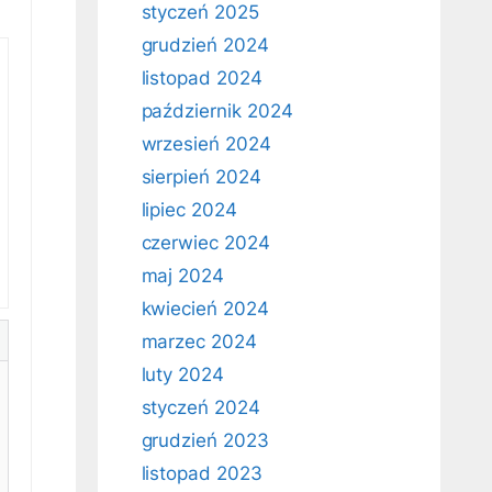
styczeń 2025
grudzień 2024
listopad 2024
październik 2024
wrzesień 2024
sierpień 2024
lipiec 2024
czerwiec 2024
maj 2024
kwiecień 2024
marzec 2024
luty 2024
styczeń 2024
grudzień 2023
listopad 2023