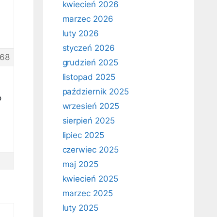
kwiecień 2026
marzec 2026
luty 2026
styczeń 2026
68
grudzień 2025
listopad 2025
październik 2025
o
wrzesień 2025
sierpień 2025
lipiec 2025
czerwiec 2025
maj 2025
kwiecień 2025
marzec 2025
luty 2025