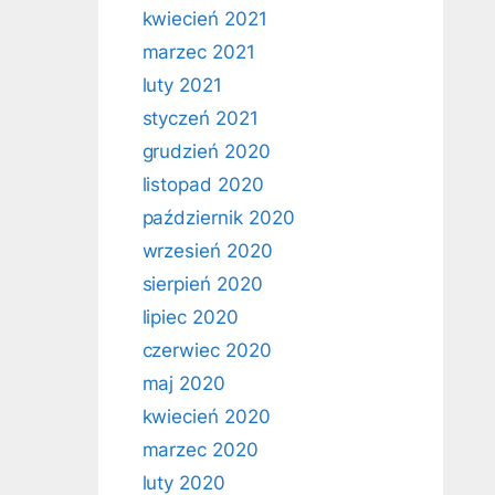
kwiecień 2021
marzec 2021
luty 2021
styczeń 2021
grudzień 2020
listopad 2020
październik 2020
wrzesień 2020
sierpień 2020
lipiec 2020
czerwiec 2020
maj 2020
kwiecień 2020
marzec 2020
luty 2020