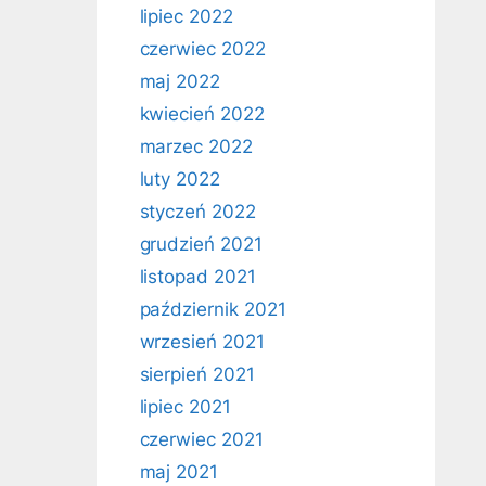
lipiec 2022
czerwiec 2022
maj 2022
kwiecień 2022
marzec 2022
luty 2022
styczeń 2022
grudzień 2021
listopad 2021
październik 2021
wrzesień 2021
sierpień 2021
lipiec 2021
czerwiec 2021
maj 2021