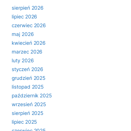
sierpień 2026
lipiec 2026
czerwiec 2026
maj 2026
kwiecień 2026
marzec 2026
luty 2026
styczeń 2026
grudzień 2025
listopad 2025
październik 2025
wrzesień 2025
sierpień 2025
lipiec 2025
czerwiec 2025