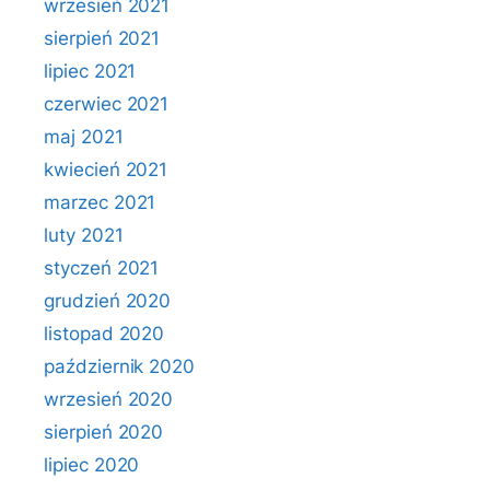
wrzesień 2021
sierpień 2021
lipiec 2021
czerwiec 2021
maj 2021
kwiecień 2021
marzec 2021
luty 2021
styczeń 2021
grudzień 2020
listopad 2020
październik 2020
wrzesień 2020
sierpień 2020
lipiec 2020