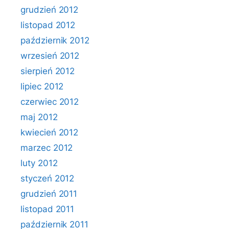
grudzień 2012
listopad 2012
październik 2012
wrzesień 2012
sierpień 2012
lipiec 2012
czerwiec 2012
maj 2012
kwiecień 2012
marzec 2012
luty 2012
styczeń 2012
grudzień 2011
listopad 2011
październik 2011