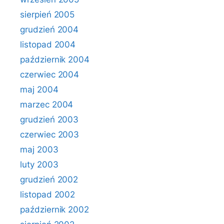
sierpień 2005
grudzień 2004
listopad 2004
październik 2004
czerwiec 2004
maj 2004
marzec 2004
grudzień 2003
czerwiec 2003
maj 2003
luty 2003
grudzień 2002
listopad 2002
październik 2002