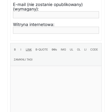
E-mail (nie zostanie opublikowany)
(wymagany):
Witryna internetowa: