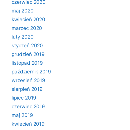
czerwiec 2020
maj 2020
kwiecień 2020
marzec 2020
luty 2020
styczeń 2020
grudzień 2019
listopad 2019
październik 2019
wrzesień 2019
sierpień 2019
lipiec 2019
czerwiec 2019
maj 2019
kwiecień 2019