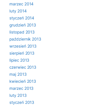
marzec 2014
luty 2014
styczeń 2014
grudzień 2013
listopad 2013
październik 2013
wrzesień 2013
sierpień 2013
lipiec 2013
czerwiec 2013
maj 2013
kwiecień 2013
marzec 2013
luty 2013
styczeń 2013