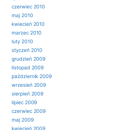
czerwiec 2010
maj 2010
kwiecień 2010
marzec 2010
luty 2010
styczeń 2010
grudzień 2009
listopad 2009
październik 2009
wrzesień 2009
sierpień 2009
lipiec 2009
czerwiec 2009
maj 2009
kwiecień 2009