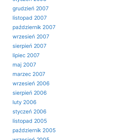
grudzień 2007
listopad 2007
październik 2007
wrzesień 2007
sierpień 2007
lipiec 2007
maj 2007
marzec 2007
wrzesień 2006
sierpień 2006
luty 2006
styczeń 2006
listopad 2005
październik 2005
wrzesień 2005