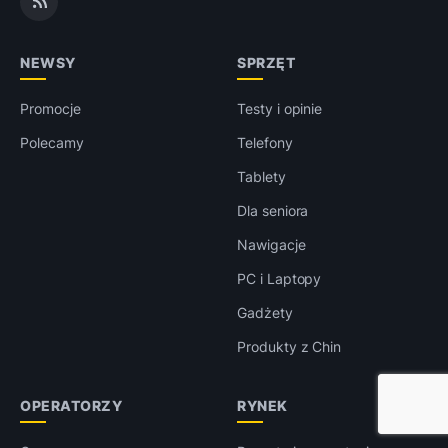
NEWSY
SPRZĘT
Promocje
Testy i opinie
Polecamy
Telefony
Tablety
Dla seniora
Nawigacje
PC i Laptopy
Gadżety
Produkty z Chin
OPERATORZY
RYNEK