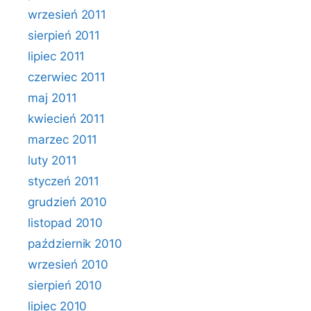
wrzesień 2011
sierpień 2011
lipiec 2011
czerwiec 2011
maj 2011
kwiecień 2011
marzec 2011
luty 2011
styczeń 2011
grudzień 2010
listopad 2010
październik 2010
wrzesień 2010
sierpień 2010
lipiec 2010