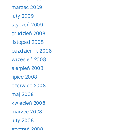
marzec 2009
luty 2009
styczeń 2009
grudzień 2008
listopad 2008
październik 2008
wrzesień 2008
sierpień 2008
lipiec 2008
czerwiec 2008
maj 2008
kwiecień 2008
marzec 2008
luty 2008
styczeń 2008