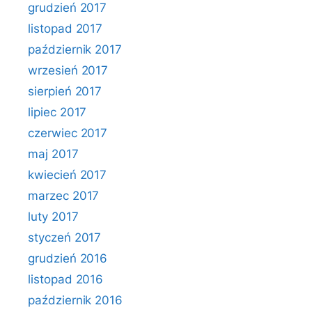
grudzień 2017
listopad 2017
październik 2017
wrzesień 2017
sierpień 2017
lipiec 2017
czerwiec 2017
maj 2017
kwiecień 2017
marzec 2017
luty 2017
styczeń 2017
grudzień 2016
listopad 2016
październik 2016