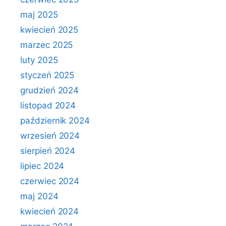
maj 2025
kwiecień 2025
marzec 2025
luty 2025
styczeń 2025
grudzień 2024
listopad 2024
październik 2024
wrzesień 2024
sierpień 2024
lipiec 2024
czerwiec 2024
maj 2024
kwiecień 2024