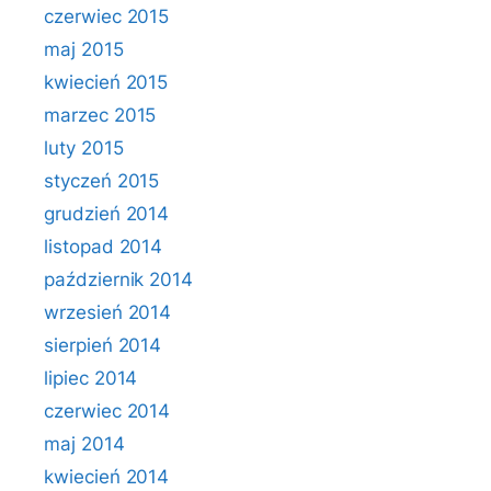
czerwiec 2015
maj 2015
kwiecień 2015
marzec 2015
luty 2015
styczeń 2015
grudzień 2014
listopad 2014
październik 2014
wrzesień 2014
sierpień 2014
lipiec 2014
czerwiec 2014
maj 2014
kwiecień 2014