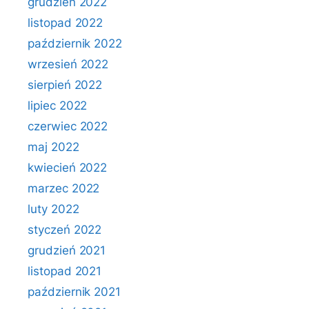
grudzień 2022
listopad 2022
październik 2022
wrzesień 2022
sierpień 2022
lipiec 2022
czerwiec 2022
maj 2022
kwiecień 2022
marzec 2022
luty 2022
styczeń 2022
grudzień 2021
listopad 2021
październik 2021