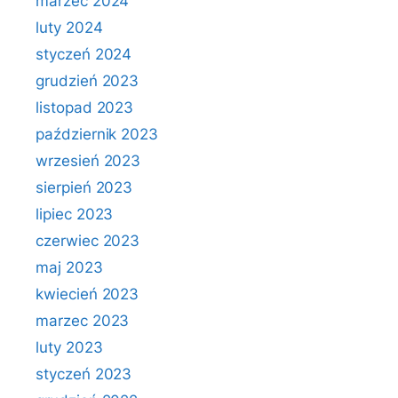
marzec 2024
luty 2024
styczeń 2024
grudzień 2023
listopad 2023
październik 2023
wrzesień 2023
sierpień 2023
lipiec 2023
czerwiec 2023
maj 2023
kwiecień 2023
marzec 2023
luty 2023
styczeń 2023