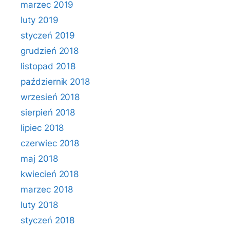
marzec 2019
luty 2019
styczeń 2019
grudzień 2018
listopad 2018
październik 2018
wrzesień 2018
sierpień 2018
lipiec 2018
czerwiec 2018
maj 2018
kwiecień 2018
marzec 2018
luty 2018
styczeń 2018