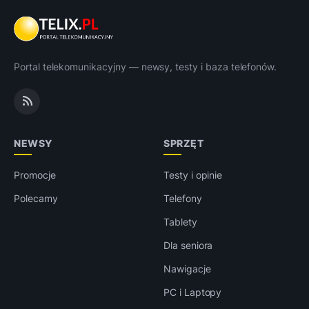
Portal telekomunikacyjny — newsy, testy i baza telefonów.
NEWSY
SPRZĘT
Promocje
Testy i opinie
Polecamy
Telefony
Tablety
Dla seniora
Nawigacje
PC i Laptopy