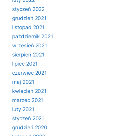
luty 2022
styczeń 2022
grudzień 2021
listopad 2021
październik 2021
wrzesień 2021
sierpień 2021
lipiec 2021
czerwiec 2021
maj 2021
kwiecień 2021
marzec 2021
luty 2021
styczeń 2021
grudzień 2020