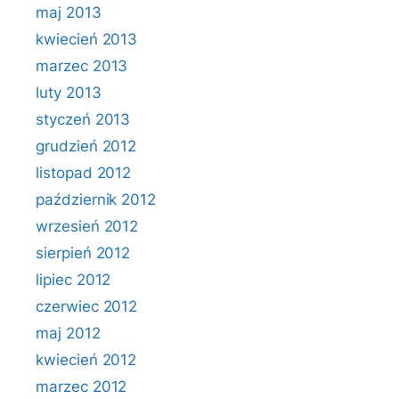
maj 2013
kwiecień 2013
marzec 2013
luty 2013
styczeń 2013
grudzień 2012
listopad 2012
październik 2012
wrzesień 2012
sierpień 2012
lipiec 2012
czerwiec 2012
maj 2012
kwiecień 2012
marzec 2012