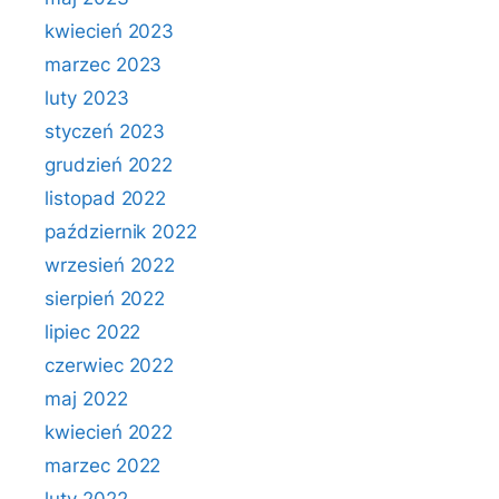
kwiecień 2023
marzec 2023
luty 2023
styczeń 2023
grudzień 2022
listopad 2022
październik 2022
wrzesień 2022
sierpień 2022
lipiec 2022
czerwiec 2022
maj 2022
kwiecień 2022
marzec 2022