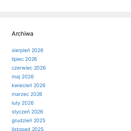
Archiwa
sierpień 2026
lipiec 2026
czerwiec 2026
maj 2026
kwiecień 2026
marzec 2026
luty 2026
styczeń 2026
grudzień 2025
listopad 2025