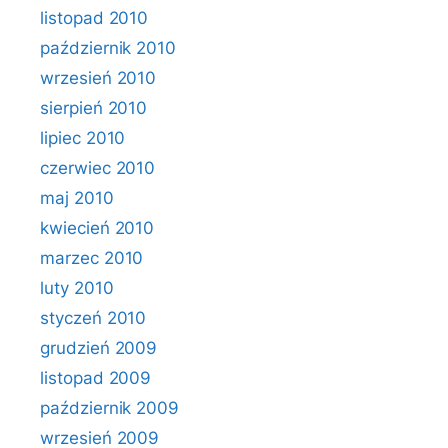
listopad 2010
październik 2010
wrzesień 2010
sierpień 2010
lipiec 2010
czerwiec 2010
maj 2010
kwiecień 2010
marzec 2010
luty 2010
styczeń 2010
grudzień 2009
listopad 2009
październik 2009
wrzesień 2009