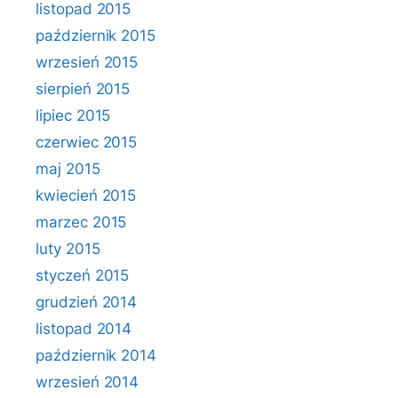
listopad 2015
październik 2015
wrzesień 2015
sierpień 2015
lipiec 2015
czerwiec 2015
maj 2015
kwiecień 2015
marzec 2015
luty 2015
styczeń 2015
grudzień 2014
listopad 2014
październik 2014
wrzesień 2014