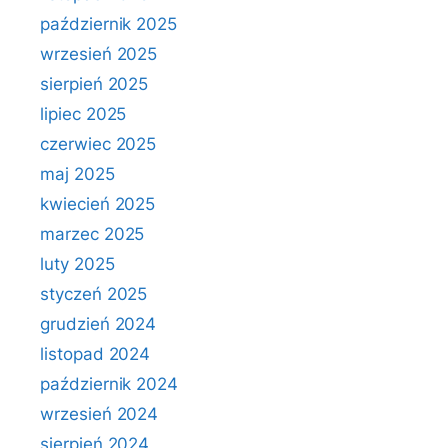
październik 2025
wrzesień 2025
sierpień 2025
lipiec 2025
czerwiec 2025
maj 2025
kwiecień 2025
marzec 2025
luty 2025
styczeń 2025
grudzień 2024
listopad 2024
październik 2024
wrzesień 2024
sierpień 2024