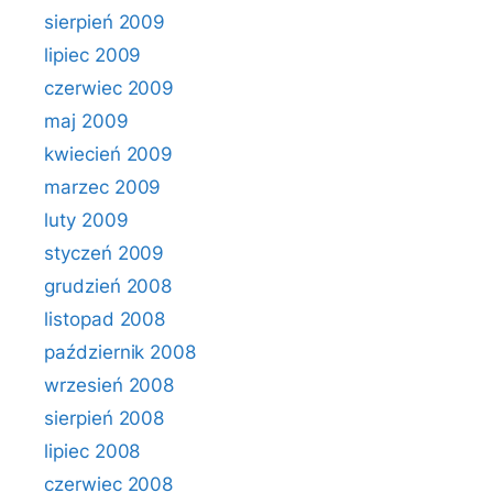
sierpień 2009
lipiec 2009
czerwiec 2009
maj 2009
kwiecień 2009
marzec 2009
luty 2009
styczeń 2009
grudzień 2008
listopad 2008
październik 2008
wrzesień 2008
sierpień 2008
lipiec 2008
czerwiec 2008