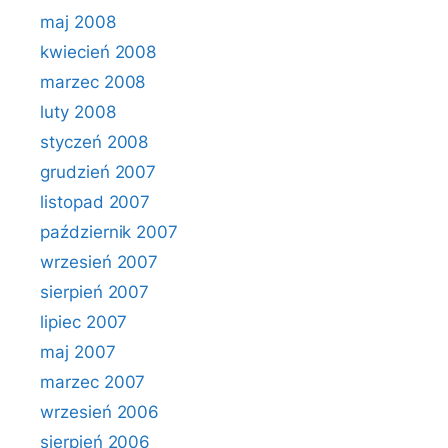
maj 2008
kwiecień 2008
marzec 2008
luty 2008
styczeń 2008
grudzień 2007
listopad 2007
październik 2007
wrzesień 2007
sierpień 2007
lipiec 2007
maj 2007
marzec 2007
wrzesień 2006
sierpień 2006