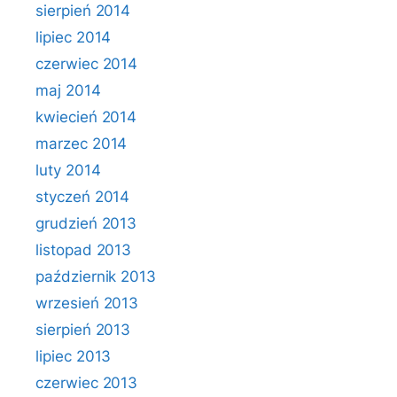
sierpień 2014
lipiec 2014
czerwiec 2014
maj 2014
kwiecień 2014
marzec 2014
luty 2014
styczeń 2014
grudzień 2013
listopad 2013
październik 2013
wrzesień 2013
sierpień 2013
lipiec 2013
czerwiec 2013