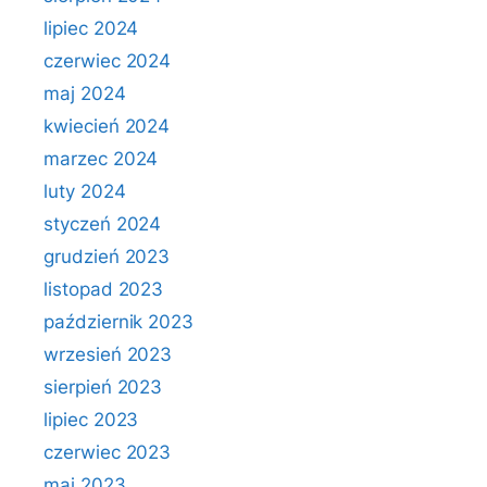
lipiec 2024
czerwiec 2024
maj 2024
kwiecień 2024
marzec 2024
luty 2024
styczeń 2024
grudzień 2023
listopad 2023
październik 2023
wrzesień 2023
sierpień 2023
lipiec 2023
czerwiec 2023
maj 2023