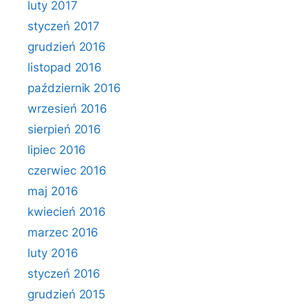
luty 2017
styczeń 2017
grudzień 2016
listopad 2016
październik 2016
wrzesień 2016
sierpień 2016
lipiec 2016
czerwiec 2016
maj 2016
kwiecień 2016
marzec 2016
luty 2016
styczeń 2016
grudzień 2015