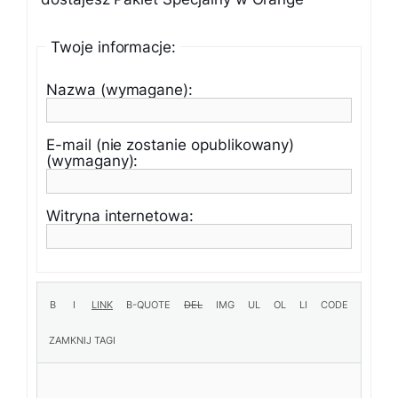
Twoje informacje:
Nazwa (wymagane):
E-mail (nie zostanie opublikowany)
(wymagany):
Witryna internetowa: