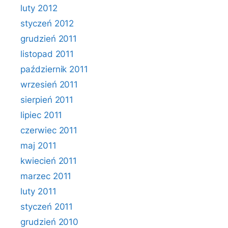
luty 2012
styczeń 2012
grudzień 2011
listopad 2011
październik 2011
wrzesień 2011
sierpień 2011
lipiec 2011
czerwiec 2011
maj 2011
kwiecień 2011
marzec 2011
luty 2011
styczeń 2011
grudzień 2010