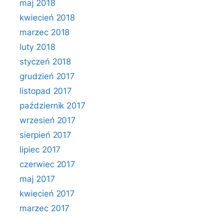
maj 2018
kwiecień 2018
marzec 2018
luty 2018
styczeń 2018
grudzień 2017
listopad 2017
październik 2017
wrzesień 2017
sierpień 2017
lipiec 2017
czerwiec 2017
maj 2017
kwiecień 2017
marzec 2017