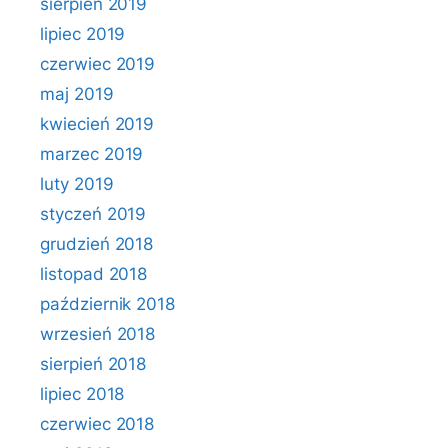
sierpień 2019
lipiec 2019
czerwiec 2019
maj 2019
kwiecień 2019
marzec 2019
luty 2019
styczeń 2019
grudzień 2018
listopad 2018
październik 2018
wrzesień 2018
sierpień 2018
lipiec 2018
czerwiec 2018