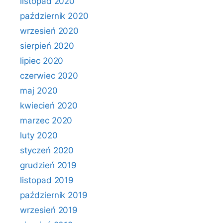
listopad 2020
październik 2020
wrzesień 2020
sierpień 2020
lipiec 2020
czerwiec 2020
maj 2020
kwiecień 2020
marzec 2020
luty 2020
styczeń 2020
grudzień 2019
listopad 2019
październik 2019
wrzesień 2019