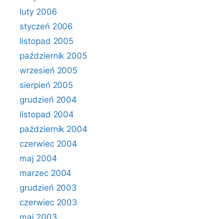
luty 2006
styczeń 2006
listopad 2005
październik 2005
wrzesień 2005
sierpień 2005
grudzień 2004
listopad 2004
październik 2004
czerwiec 2004
maj 2004
marzec 2004
grudzień 2003
czerwiec 2003
maj 2003