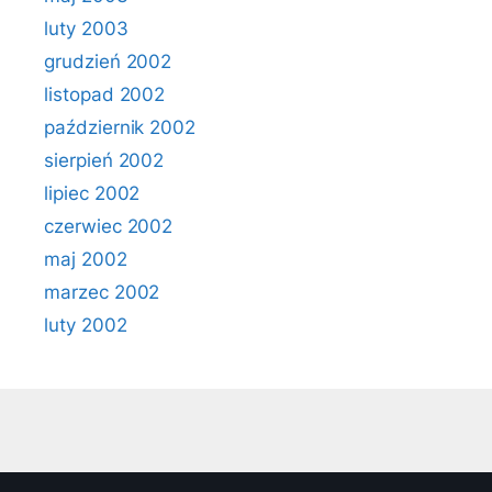
luty 2003
grudzień 2002
listopad 2002
październik 2002
sierpień 2002
lipiec 2002
czerwiec 2002
maj 2002
marzec 2002
luty 2002