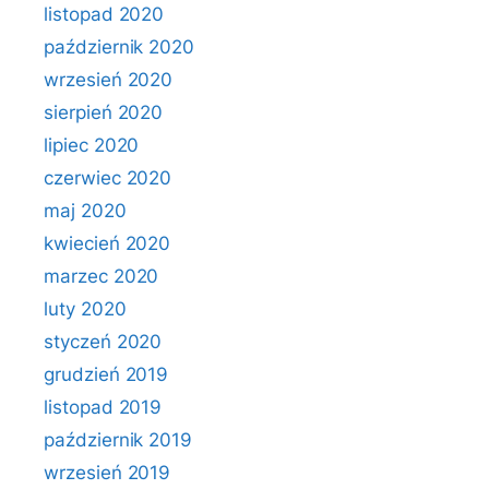
listopad 2020
październik 2020
wrzesień 2020
sierpień 2020
lipiec 2020
czerwiec 2020
maj 2020
kwiecień 2020
marzec 2020
luty 2020
styczeń 2020
grudzień 2019
listopad 2019
październik 2019
wrzesień 2019