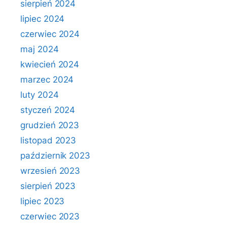
sierpień 2024
lipiec 2024
czerwiec 2024
maj 2024
kwiecień 2024
marzec 2024
luty 2024
styczeń 2024
grudzień 2023
listopad 2023
październik 2023
wrzesień 2023
sierpień 2023
lipiec 2023
czerwiec 2023