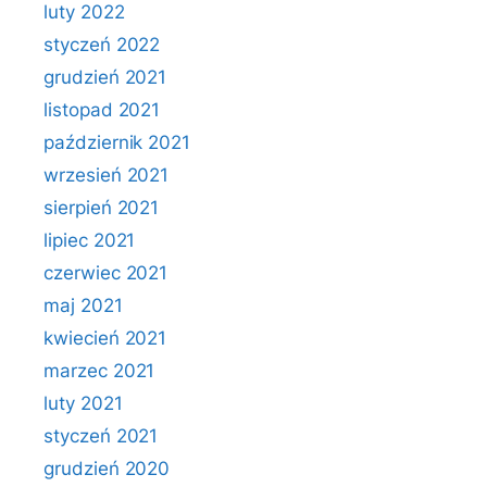
luty 2022
styczeń 2022
grudzień 2021
listopad 2021
październik 2021
wrzesień 2021
sierpień 2021
lipiec 2021
czerwiec 2021
maj 2021
kwiecień 2021
marzec 2021
luty 2021
styczeń 2021
grudzień 2020