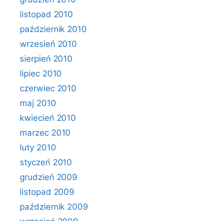
listopad 2010
październik 2010
wrzesień 2010
sierpień 2010
lipiec 2010
czerwiec 2010
maj 2010
kwiecień 2010
marzec 2010
luty 2010
styczeń 2010
grudzień 2009
listopad 2009
październik 2009