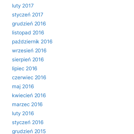
luty 2017
styczeń 2017
grudzień 2016
listopad 2016
październik 2016
wrzesień 2016
sierpień 2016
lipiec 2016
czerwiec 2016
maj 2016
kwiecień 2016
marzec 2016
luty 2016
styczeń 2016
grudzień 2015