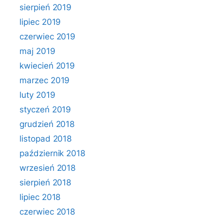
sierpień 2019
lipiec 2019
czerwiec 2019
maj 2019
kwiecień 2019
marzec 2019
luty 2019
styczeń 2019
grudzień 2018
listopad 2018
październik 2018
wrzesień 2018
sierpień 2018
lipiec 2018
czerwiec 2018