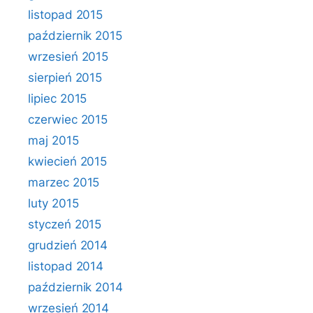
listopad 2015
październik 2015
wrzesień 2015
sierpień 2015
lipiec 2015
czerwiec 2015
maj 2015
kwiecień 2015
marzec 2015
luty 2015
styczeń 2015
grudzień 2014
listopad 2014
październik 2014
wrzesień 2014