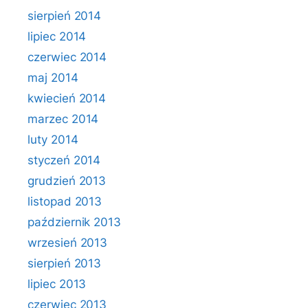
sierpień 2014
lipiec 2014
czerwiec 2014
maj 2014
kwiecień 2014
marzec 2014
luty 2014
styczeń 2014
grudzień 2013
listopad 2013
październik 2013
wrzesień 2013
sierpień 2013
lipiec 2013
czerwiec 2013