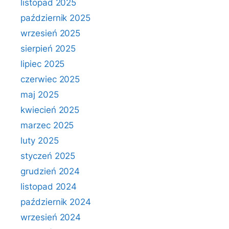
listopad 2025
październik 2025
wrzesień 2025
sierpień 2025
lipiec 2025
czerwiec 2025
maj 2025
kwiecień 2025
marzec 2025
luty 2025
styczeń 2025
grudzień 2024
listopad 2024
październik 2024
wrzesień 2024