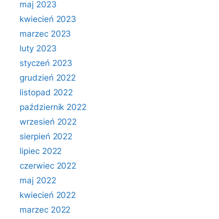
maj 2023
kwiecień 2023
marzec 2023
luty 2023
styczeń 2023
grudzień 2022
listopad 2022
październik 2022
wrzesień 2022
sierpień 2022
lipiec 2022
czerwiec 2022
maj 2022
kwiecień 2022
marzec 2022