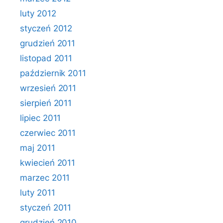
luty 2012
styczeń 2012
grudzień 2011
listopad 2011
październik 2011
wrzesień 2011
sierpień 2011
lipiec 2011
czerwiec 2011
maj 2011
kwiecień 2011
marzec 2011
luty 2011
styczeń 2011
grudzień 2010