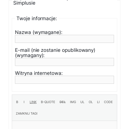
Simplusie
Twoje informacje:
Nazwa (wymagane):
E-mail (nie zostanie opublikowany)
(wymagany):
Witryna internetowa: