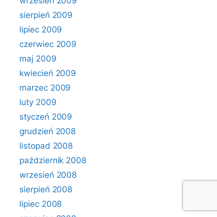
wrzesień 2009
sierpień 2009
lipiec 2009
czerwiec 2009
maj 2009
kwiecień 2009
marzec 2009
luty 2009
styczeń 2009
grudzień 2008
listopad 2008
październik 2008
wrzesień 2008
sierpień 2008
lipiec 2008