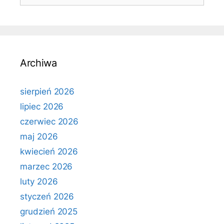
Archiwa
sierpień 2026
lipiec 2026
czerwiec 2026
maj 2026
kwiecień 2026
marzec 2026
luty 2026
styczeń 2026
grudzień 2025