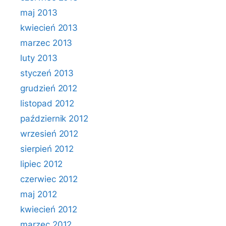
maj 2013
kwiecień 2013
marzec 2013
luty 2013
styczeń 2013
grudzień 2012
listopad 2012
październik 2012
wrzesień 2012
sierpień 2012
lipiec 2012
czerwiec 2012
maj 2012
kwiecień 2012
marzec 2012