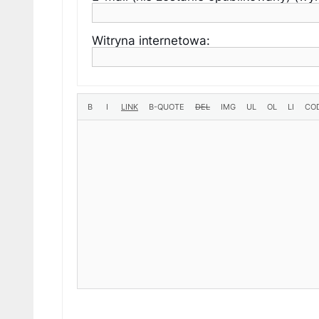
Witryna internetowa: