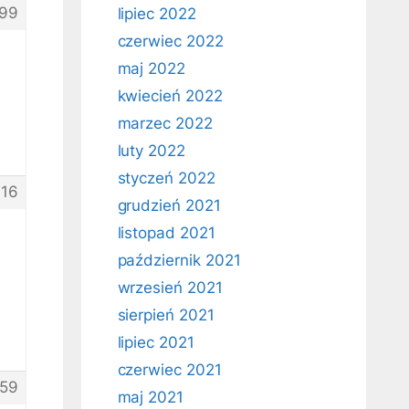
99
lipiec 2022
czerwiec 2022
maj 2022
kwiecień 2022
marzec 2022
luty 2022
styczeń 2022
16
grudzień 2021
listopad 2021
październik 2021
wrzesień 2021
sierpień 2021
lipiec 2021
czerwiec 2021
59
maj 2021