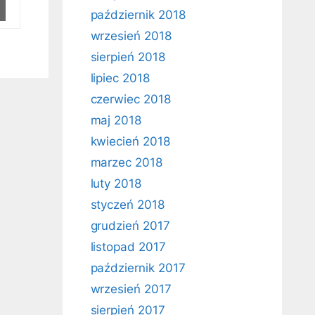
październik 2018
wrzesień 2018
sierpień 2018
lipiec 2018
czerwiec 2018
maj 2018
kwiecień 2018
marzec 2018
luty 2018
styczeń 2018
grudzień 2017
listopad 2017
październik 2017
wrzesień 2017
sierpień 2017