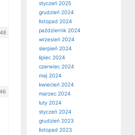
styczeń 2025
grudzień 2024
listopad 2024
październik 2024
48
wrzesień 2024
sierpień 2024
lipiec 2024
czerwiec 2024
maj 2024
kwiecień 2024
46
marzec 2024
luty 2024
styczeń 2024
grudzień 2023
listopad 2023