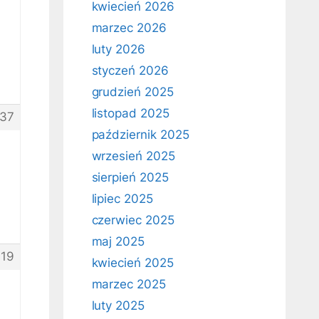
kwiecień 2026
marzec 2026
luty 2026
styczeń 2026
grudzień 2025
listopad 2025
37
październik 2025
wrzesień 2025
sierpień 2025
lipiec 2025
czerwiec 2025
maj 2025
19
kwiecień 2025
marzec 2025
luty 2025