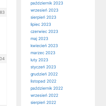
październik 2023
wrzesień 2023
83
sierpień 2023
lipiec 2023
czerwiec 2023
maj 2023
kwiecień 2023
marzec 2023
04
luty 2023
styczeń 2023
grudzień 2022
listopad 2022
październik 2022
wrzesień 2022
sierpień 2022