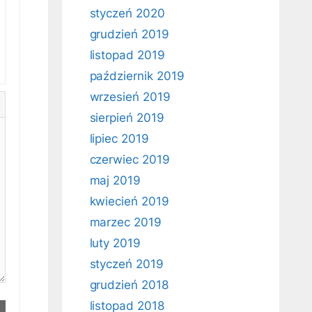
styczeń 2020
grudzień 2019
listopad 2019
październik 2019
wrzesień 2019
sierpień 2019
lipiec 2019
czerwiec 2019
maj 2019
kwiecień 2019
marzec 2019
luty 2019
styczeń 2019
grudzień 2018
listopad 2018