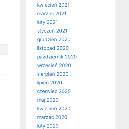
kwiecień 2021
marzec 2021
luty 2021
styczeń 2021
grudzień 2020
listopad 2020
październik 2020
wrzesień 2020
sierpień 2020
lipiec 2020
czerwiec 2020
maj 2020
kwiecień 2020
marzec 2020
luty 2020