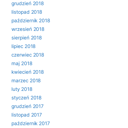
grudzień 2018
listopad 2018
październik 2018
wrzesień 2018
sierpień 2018
lipiec 2018
czerwiec 2018
maj 2018
kwiecień 2018
marzec 2018
luty 2018
styczeń 2018
grudzień 2017
listopad 2017
październik 2017