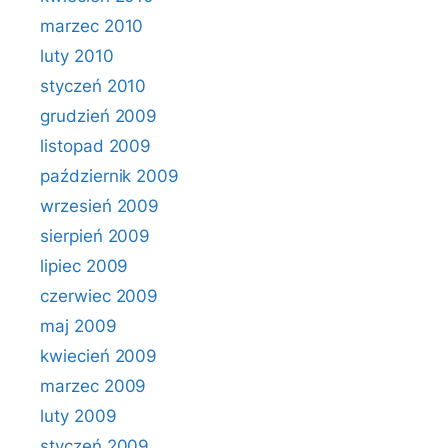
marzec 2010
luty 2010
styczeń 2010
grudzień 2009
listopad 2009
październik 2009
wrzesień 2009
sierpień 2009
lipiec 2009
czerwiec 2009
maj 2009
kwiecień 2009
marzec 2009
luty 2009
styczeń 2009