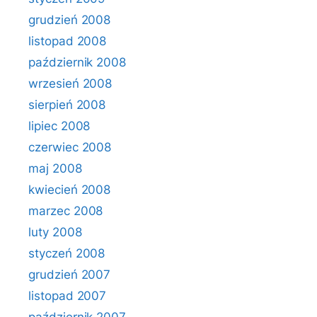
grudzień 2008
listopad 2008
październik 2008
wrzesień 2008
sierpień 2008
lipiec 2008
czerwiec 2008
maj 2008
kwiecień 2008
marzec 2008
luty 2008
styczeń 2008
grudzień 2007
listopad 2007