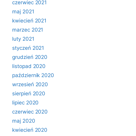
czerwiec 2021
maj 2021
kwiecień 2021
marzec 2021
luty 2021
styczeń 2021
grudzień 2020
listopad 2020
październik 2020
wrzesień 2020
sierpień 2020
lipiec 2020
czerwiec 2020
maj 2020
kwiecień 2020