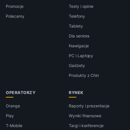
Promocje
Testy i opinie
Polecamy
Telefony
Tablety
Dla seniora
Nawigacje
PC i Laptopy
Gadżety
Produkty z Chin
OPERATORZY
RYNEK
Orange
Raporty i prezentacje
Play
Wyniki finansowe
T-Mobile
Targi i konferencje