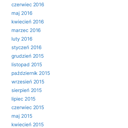
czerwiec 2016
maj 2016
kwiecień 2016
marzec 2016
luty 2016
styczeń 2016
grudzień 2015
listopad 2015
październik 2015
wrzesień 2015
sierpień 2015
lipiec 2015
czerwiec 2015
maj 2015
kwiecień 2015