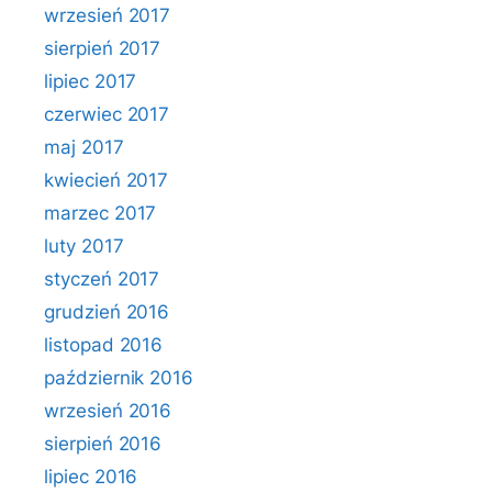
wrzesień 2017
sierpień 2017
lipiec 2017
czerwiec 2017
maj 2017
kwiecień 2017
marzec 2017
luty 2017
styczeń 2017
grudzień 2016
listopad 2016
październik 2016
wrzesień 2016
sierpień 2016
lipiec 2016