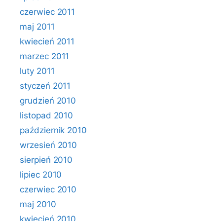
czerwiec 2011
maj 2011
kwiecień 2011
marzec 2011
luty 2011
styczeń 2011
grudzień 2010
listopad 2010
październik 2010
wrzesień 2010
sierpień 2010
lipiec 2010
czerwiec 2010
maj 2010
kwiecień 2010