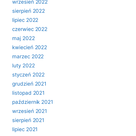
wrzesień 2022
sierpień 2022
lipiec 2022
czerwiec 2022
maj 2022
kwiecień 2022
marzec 2022
luty 2022
styczeń 2022
grudzień 2021
listopad 2021
październik 2021
wrzesień 2021
sierpień 2021
lipiec 2021