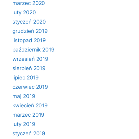
marzec 2020
luty 2020
styczeń 2020
grudzień 2019
listopad 2019
październik 2019
wrzesień 2019
sierpień 2019
lipiec 2019
czerwiec 2019
maj 2019
kwiecień 2019
marzec 2019
luty 2019
styczeń 2019