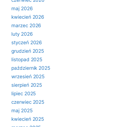
czerwiec 2026
maj 2026
kwiecień 2026
marzec 2026
luty 2026
styczeń 2026
grudzień 2025
listopad 2025
październik 2025
wrzesień 2025
sierpień 2025
lipiec 2025
czerwiec 2025
maj 2025
kwiecień 2025