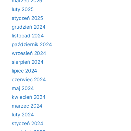
marzec 2025
luty 2025
styczeń 2025
grudzień 2024
listopad 2024
październik 2024
wrzesień 2024
sierpień 2024
lipiec 2024
czerwiec 2024
maj 2024
kwiecień 2024
marzec 2024
luty 2024
styczeń 2024