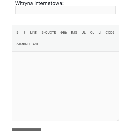
Witryna internetowa: