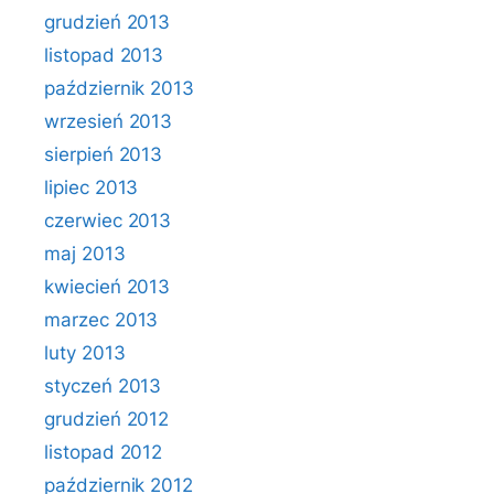
grudzień 2013
listopad 2013
październik 2013
wrzesień 2013
sierpień 2013
lipiec 2013
czerwiec 2013
maj 2013
kwiecień 2013
marzec 2013
luty 2013
styczeń 2013
grudzień 2012
listopad 2012
październik 2012