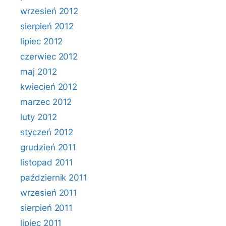
wrzesień 2012
sierpień 2012
lipiec 2012
czerwiec 2012
maj 2012
kwiecień 2012
marzec 2012
luty 2012
styczeń 2012
grudzień 2011
listopad 2011
październik 2011
wrzesień 2011
sierpień 2011
lipiec 2011