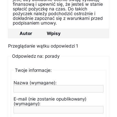
finansową i upewnić się, że jesteś w stanie
spłacić pożyczkę na czas. Do takich
pożyczek należy podchodzić ostrożnie i
dokładnie zapoznać się z warunkami przed
podpisaniem umowy.
Autor
Wpisy
Przeglądanie wątku odpowiedzi 1
Odpowiedz na: porady
Twoje informacje:
Nazwa (wymagane):
E-mail (nie zostanie opublikowany)
(wymagany):