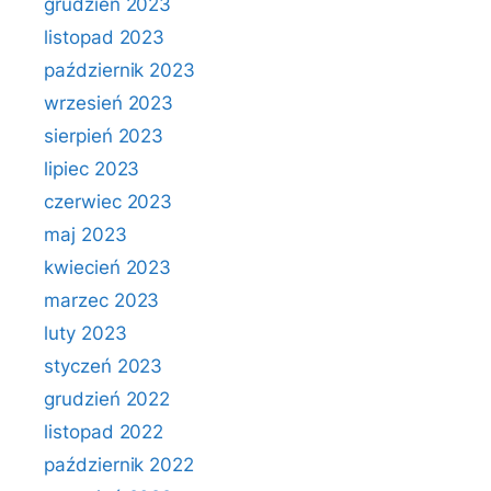
grudzień 2023
listopad 2023
październik 2023
wrzesień 2023
sierpień 2023
lipiec 2023
czerwiec 2023
maj 2023
kwiecień 2023
marzec 2023
luty 2023
styczeń 2023
grudzień 2022
listopad 2022
październik 2022