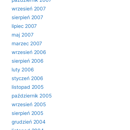
październik 2007
wrzesień 2007
sierpień 2007
lipiec 2007
maj 2007
marzec 2007
wrzesień 2006
sierpień 2006
luty 2006
styczeń 2006
listopad 2005
październik 2005
wrzesień 2005
sierpień 2005
grudzień 2004