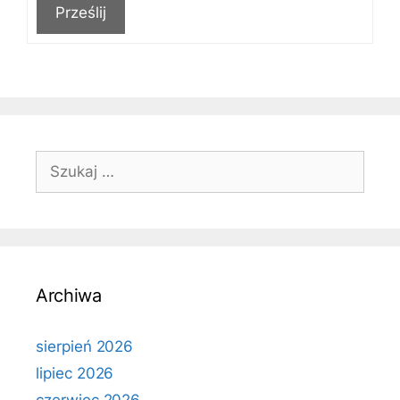
Prześlij
Szukaj:
Archiwa
sierpień 2026
lipiec 2026