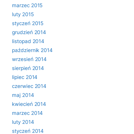
marzec 2015
luty 2015
styczeń 2015
grudzień 2014
listopad 2014
październik 2014
wrzesień 2014
sierpień 2014
lipiec 2014
czerwiec 2014
maj 2014
kwiecień 2014
marzec 2014
luty 2014
styczeń 2014