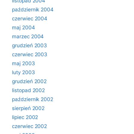
listopad 2004
październik 2004
czerwiec 2004
maj 2004
marzec 2004
grudzień 2003
czerwiec 2003
maj 2003
luty 2003
grudzień 2002
listopad 2002
październik 2002
sierpień 2002
lipiec 2002
czerwiec 2002